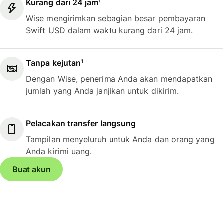
Kurang dari 24 jam¹
Wise mengirimkan sebagian besar pembayaran
Swift USD dalam waktu kurang dari 24 jam.
Tanpa kejutan¹
Dengan Wise, penerima Anda akan mendapatkan
jumlah yang Anda janjikan untuk dikirim.
Pelacakan transfer langsung
Tampilan menyeluruh untuk Anda dan orang yang
Anda kirimi uang.
Buat akun