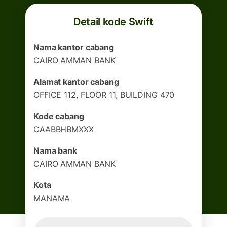
Detail kode Swift
Nama kantor cabang
CAIRO AMMAN BANK
Alamat kantor cabang
OFFICE 112, FLOOR 11, BUILDING 470
Kode cabang
CAABBHBMXXX
Nama bank
CAIRO AMMAN BANK
Kota
MANAMA