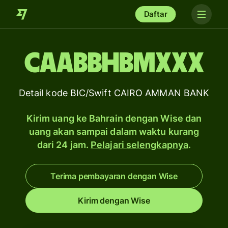
Daftar
CAABBHBMXXX
Detail kode BIC/Swift CAIRO AMMAN BANK
Kirim uang ke Bahrain dengan Wise dan
uang akan sampai dalam waktu kurang
dari 24 jam.
Pelajari selengkapnya
.
Terima pembayaran dengan Wise
Kirim dengan Wise