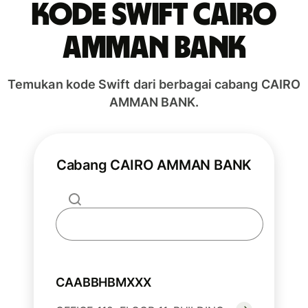
Kode Swift CAIRO
AMMAN BANK
Temukan kode Swift dari berbagai cabang CAIRO
AMMAN BANK.
Cabang CAIRO AMMAN BANK
CAABBHBMXXX