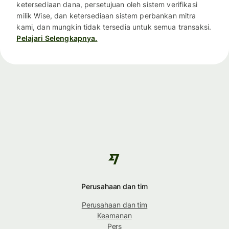
ketersediaan dana, persetujuan oleh sistem verifikasi
milik Wise, dan ketersediaan sistem perbankan mitra
kami, dan mungkin tidak tersedia untuk semua transaksi.
Pelajari Selengkapnya.
Perusahaan dan tim
Perusahaan dan tim
Keamanan
Pers