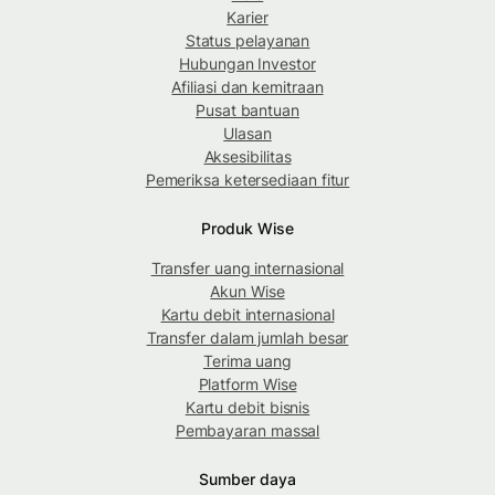
Karier
Status pelayanan
Hubungan Investor
Afiliasi dan kemitraan
Pusat bantuan
Ulasan
Aksesibilitas
Pemeriksa ketersediaan fitur
Produk Wise
Transfer uang internasional
Akun Wise
Kartu debit internasional
Transfer dalam jumlah besar
Terima uang
Platform Wise
Kartu debit bisnis
Pembayaran massal
Sumber daya