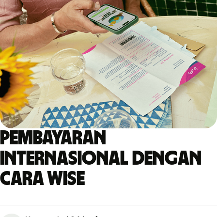
Pembayaran
internasional dengan
cara Wise