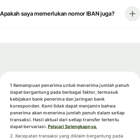
Apakah saya memerlukan nomor IBAN juga?
1 Kemampuan penerima untuk menerima jumlah penuh
dapat bergantung pada berbagai faktor, termasuk
kebijakan bank penerima dan jaringan bank
koresponden. Kami tidak dapat menjamin bahwa
penerima akan menerima jumlah penuh dalam setiap
transaksi. Hasil aktual dari setiap transfer tertentu
dapat bervariasi.
Pelajari Selengkapnya.
2. Kecepatan transaksi yang diklaim bergantung pada