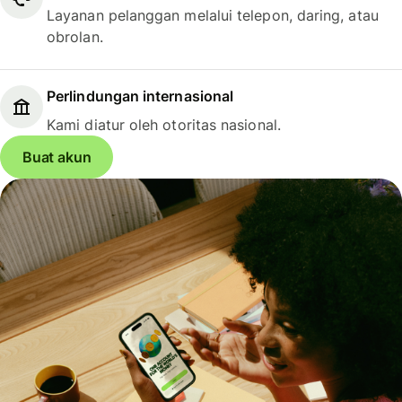
Layanan pelanggan melalui telepon, daring, atau
obrolan.
Perlindungan internasional
Kami diatur oleh otoritas nasional.
Buat akun