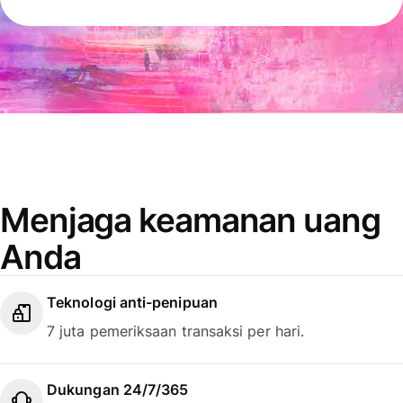
Menjaga keamanan uang
Anda
Teknologi anti-penipuan
7 juta pemeriksaan transaksi per hari.
Dukungan 24/7/365