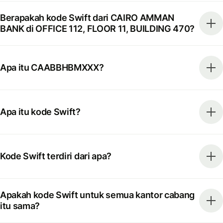
Berapakah kode Swift dari CAIRO AMMAN
BANK di OFFICE 112, FLOOR 11, BUILDING 470?
Apa itu CAABBHBMXXX?
Apa itu kode Swift?
Kode Swift terdiri dari apa?
Apakah kode Swift untuk semua kantor cabang
itu sama?