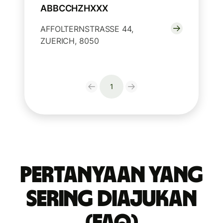
ABBCCHZHXXX
AFFOLTERNSTRASSE 44,
ZUERICH, 8050
1
Pertanyaan yang
Sering Diajukan
(FAQ)