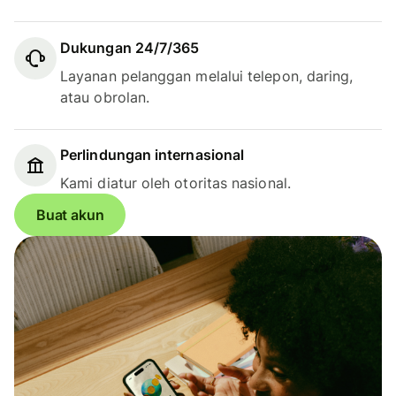
Dukungan 24/7/365
Layanan pelanggan melalui telepon, daring,
atau obrolan.
Perlindungan internasional
Kami diatur oleh otoritas nasional.
Buat akun