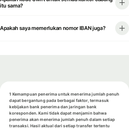
itu sama?
Apakah saya memerlukan nomor IBAN juga?
1 Kemampuan penerima untuk menerima jumlah penuh
dapat bergantung pada berbagai faktor, termasuk
kebijakan bank penerima dan jaringan bank
koresponden. Kami tidak dapat menjamin bahwa
penerima akan menerima jumlah penuh dalam setiap
transaksi. Hasil aktual dari setiap transfer tertentu