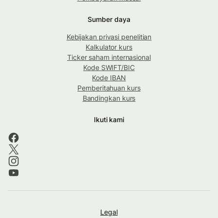
Sumber daya
Kebijakan privasi penelitian
Kalkulator kurs
Ticker saham internasional
Kode SWIFT/BIC
Kode IBAN
Pemberitahuan kurs
Bandingkan kurs
Ikuti kami
Legal