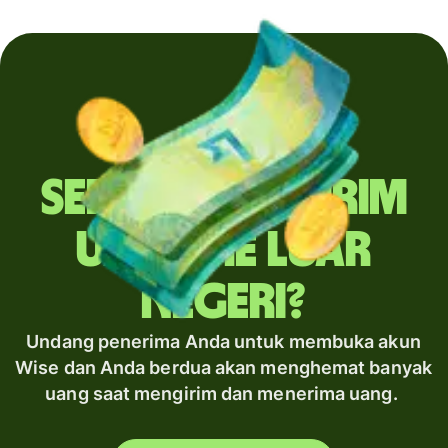
Sering mengirim
uang ke luar
negeri?
Undang penerima Anda untuk membuka akun
Wise dan Anda berdua akan menghemat banyak
uang saat mengirim dan menerima uang.