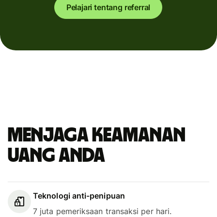
Pelajari tentang referral
Menjaga keamanan
uang Anda
Teknologi anti-penipuan
7 juta pemeriksaan transaksi per hari.