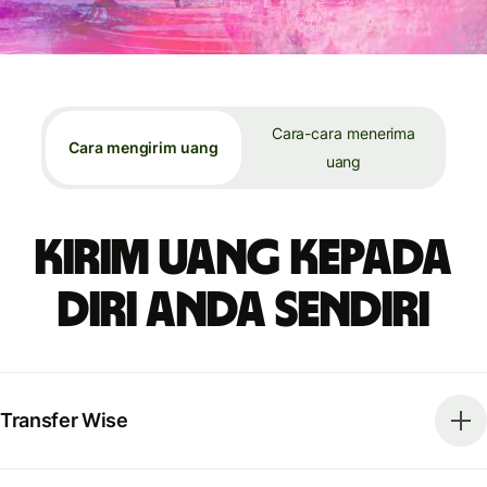
Cara-cara menerima
Cara mengirim uang
uang
Kirim uang kepada
diri Anda sendiri
Transfer Wise