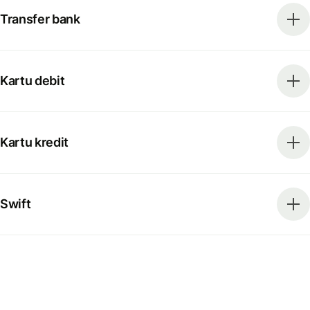
Transfer bank
Kartu debit
Kartu kredit
Swift