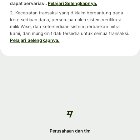
dapat bervariasi.
Pelajari Selengkapnya.
2. Kecepatan transaksi yang diklaim bergantung pada
ketersediaan dana, persetujuan oleh sistem verifikasi
milik Wise, dan ketersediaan sistem perbankan mitra
kami, dan mungkin tidak tersedia untuk semua transaksi.
Pelajari Selengkapnya.
Perusahaan dan tim