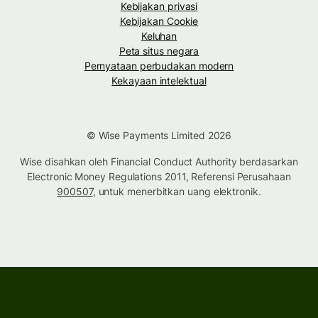
Kebijakan privasi
Kebijakan Cookie
Keluhan
Peta situs negara
Pernyataan perbudakan modern
Kekayaan intelektual
© Wise Payments Limited 2026
Wise disahkan oleh Financial Conduct Authority berdasarkan
Electronic Money Regulations 2011, Referensi Perusahaan
900507
, untuk menerbitkan uang elektronik.