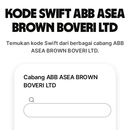
Kode Swift ABB ASEA
BROWN BOVERI LTD
Temukan kode Swift dari berbagai cabang ABB
ASEA BROWN BOVERI LTD.
Cabang ABB ASEA BROWN
BOVERI LTD