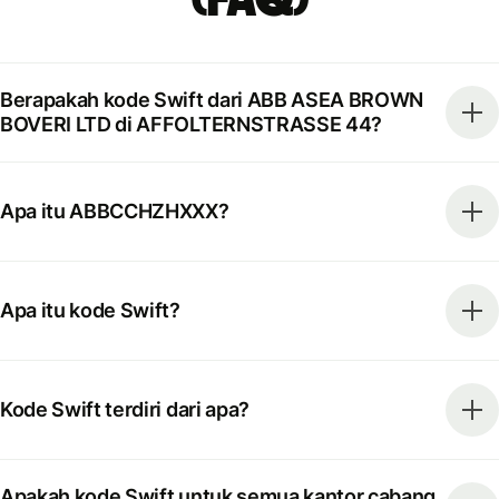
Berapakah kode Swift dari ABB ASEA BROWN
BOVERI LTD di AFFOLTERNSTRASSE 44?
Apa itu ABBCCHZHXXX?
Apa itu kode Swift?
Kode Swift terdiri dari apa?
Apakah kode Swift untuk semua kantor cabang