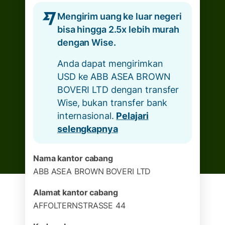
Mengirim uang ke luar negeri
bisa hingga 2.5x lebih murah
dengan Wise.
Anda dapat mengirimkan
USD ke ABB ASEA BROWN
BOVERI LTD dengan transfer
Wise, bukan transfer bank
internasional.
Pelajari
selengkapnya
Nama kantor cabang
ABB ASEA BROWN BOVERI LTD
Alamat kantor cabang
AFFOLTERNSTRASSE 44