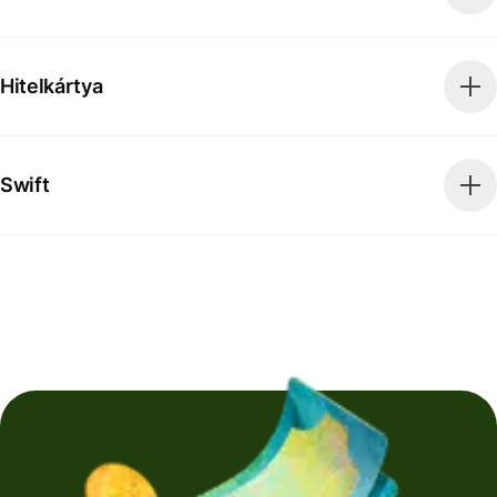
Hitelkártya
Swift