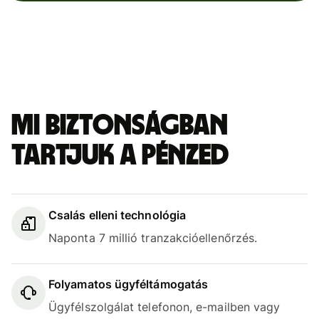
Mi biztonságban
tartjuk a pénzed
Csalás elleni technológia
Naponta 7 millió tranzakcióellenőrzés.
Folyamatos ügyféltámogatás
Ügyfélszolgálat telefonon, e-mailben vagy