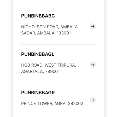
PUNBINBBABC
NICHOLSON ROAD, AMBALA
SADAR, AMBALA, 133001
PUNBINBBAGL
HGB ROAD, WEST TRIPURA,
AGARTALA, 799001
PUNBINBBAGR
PRINCE TOWER, AGRA, 282002