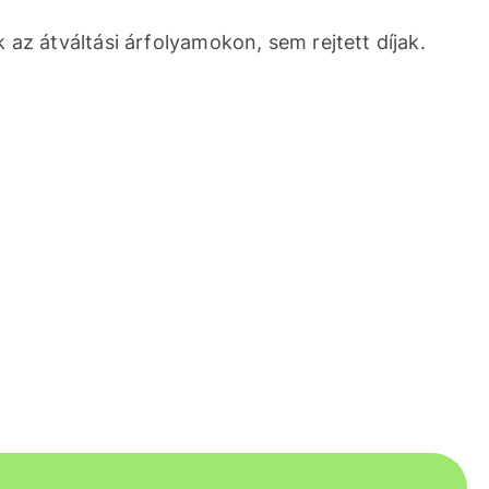
 az átváltási árfolyamokon, sem rejtett díjak.