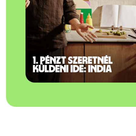
1. Pénzt szeretnél
küldeni ide: India