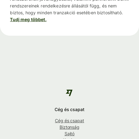
rendszereinek rendelkezésre állásától függ, és nem
biztos, hogy minden tranzakció esetében biztosítható.
Tudj meg többet.
Cég és csapat
Cég és csapat
Biztonság
Sajtó