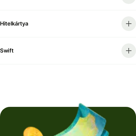
Hitelkártya
Swift