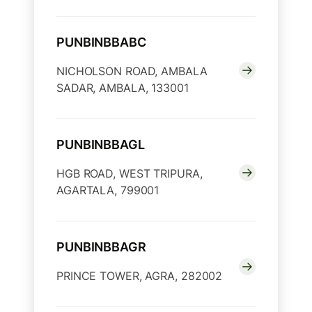
PUNBINBBABC
NICHOLSON ROAD, AMBALA
SADAR, AMBALA, 133001
PUNBINBBAGL
HGB ROAD, WEST TRIPURA,
AGARTALA, 799001
PUNBINBBAGR
PRINCE TOWER, AGRA, 282002