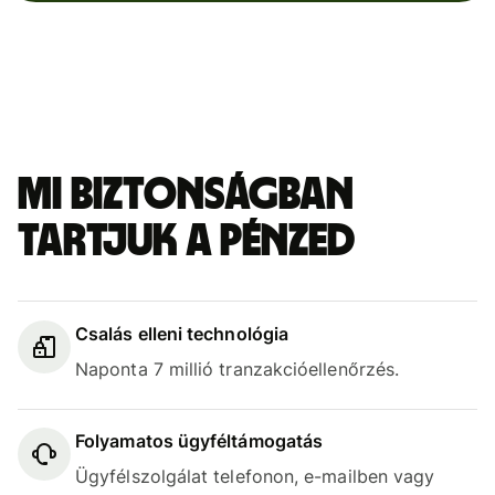
Mi biztonságban
tartjuk a pénzed
Csalás elleni technológia
Naponta 7 millió tranzakcióellenőrzés.
Folyamatos ügyféltámogatás
Ügyfélszolgálat telefonon, e-mailben vagy