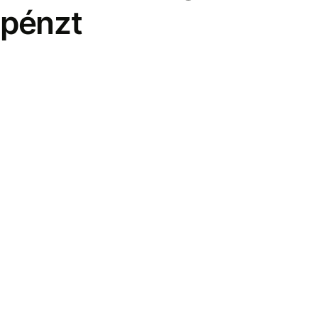
pénzt