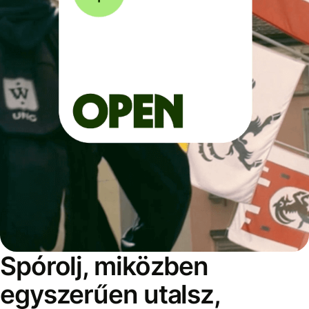
Spórolj, miközben
egyszerűen utalsz,