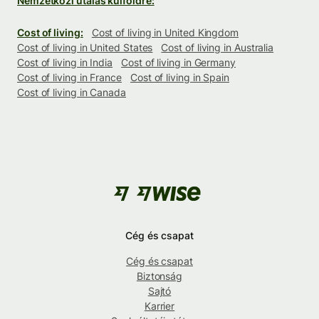
Nemzetközi utalás külföldre:
Cost of living:
Cost of living in United Kingdom
Cost of living in United States
Cost of living in Australia
Cost of living in India
Cost of living in Germany
Cost of living in France
Cost of living in Spain
Cost of living in Canada
Cég és csapat
Cég és csapat
Biztonság
Sajtó
Karrier