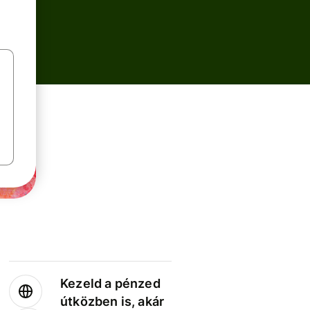
Kezeld a pénzed
útközben is, akár