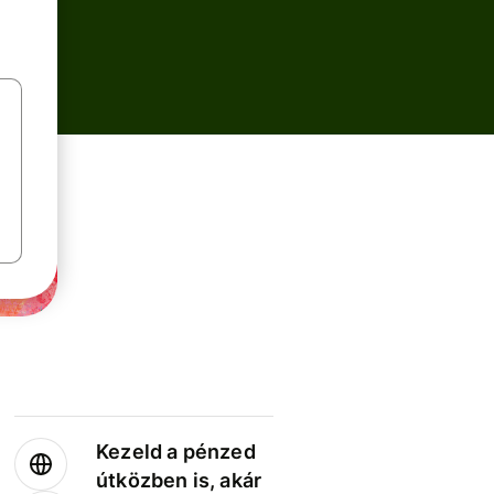
Kezeld a pénzed
útközben is, akár