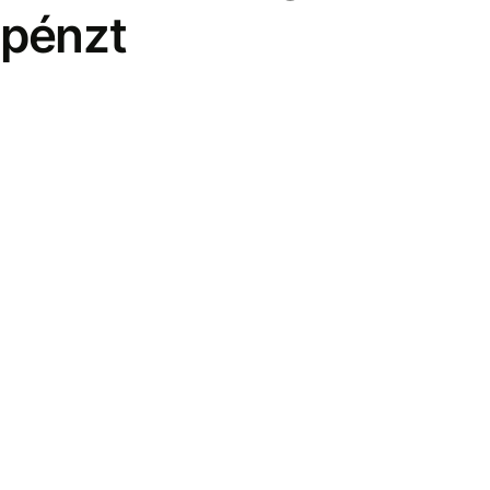
pénzt