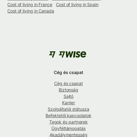
Cost of living in France
Cost of living in Spain
Cost of living in Canada
Cég és csapat
Cég és csapat
Biztonság
Sajtó
Karrier
Szolgáltatói státusza
Befektetői kapcsolatok
Tagok és partnerek
Ügyféltámogatás
Akadálymentesség