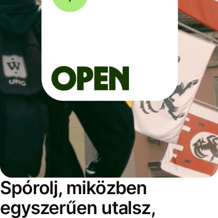
Spórolj, miközben
egyszerűen utalsz,