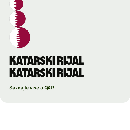
katarski rijal
katarski rijal
Saznajte više o QAR