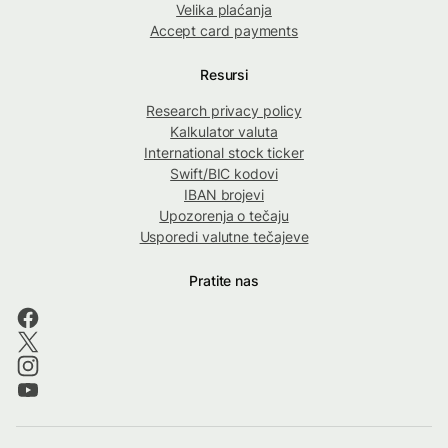
Velika plaćanja
Accept card payments
Resursi
Research privacy policy
Kalkulator valuta
International stock ticker
Swift/BIC kodovi
IBAN brojevi
Upozorenja o tečaju
Usporedi valutne tečajeve
Pratite nas