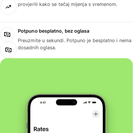
provjerili kako se tečaj mijenja s vremenom.
Potpuno besplatno, bez oglasa
Preuzmite u sekundi. Potpuno je besplatno i nema
dosadnih oglasa.