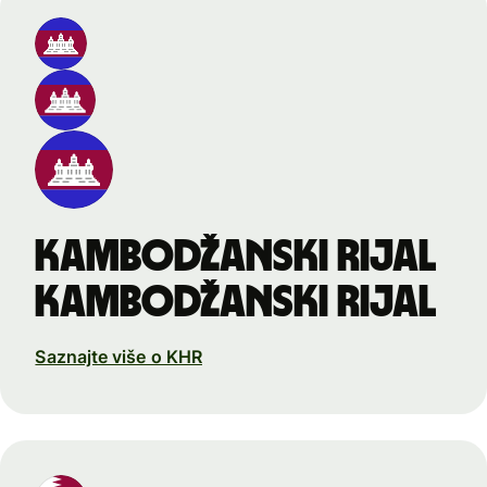
kambodžanski rijal
kambodžanski rijal
Saznajte više o KHR