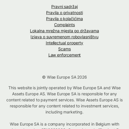
Pravni sadržaj
Pravila o privatnosti
Pravila o kolačićima
Complaints
Lokalna mrežna mjesta po državama
Izjava o suvremenom robovlasništvu
Intellectual property
Scams
Law enforcement
© Wise Europe SA 2026
This website is jointly operated by Wise Europe SA and Wise
Assets Europe AS. Wise Europe SA is responsible for any
content related to payment services. Wise Assets Europe AS is
responsible for any content related to investment services,
including marketing.
Wise Europe SA is a company incorporated in Belgium with