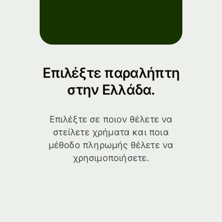
Επιλέξτε παραλήπτη
στην Ελλάδα.
Επιλέξτε σε ποιον θέλετε να
στείλετε χρήματα και ποια
μέθοδο πληρωμής θέλετε να
χρησιμοποιήσετε.