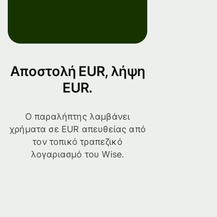
Αποστολή EUR, λήψη
EUR.
Ο παραλήπτης λαμβάνει
χρήματα σε EUR απευθείας από
τον τοπικό τραπεζικό
λογαριασμό του Wise.