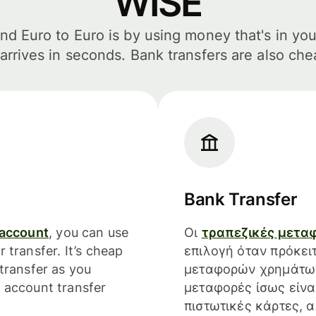
WISE
d Euro to Euro is by using money that's in you
arrives in seconds. Bank transfers are also che
Bank Transfer
 account
, you can use
Οι
τραπεζικές μετα
 transfer. It’s cheap
επιλογή όταν πρόκει
transfer as you
μεταφορών χρημάτων
 account transfer
μεταφορές ίσως είναι
πιστωτικές κάρτες,