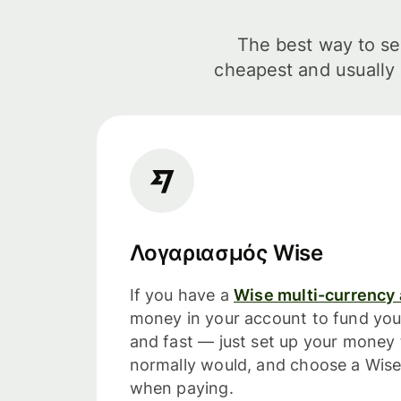
The best way to sen
cheapest and usually 
Λογαριασμός Wise
If you have a
Wise multi-currency
money in your account to fund your
and fast — just set up your money 
normally would, and choose a Wise
when paying.