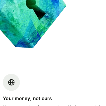
Your money, not ours