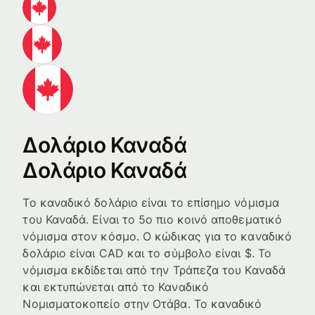
Δολάριο Καναδά
Δολάριο Καναδά
Το καναδικό δολάριο είναι το επίσημο νόμισμα
του Καναδά. Είναι το 5ο πιο κοινό αποθεματικό
νόμισμα στον κόσμο. Ο κώδικας για το καναδικό
δολάριο είναι CAD και το σύμβολο είναι $. Το
νόμισμα εκδίδεται από την Τράπεζα του Καναδά
και εκτυπώνεται από το Καναδικό
Νομισματοκοπείο στην Οτάβα. Το καναδικό