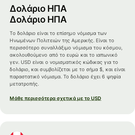
Δολάριο ΗΠΑ
Δολάριο ΗΠΑ
Το δολάριο είναι το επίσημο νόμισμα των
Ηνωμένων Πολιτειών της Αμερικής. Είναι το
περισσότερο συναλλάξιμο νόμισμα του κόσμου,
ακολουθούμενο από το ευρώ και το ιαπωνικό
γεν. USD είναι ο νομισματικός κώδικας για το
δολάριο, και συμβολίζεται με το σήμα $, και είναι
παραστατικό νόμισμα. Το δολάριο έχει 6 ψηφία
μετατροπής.
Μάθε περισσότερα σχετικά με το USD