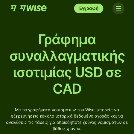
Εγγραφή
Γράφημα
συναλλαγματικής
ισοτιμίας USD σε
CAD
Με τα γραφήματα νομισμάτων του Wise, μπορείς να
εξερευνήσεις εύκολα ιστορικά δεδομένα αγοράς και να
αναλύσεις τις τάσεις για οποιοδήποτε ζεύγος νομισμάτων σε
βάθος χρόνου.