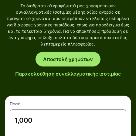
Τα διαδραστικά γραφήματά μας χρησιμοποιούν
συναλλαγματικές ισοτιμίες μέσης αξίας αγοράς σε
πραγματικό χρόνο και σου επιτρέπουν να βλέπεις δεδομένα
για διάφορες χρονικές περιόδους, όπως για παράδειγμα έως
και τα τελευταία 5 χρόνια. Για να αποκτήσεις πρόσβαση σε
ένα γράφημα, επίλεξε απλά τα δύο νομίσματά σου και δες
λεπτομερείς πληροφορίες.
Αποστολή χρημάτων
Παρακολούθηση συναλλαγματικής ισοτιμίας
Ποσό