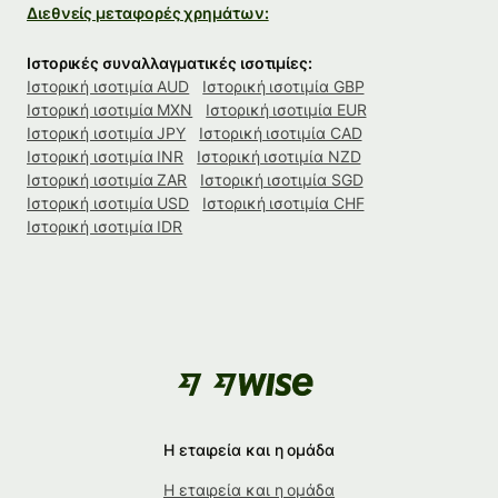
Διεθνείς μεταφορές χρημάτων:
Ιστορικές συναλλαγματικές ισοτιμίες:
Ιστορική ισοτιμία AUD
Ιστορική ισοτιμία GBP
Ιστορική ισοτιμία MXN
Ιστορική ισοτιμία EUR
Ιστορική ισοτιμία JPY
Ιστορική ισοτιμία CAD
Ιστορική ισοτιμία INR
Ιστορική ισοτιμία NZD
Ιστορική ισοτιμία ZAR
Ιστορική ισοτιμία SGD
Ιστορική ισοτιμία USD
Ιστορική ισοτιμία CHF
Ιστορική ισοτιμία IDR
Η εταιρεία και η ομάδα
Η εταιρεία και η ομάδα