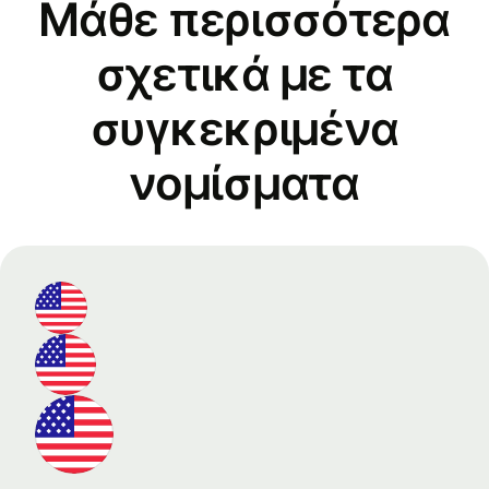
Μάθε περισσότερα
σχετικά με τα
συγκεκριμένα
νομίσματα