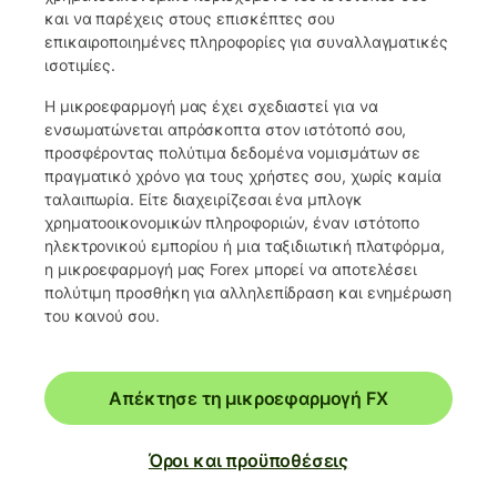
και να παρέχεις στους επισκέπτες σου
επικαιροποιημένες πληροφορίες για συναλλαγματικές
ισοτιμίες.
Η μικροεφαρμογή μας έχει σχεδιαστεί για να
ενσωματώνεται απρόσκοπτα στον ιστότοπό σου,
προσφέροντας πολύτιμα δεδομένα νομισμάτων σε
πραγματικό χρόνο για τους χρήστες σου, χωρίς καμία
ταλαιπωρία. Είτε διαχειρίζεσαι ένα μπλογκ
χρηματοοικονομικών πληροφοριών, έναν ιστότοπο
ηλεκτρονικού εμπορίου ή μια ταξιδιωτική πλατφόρμα,
η μικροεφαρμογή μας Forex μπορεί να αποτελέσει
πολύτιμη προσθήκη για αλληλεπίδραση και ενημέρωση
του κοινού σου.
Απέκτησε τη μικροεφαρμογή FX
Όροι και προϋποθέσεις