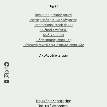
Πηγές
Research privacy policy
Μετατροπέας συναλλάγματος
International stock ticker
Κωδικοί Swift/BIC
Κωδικοί IBAN
Ειδοποιήσεις ισοτιμίας
Σύγκριση συναλλαγματικών ισοτιμιών
Ακολουθήστε μας
Νομικές πληροφορίες
Πολιτική Απορρήτου