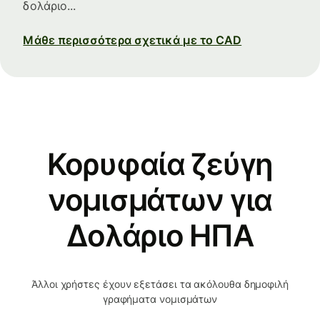
δολάριο...
Μάθε περισσότερα σχετικά με το CAD
Κορυφαία ζεύγη
νομισμάτων για
Δολάριο ΗΠΑ
Άλλοι χρήστες έχουν εξετάσει τα ακόλουθα δημοφιλή
γραφήματα νομισμάτων