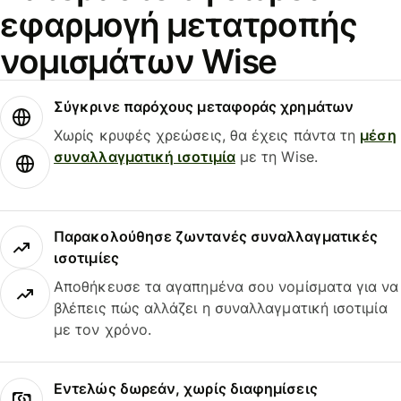
εφαρμογή μετατροπής
νομισμάτων Wise
Σύγκρινε παρόχους μεταφοράς χρημάτων
Χωρίς κρυφές χρεώσεις, θα έχεις πάντα τη
μέση
συναλλαγματική ισοτιμία
με τη Wise.
Παρακολούθησε ζωντανές συναλλαγματικές
ισοτιμίες
Αποθήκευσε τα αγαπημένα σου νομίσματα για να
βλέπεις πώς αλλάζει η συναλλαγματική ισοτιμία
με τον χρόνο.
Εντελώς δωρεάν, χωρίς διαφημίσεις