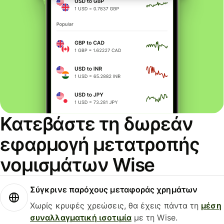
Κατεβάστε τη δωρεάν
εφαρμογή μετατροπής
νομισμάτων Wise
Σύγκρινε παρόχους μεταφοράς χρημάτων
Χωρίς κρυφές χρεώσεις, θα έχεις πάντα τη
μέση
συναλλαγματική ισοτιμία
με τη Wise.