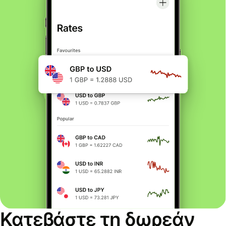
Κατεβάστε τη δωρεάν