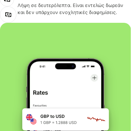
Λήψη σε δευτερόλεπτα. Είναι εντελώς δωρεάν
και δεν υπάρχουν ενοχλητικές διαφημίσεις.