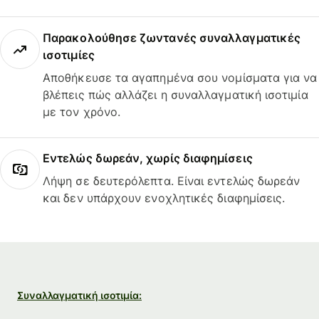
Παρακολούθησε ζωντανές συναλλαγματικές
ισοτιμίες
Αποθήκευσε τα αγαπημένα σου νομίσματα για να
βλέπεις πώς αλλάζει η συναλλαγματική ισοτιμία
με τον χρόνο.
Εντελώς δωρεάν, χωρίς διαφημίσεις
Λήψη σε δευτερόλεπτα. Είναι εντελώς δωρεάν
και δεν υπάρχουν ενοχλητικές διαφημίσεις.
Συναλλαγματική ισοτιμία: