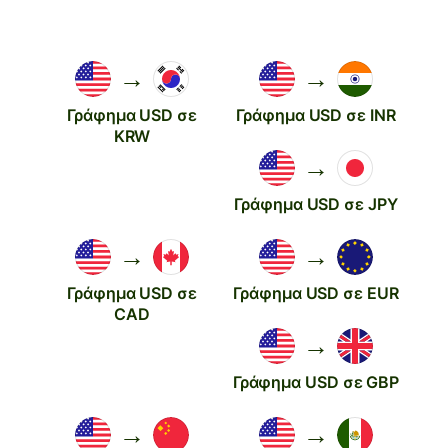
→
→
Γράφημα USD σε
Γράφημα USD σε INR
KRW
→
Γράφημα USD σε JPY
→
→
Γράφημα USD σε
Γράφημα USD σε EUR
CAD
→
Γράφημα USD σε GBP
→
→