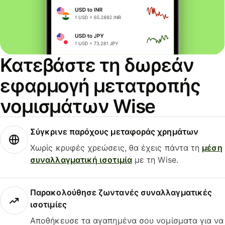
Κατεβάστε τη δωρεάν
εφαρμογή μετατροπής
νομισμάτων Wise
Σύγκρινε παρόχους μεταφοράς χρημάτων
Χωρίς κρυφές χρεώσεις, θα έχεις πάντα τη
μέση
συναλλαγματική ισοτιμία
με τη Wise.
Παρακολούθησε ζωντανές συναλλαγματικές
ισοτιμίες
Αποθήκευσε τα αγαπημένα σου νομίσματα για να