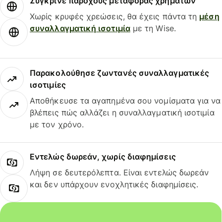
Σύγκρινε παρόχους μεταφοράς χρημάτων
Χωρίς κρυφές χρεώσεις, θα έχεις πάντα τη
μέση
συναλλαγματική ισοτιμία
με τη Wise.
Παρακολούθησε ζωντανές συναλλαγματικές
ισοτιμίες
Αποθήκευσε τα αγαπημένα σου νομίσματα για να
βλέπεις πώς αλλάζει η συναλλαγματική ισοτιμία
με τον χρόνο.
Εντελώς δωρεάν, χωρίς διαφημίσεις
Λήψη σε δευτερόλεπτα. Είναι εντελώς δωρεάν
και δεν υπάρχουν ενοχλητικές διαφημίσεις.