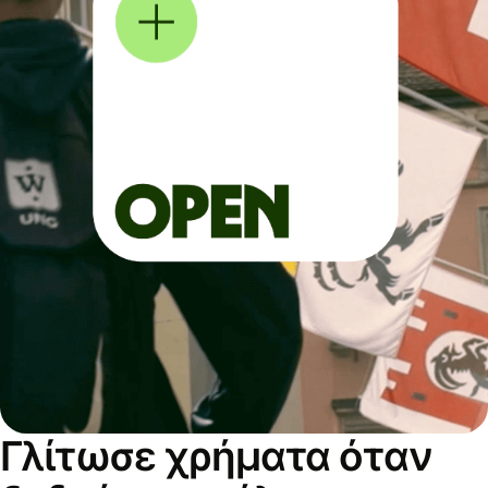
Γλίτωσε χρήματα όταν