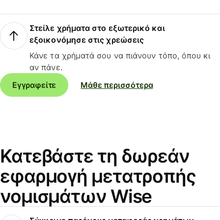
Στείλε χρήματα στο εξωτερικό και
εξοικονόμησε στις χρεώσεις
Κάνε τα χρήματά σου να πιάνουν τόπο, όπου κι
αν πάνε.
Εγγραφείτε
Μάθε περισσότερα
Κατεβάστε τη δωρεάν
εφαρμογή μετατροπής
νομισμάτων Wise