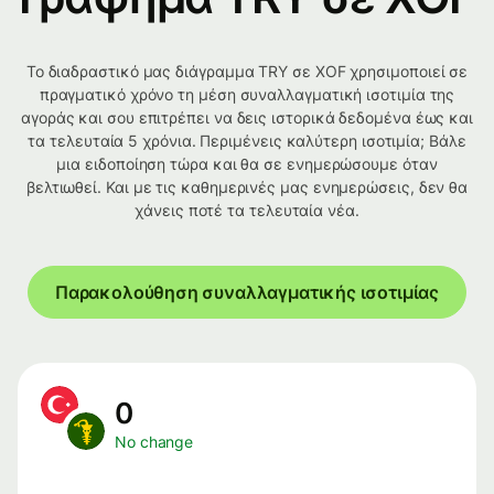
Το διαδραστικό μας διάγραμμα TRY σε XOF χρησιμοποιεί σε
πραγματικό χρόνο τη μέση συναλλαγματική ισοτιμία της
αγοράς και σου επιτρέπει να δεις ιστορικά δεδομένα έως και
τα τελευταία 5 χρόνια. Περιμένεις καλύτερη ισοτιμία; Βάλε
μια ειδοποίηση τώρα και θα σε ενημερώσουμε όταν
βελτιωθεί. Και με τις καθημερινές μας ενημερώσεις, δεν θα
χάνεις ποτέ τα τελευταία νέα.
Παρακολούθηση συναλλαγματικής ισοτιμίας
0
No change