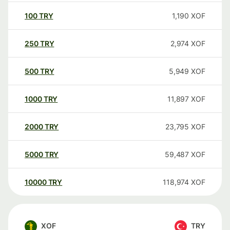
100
TRY
1,190
XOF
250
TRY
2,974
XOF
500
TRY
5,949
XOF
1000
TRY
11,897
XOF
2000
TRY
23,795
XOF
5000
TRY
59,487
XOF
10000
TRY
118,974
XOF
XOF
TRY