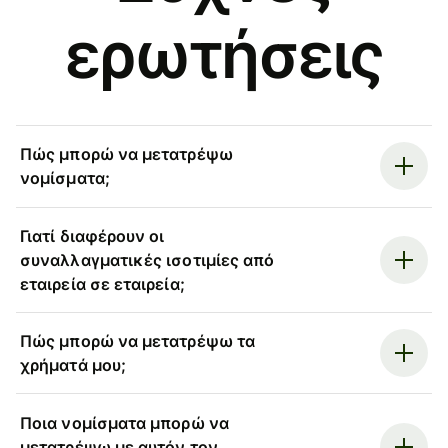
ερωτήσεις
Πώς μπορώ να μετατρέψω
νομίσματα;
Γιατί διαφέρουν οι
συναλλαγματικές ισοτιμίες από
εταιρεία σε εταιρεία;
Πώς μπορώ να μετατρέψω τα
χρήματά μου;
Ποια νομίσματα μπορώ να
μετατρέψω με αυτόν τον