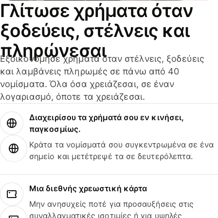
Γλίτωσε χρήματα όταν
ξοδεύεις, στέλνεις και
πληρώνεσαι
Εξοικονόμησε χρήματα όταν στέλνεις, ξοδεύεις
και λαμβάνεις πληρωμές σε πάνω από 40
νομίσματα. Όλα όσα χρειάζεσαι, σε έναν
λογαριασμό, όποτε τα χρειάζεσαι.
Διαχειρίσου τα χρήματά σου εν κινήσει,
παγκοσμίως.
Κράτα τα νομίσματά σου συγκεντρωμένα σε ένα
σημείο και μετέτρεψέ τα σε δευτερόλεπτα.
Μια διεθνής χρεωστική κάρτα
Μην ανησυχείς ποτέ για προσαυξήσεις στις
συναλλαγματικές ισοτιμίες ή για υψηλές