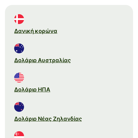
Δανική κορώνα
Δολάριο Αυστραλίας
Δολάριο ΗΠΑ
Δολάριο Νέας Ζηλανδίας