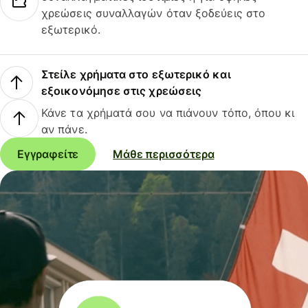
χρεώσεις συναλλαγών όταν ξοδεύεις στο
εξωτερικό.
Στείλε χρήματα στο εξωτερικό και
εξοικονόμησε στις χρεώσεις
Κάνε τα χρήματά σου να πιάνουν τόπο, όπου κι
αν πάνε.
Εγγραφείτε
Μάθε περισσότερα