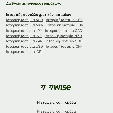
Διεθνείς μεταφορές χρημάτων:
Ιστορικές συναλλαγματικές ισοτιμίες:
Ιστορική ισοτιμία AUD
Ιστορική ισοτιμία GBP
Ιστορική ισοτιμία MXN
Ιστορική ισοτιμία EUR
Ιστορική ισοτιμία JPY
Ιστορική ισοτιμία CAD
Ιστορική ισοτιμία INR
Ιστορική ισοτιμία NZD
Ιστορική ισοτιμία ZAR
Ιστορική ισοτιμία SGD
Ιστορική ισοτιμία USD
Ιστορική ισοτιμία CHF
Ιστορική ισοτιμία IDR
Η εταιρεία και η ομάδα
Η εταιρεία και η ομάδα