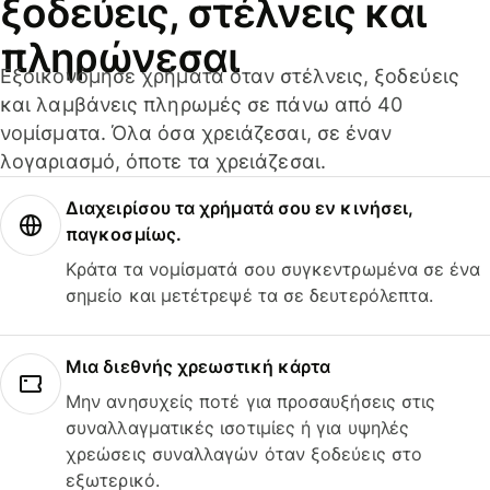
ξοδεύεις, στέλνεις και
πληρώνεσαι
Εξοικονόμησε χρήματα όταν στέλνεις, ξοδεύεις
και λαμβάνεις πληρωμές σε πάνω από 40
νομίσματα. Όλα όσα χρειάζεσαι, σε έναν
λογαριασμό, όποτε τα χρειάζεσαι.
Διαχειρίσου τα χρήματά σου εν κινήσει,
παγκοσμίως.
Κράτα τα νομίσματά σου συγκεντρωμένα σε ένα
σημείο και μετέτρεψέ τα σε δευτερόλεπτα.
Μια διεθνής χρεωστική κάρτα
Μην ανησυχείς ποτέ για προσαυξήσεις στις
συναλλαγματικές ισοτιμίες ή για υψηλές
χρεώσεις συναλλαγών όταν ξοδεύεις στο
εξωτερικό.