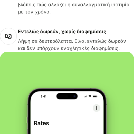
βλέπεις πώς αλλάζει η συναλλαγματική ισοτιμία
με τον χρόνο.
Εντελώς δωρεάν, χωρίς διαφημίσεις
Λήψη σε δευτερόλεπτα. Είναι εντελώς δωρεάν
και δεν υπάρχουν ενοχλητικές διαφημίσεις.