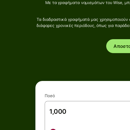
Με τα γραφήματα νομισμάτων του Wise, μπο
Τα διαδραστικά γραφήματά μας χρησιμοποιούν σ
διάφορες χρονικές περιόδους, όπως για παράδε
Αποστ
Ποσό