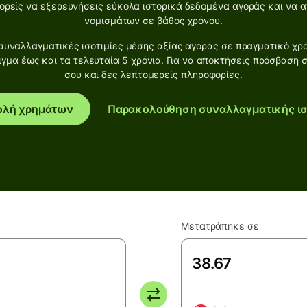
ρείς να εξερευνήσεις εύκολα ιστορικά δεδομένα αγοράς και να αν
νομισμάτων σε βάθος χρόνου.
υναλλαγματικές ισοτιμίες μέσης αξίας αγοράς σε πραγματικό χρό
ιγμα έως και τα τελευταία 5 χρόνια. Για να αποκτήσεις πρόσβαση 
σου και δες λεπτομερείς πληροφορίες.
ολή χρημάτων
Παρακολούθηση συναλλαγματικής ισ
Μετατράπηκε σε