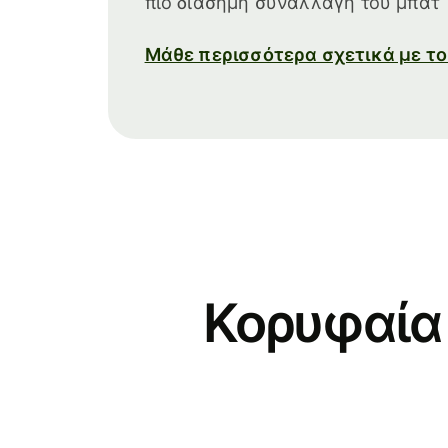
πιο διάσημη συναλλαγή του μπατ Τ
Μάθε περισσότερα σχετικά με τ
Κορυφαία