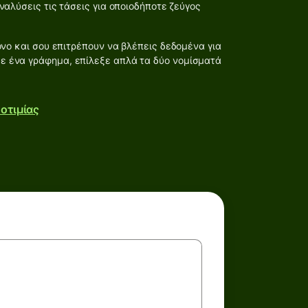
αλύσεις τις τάσεις για οποιοδήποτε ζεύγος
νο και σου επιτρέπουν να βλέπεις δεδομένα για
σε ένα γράφημα, επίλεξε απλά τα δύο νομίσματά
οτιμίας