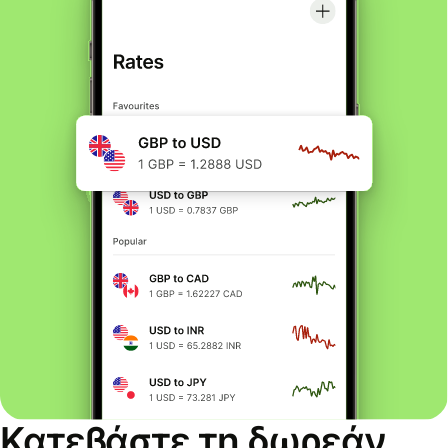
Κατεβάστε τη δωρεάν