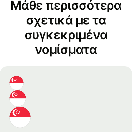
Μάθε περισσότερα
σχετικά με τα
συγκεκριμένα
νομίσματα