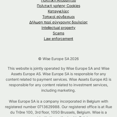
Πολιτική Απορρήτου
Πολιτική χρήσης Cookies
Καταγγελίες
Τοπικοί σύνδεσμοι
Δήλωση περί σύγχρονης δουλείας
Intellectual property
Scams
Law enforcement
© Wise Europe SA 2026
This website is jointly operated by Wise Europe SA and Wise
Assets Europe AS. Wise Europe SA is responsible for any
content related to payment services. Wise Assets Europe AS is
responsible for any content related to investment services,
including marketing.
Wise Europe SA is a company incorporated in Belgium with
registered number 0713629988. Our registered office is at Rue
du Trône 100, 3rd floor, 1050 Brussels, Belgium. Wise is a