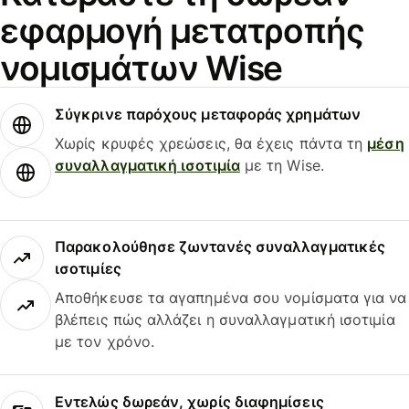
εφαρμογή μετατροπής
νομισμάτων Wise
Σύγκρινε παρόχους μεταφοράς χρημάτων
Χωρίς κρυφές χρεώσεις, θα έχεις πάντα τη
μέση
συναλλαγματική ισοτιμία
με τη Wise.
Παρακολούθησε ζωντανές συναλλαγματικές
ισοτιμίες
Αποθήκευσε τα αγαπημένα σου νομίσματα για να
βλέπεις πώς αλλάζει η συναλλαγματική ισοτιμία
με τον χρόνο.
Εντελώς δωρεάν, χωρίς διαφημίσεις