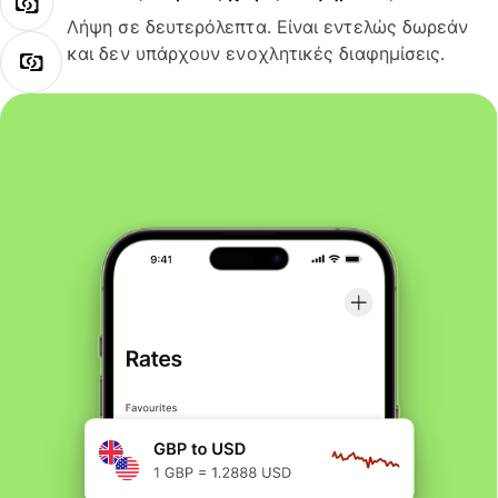
Λήψη σε δευτερόλεπτα. Είναι εντελώς δωρεάν
και δεν υπάρχουν ενοχλητικές διαφημίσεις.