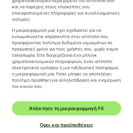
χρηματοοικονομικό περιεχόμενο του ιστότοπού σου
και να παρέχεις στους επισκέπτες σου
επικαιροποιημένες πληροφορίες για συναλλαγματικές
ισοτιμίες.
Η μικροεφαρμογή μας έχει σχεδιαστεί για να
ενσωματώνεται απρόσκοπτα στον ιστότοπό σου,
προσφέροντας πολύτιμα δεδομένα νομισμάτων σε
πραγματικό χρόνο για τους χρήστες σου, χωρίς καμία
ταλαιπωρία. Είτε διαχειρίζεσαι ένα μπλογκ
χρηματοοικονομικών πληροφοριών, έναν ιστότοπο
ηλεκτρονικού εμπορίου ή μια ταξιδιωτική πλατφόρμα,
η μικροεφαρμογή μας Forex μπορεί να αποτελέσει
πολύτιμη προσθήκη για αλληλεπίδραση και ενημέρωση
του κοινού σου.
Απέκτησε τη μικροεφαρμογή FX
Όροι και προϋποθέσεις