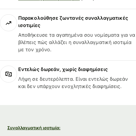
Παρακολούθησε ζωντανές συναλλαγματικές
ισοτιμίες
Αποθήκευσε τα αγαπημένα σου νομίσματα για να
βλέπεις πώς αλλάζει η συναλλαγματική ισοτιμία
με τον χρόνο.
Εντελώς δωρεάν, χωρίς διαφημίσεις
Λήψη σε δευτερόλεπτα. Είναι εντελώς δωρεάν
και δεν υπάρχουν ενοχλητικές διαφημίσεις.
Συναλλαγματική ισοτιμία: