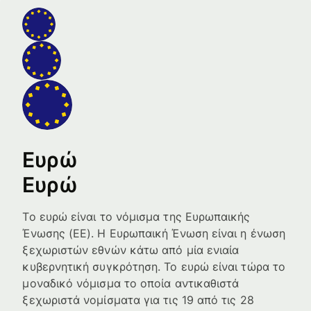
Ευρώ
Ευρώ
Το ευρώ είναι το νόμισμα της Ευρωπαικής
Ένωσης (ΕΕ). Η Ευρωπαική Ένωση είναι η ένωση
ξεχωριστών εθνών κάτω από μία ενιαία
κυβερνητική συγκρότηση. Το ευρώ είναι τώρα το
μοναδικό νόμισμα το οποία αντικαθιστά
ξεχωριστά νομίσματα για τις 19 από τις 28