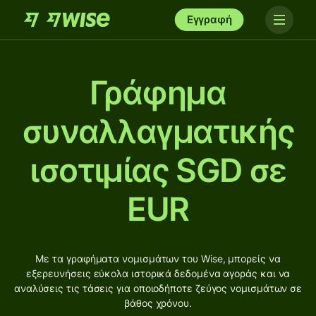
Εγγραφή
Γράφημα
συναλλαγματικής
ισοτιμίας SGD σε
EUR
Με τα γραφήματα νομισμάτων του Wise, μπορείς να
εξερευνήσεις εύκολα ιστορικά δεδομένα αγοράς και να
αναλύσεις τις τάσεις για οποιοδήποτε ζεύγος νομισμάτων σε
βάθος χρόνου.