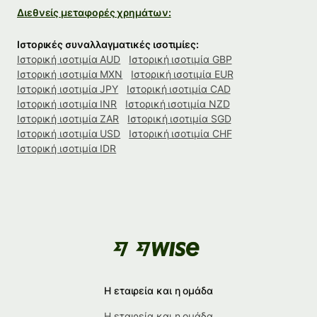
Διεθνείς μεταφορές χρημάτων:
Ιστορικές συναλλαγματικές ισοτιμίες:
Ιστορική ισοτιμία AUD
Ιστορική ισοτιμία GBP
Ιστορική ισοτιμία MXN
Ιστορική ισοτιμία EUR
Ιστορική ισοτιμία JPY
Ιστορική ισοτιμία CAD
Ιστορική ισοτιμία INR
Ιστορική ισοτιμία NZD
Ιστορική ισοτιμία ZAR
Ιστορική ισοτιμία SGD
Ιστορική ισοτιμία USD
Ιστορική ισοτιμία CHF
Ιστορική ισοτιμία IDR
Η εταιρεία και η ομάδα
Η εταιρεία και η ομάδα