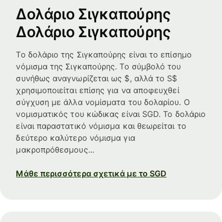
Δολάριο Σιγκαπούρης
Δολάριο Σιγκαπούρης
Το δολάριο της Σιγκαπούρης είναι το επίσημο
νόμισμα της Σιγκαπούρης. Το σύμβολό του
συνήθως αναγνωρίζεται ως $, αλλά το S$
χρησιμοποιείται επίσης για να αποφευχθεί
σύγχυση με άλλα νομίσματα του δολαρίου. Ο
νομισματικός του κώδικας είναι SGD. Το δολάριο
είναι παραστατικό νόμισμα και θεωρείται το
δεύτερο καλύτερο νόμισμα για
μακροπρόθεσμους...
Μάθε περισσότερα σχετικά με το SGD