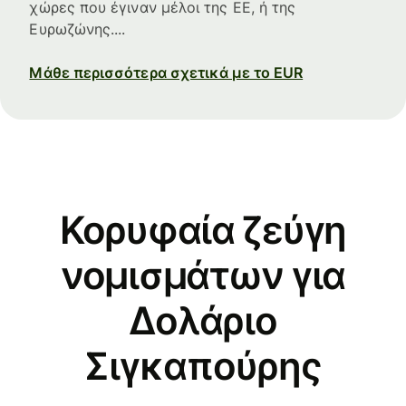
χώρες που έγιναν μέλοι της ΕΕ, ή της
Ευρωζώνης....
Μάθε περισσότερα σχετικά με το EUR
Κορυφαία ζεύγη
νομισμάτων για
Δολάριο
Σιγκαπούρης