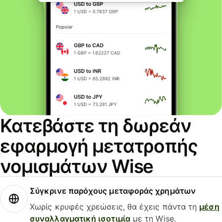
Κατεβάστε τη δωρεάν
εφαρμογή μετατροπής
νομισμάτων Wise
Σύγκρινε παρόχους μεταφοράς χρημάτων
Χωρίς κρυφές χρεώσεις, θα έχεις πάντα τη
μέση
συναλλαγματική ισοτιμία
με τη Wise.