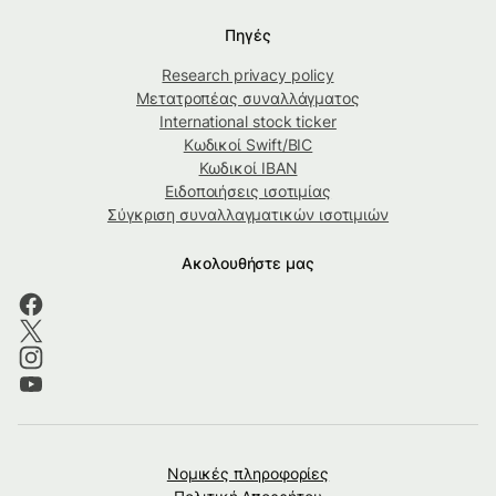
Πηγές
Research privacy policy
Μετατροπέας συναλλάγματος
International stock ticker
Κωδικοί Swift/BIC
Κωδικοί IBAN
Ειδοποιήσεις ισοτιμίας
Σύγκριση συναλλαγματικών ισοτιμιών
Ακολουθήστε μας
Νομικές πληροφορίες