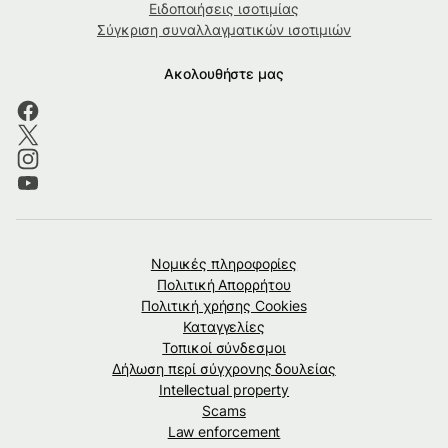
Ειδοποιήσεις ισοτιμίας
Σύγκριση συναλλαγματικών ισοτιμιών
Ακολουθήστε μας
Νομικές πληροφορίες
Πολιτική Απορρήτου
Πολιτική χρήσης Cookies
Καταγγελίες
Τοπικοί σύνδεσμοι
Δήλωση περί σύγχρονης δουλείας
Intellectual property
Scams
Law enforcement