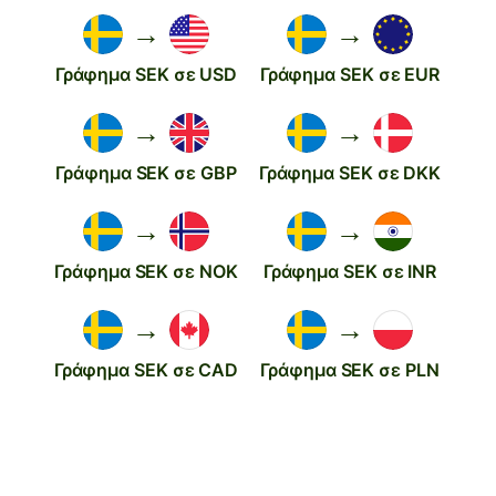
→
→
Γράφημα SEK σε USD
Γράφημα SEK σε EUR
→
→
Γράφημα SEK σε GBP
Γράφημα SEK σε DKK
→
→
Γράφημα SEK σε NOK
Γράφημα SEK σε INR
→
→
Γράφημα SEK σε CAD
Γράφημα SEK σε PLN