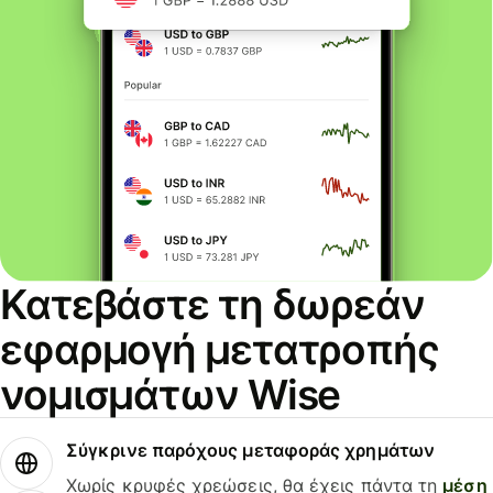
Κατεβάστε τη δωρεάν
εφαρμογή μετατροπής
νομισμάτων Wise
Σύγκρινε παρόχους μεταφοράς χρημάτων
Χωρίς κρυφές χρεώσεις, θα έχεις πάντα τη
μέση