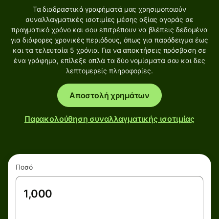
Τα διαδραστικά γραφήματά μας χρησιμοποιούν
συναλλαγματικές ισοτιμίες μέσης αξίας αγοράς σε
πραγματικό χρόνο και σου επιτρέπουν να βλέπεις δεδομένα
για διάφορες χρονικές περιόδους, όπως για παράδειγμα έως
και τα τελευταία 5 χρόνια. Για να αποκτήσεις πρόσβαση σε
ένα γράφημα, επίλεξε απλά τα δύο νομίσματά σου και δες
λεπτομερείς πληροφορίες.
Αποστολή χρημάτων
Παρακολούθηση συναλλαγματικής ισοτιμίας
Ποσό