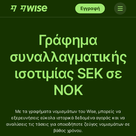
Εγγραφή
Γράφημα
συναλλαγματικής
ισοτιμίας SEK σε
NOK
Με τα γραφήματα νομισμάτων του Wise, μπορείς να
εξερευνήσεις εύκολα ιστορικά δεδομένα αγοράς και να
αναλύσεις τις τάσεις για οποιοδήποτε ζεύγος νομισμάτων σε
βάθος χρόνου.