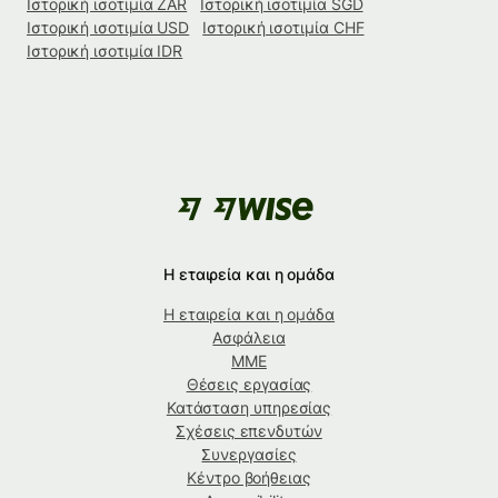
Ιστορική ισοτιμία ZAR
Ιστορική ισοτιμία SGD
Ιστορική ισοτιμία USD
Ιστορική ισοτιμία CHF
Ιστορική ισοτιμία IDR
Η εταιρεία και η ομάδα
Η εταιρεία και η ομάδα
Ασφάλεια
ΜΜΕ
Θέσεις εργασίας
Κατάσταση υπηρεσίας
Σχέσεις επενδυτών
Συνεργασίες
Κέντρο βοήθειας