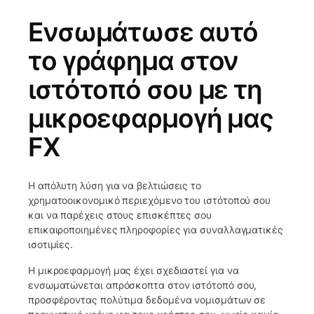
Ενσωμάτωσε αυτό
το γράφημα στον
ιστότοπό σου με τη
μικροεφαρμογή μας
FX
Η απόλυτη λύση για να βελτιώσεις το
χρηματοοικονομικό περιεχόμενο του ιστότοπού σου
και να παρέχεις στους επισκέπτες σου
επικαιροποιημένες πληροφορίες για συναλλαγματικές
ισοτιμίες.
Η μικροεφαρμογή μας έχει σχεδιαστεί για να
ενσωματώνεται απρόσκοπτα στον ιστότοπό σου,
προσφέροντας πολύτιμα δεδομένα νομισμάτων σε