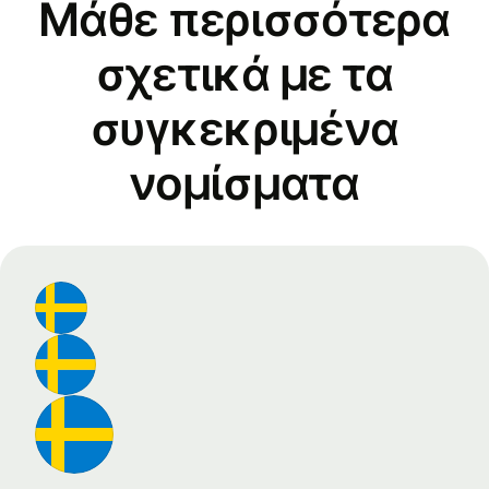
Μάθε περισσότερα
σχετικά με τα
συγκεκριμένα
νομίσματα