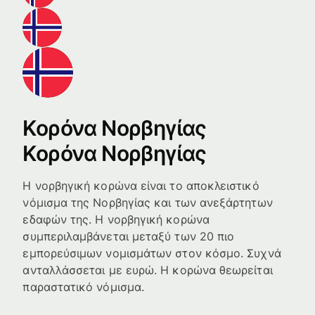
Κορόνα Νορβηγίας
Κορόνα Νορβηγίας
Η νορβηγική κορώνα είναι το αποκλειστικό
νόμισμα της Νορβηγίας και των ανεξάρτητων
εδαφών της. Η νορβηγική κορώνα
συμπεριλαμβάνεται μεταξύ των 20 πιο
εμπορεύσιμων νομισμάτων στον κόσμο. Συχνά
ανταλλάσσεται με ευρώ. Η κορώνα θεωρείται
παραστατικό νόμισμα.