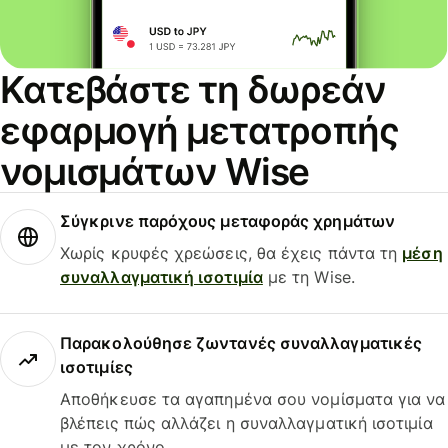
Κατεβάστε τη δωρεάν
εφαρμογή μετατροπής
νομισμάτων Wise
Σύγκρινε παρόχους μεταφοράς χρημάτων
Χωρίς κρυφές χρεώσεις, θα έχεις πάντα τη
μέση
συναλλαγματική ισοτιμία
με τη Wise.
Παρακολούθησε ζωντανές συναλλαγματικές
ισοτιμίες
Αποθήκευσε τα αγαπημένα σου νομίσματα για να
βλέπεις πώς αλλάζει η συναλλαγματική ισοτιμία
με τον χρόνο.