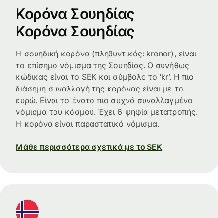
Κορόνα Σουηδίας
Κορόνα Σουηδίας
Η σουηδική κορόνα (πληθυντικός: kronor), είναι
το επίσημο νόμισμα της Σουηδίας. Ο συνήθως
κώδικας είναι το SEK και σύμβολο το ‘kr’. Η πιο
διάσημη συναλλαγή της κορόνας είναι με το
ευρώ. Είναι το ένατο πιο συχνά συναλλαγμένο
νόμισμα του κόσμου. Έχει 6 ψηφία μετατροπής.
Η κορόνα είναι παραστατικό νόμισμα.
Μάθε περισσότερα σχετικά με το SEK