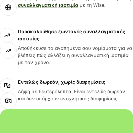
συναλλαγματική ισοτιμία
με τη Wise.
Παρακολούθησε ζωντανές συναλλαγματικές
ισοτιμίες
Αποθήκευσε τα αγαπημένα σου νομίσματα για να
βλέπεις πώς αλλάζει η συναλλαγματική ισοτιμία
με τον χρόνο.
Εντελώς δωρεάν, χωρίς διαφημίσεις
Λήψη σε δευτερόλεπτα. Είναι εντελώς δωρεάν
και δεν υπάρχουν ενοχλητικές διαφημίσεις.