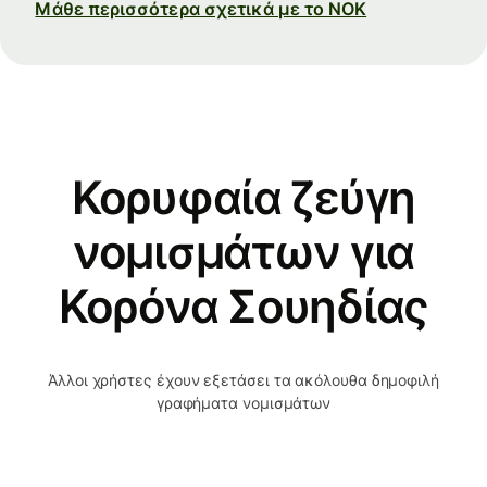
Μάθε περισσότερα σχετικά με το NOK
Κορυφαία ζεύγη
νομισμάτων για
Κορόνα Σουηδίας
Άλλοι χρήστες έχουν εξετάσει τα ακόλουθα δημοφιλή
γραφήματα νομισμάτων