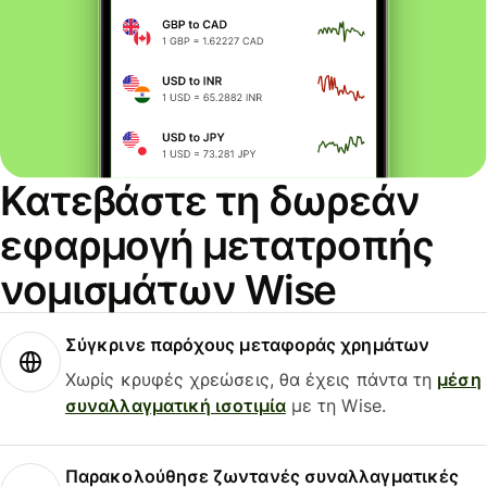
Κατεβάστε τη δωρεάν
εφαρμογή μετατροπής
νομισμάτων Wise
Σύγκρινε παρόχους μεταφοράς χρημάτων
Χωρίς κρυφές χρεώσεις, θα έχεις πάντα τη
μέση
συναλλαγματική ισοτιμία
με τη Wise.
Παρακολούθησε ζωντανές συναλλαγματικές