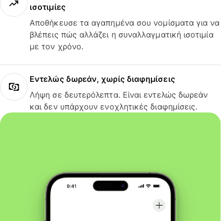
ισοτιμίες
Αποθήκευσε τα αγαπημένα σου νομίσματα για να
βλέπεις πώς αλλάζει η συναλλαγματική ισοτιμία
με τον χρόνο.
Εντελώς δωρεάν, χωρίς διαφημίσεις
Λήψη σε δευτερόλεπτα. Είναι εντελώς δωρεάν
και δεν υπάρχουν ενοχλητικές διαφημίσεις.