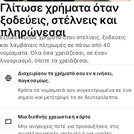
Γλίτωσε χρήματα όταν
ξοδεύεις, στέλνεις και
πληρώνεσαι
Εξοικονόμησε χρήματα όταν στέλνεις, ξοδεύεις
και λαμβάνεις πληρωμές σε πάνω από 40
νομίσματα. Όλα όσα χρειάζεσαι, σε έναν
λογαριασμό, όποτε τα χρειάζεσαι.
Διαχειρίσου τα χρήματά σου εν κινήσει,
παγκοσμίως.
Κράτα τα νομίσματά σου συγκεντρωμένα σε ένα
σημείο και μετέτρεψέ τα σε δευτερόλεπτα.
Μια διεθνής χρεωστική κάρτα
Μην ανησυχείς ποτέ για προσαυξήσεις στις
συναλλαγματικές ισοτιμίες ή για υψηλές