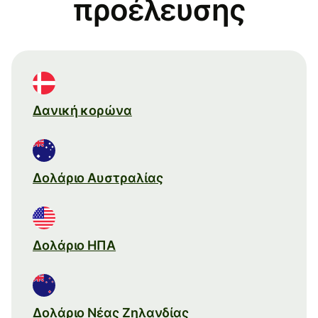
προέλευσης
Δανική κορώνα
Δολάριο Αυστραλίας
Δολάριο ΗΠΑ
Δολάριο Νέας Ζηλανδίας