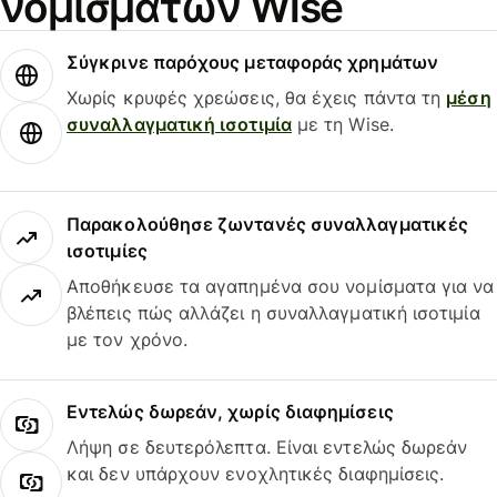
νομισμάτων Wise
Σύγκρινε παρόχους μεταφοράς χρημάτων
Χωρίς κρυφές χρεώσεις, θα έχεις πάντα τη
μέση
συναλλαγματική ισοτιμία
με τη Wise.
Παρακολούθησε ζωντανές συναλλαγματικές
ισοτιμίες
Αποθήκευσε τα αγαπημένα σου νομίσματα για να
βλέπεις πώς αλλάζει η συναλλαγματική ισοτιμία
με τον χρόνο.
Εντελώς δωρεάν, χωρίς διαφημίσεις
Λήψη σε δευτερόλεπτα. Είναι εντελώς δωρεάν
και δεν υπάρχουν ενοχλητικές διαφημίσεις.