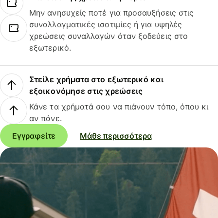
Μην ανησυχείς ποτέ για προσαυξήσεις στις
συναλλαγματικές ισοτιμίες ή για υψηλές
χρεώσεις συναλλαγών όταν ξοδεύεις στο
εξωτερικό.
Στείλε χρήματα στο εξωτερικό και
εξοικονόμησε στις χρεώσεις
Κάνε τα χρήματά σου να πιάνουν τόπο, όπου κι
αν πάνε.
Εγγραφείτε
Μάθε περισσότερα