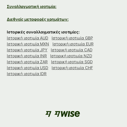
Συναλλαγματική ισοτιμία:
Διεθνείς μεταφορές χρημάτων:
Ιστορικές συναλλαγματικές ισοτιμίες:
Ιστορική ισοτιμία AUD
Ιστορική ισοτιμία GBP
Ιστορική ισοτιμία MXN
Ιστορική ισοτιμία EUR
Ιστορική ισοτιμία JPY
Ιστορική ισοτιμία CAD
Ιστορική ισοτιμία INR
Ιστορική ισοτιμία NZD
Ιστορική ισοτιμία ZAR
Ιστορική ισοτιμία SGD
Ιστορική ισοτιμία USD
Ιστορική ισοτιμία CHF
Ιστορική ισοτιμία IDR