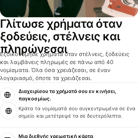
Γλίτωσε χρήματα όταν
ξοδεύεις, στέλνεις και
πληρώνεσαι
Εξοικονόμησε χρήματα όταν στέλνεις, ξοδεύεις
και λαμβάνεις πληρωμές σε πάνω από 40
νομίσματα. Όλα όσα χρειάζεσαι, σε έναν
λογαριασμό, όποτε τα χρειάζεσαι.
Διαχειρίσου τα χρήματά σου εν κινήσει,
παγκοσμίως.
Κράτα τα νομίσματά σου συγκεντρωμένα σε ένα
σημείο και μετέτρεψέ τα σε δευτερόλεπτα.
Μια διεθνής χρεωστική κάρτα