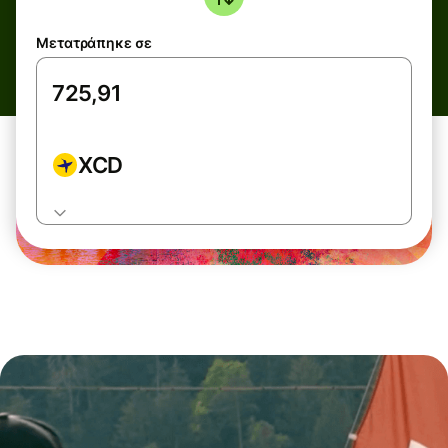
Μετατράπηκε σε
XCD