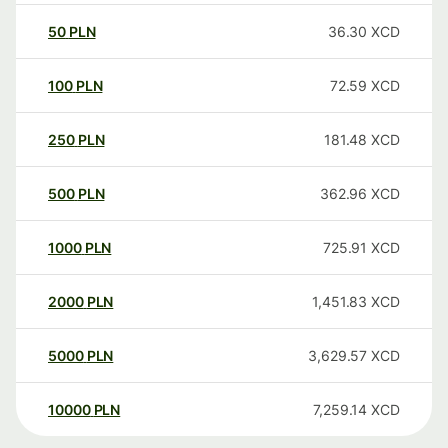
50
PLN
36.30
XCD
100
PLN
72.59
XCD
250
PLN
181.48
XCD
500
PLN
362.96
XCD
1000
PLN
725.91
XCD
2000
PLN
1,451.83
XCD
5000
PLN
3,629.57
XCD
10000
PLN
7,259.14
XCD