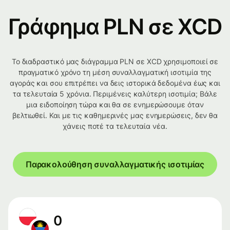
Γράφημα PLN σε XCD
Το διαδραστικό μας διάγραμμα PLN σε XCD χρησιμοποιεί σε
πραγματικό χρόνο τη μέση συναλλαγματική ισοτιμία της
αγοράς και σου επιτρέπει να δεις ιστορικά δεδομένα έως και
τα τελευταία 5 χρόνια. Περιμένεις καλύτερη ισοτιμία; Βάλε
μια ειδοποίηση τώρα και θα σε ενημερώσουμε όταν
βελτιωθεί. Και με τις καθημερινές μας ενημερώσεις, δεν θα
χάνεις ποτέ τα τελευταία νέα.
Παρακολούθηση συναλλαγματικής ισοτιμίας
0