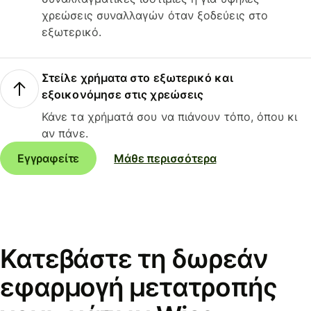
χρεώσεις συναλλαγών όταν ξοδεύεις στο
εξωτερικό.
Στείλε χρήματα στο εξωτερικό και
εξοικονόμησε στις χρεώσεις
Κάνε τα χρήματά σου να πιάνουν τόπο, όπου κι
αν πάνε.
Εγγραφείτε
Μάθε περισσότερα
Κατεβάστε τη δωρεάν
εφαρμογή μετατροπής