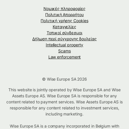
Νομικές πληροφορίες
Πολιτική Απορρήτου
Πολιτική χρήσης Cookies
Καταγγελίες
Τοπικοί σύνδεσμοι
Δήλωση περί σύγχρονης δουλείας
Intellectual property
Scams
Law enforcement
© Wise Europe SA 2026
This website is jointly operated by Wise Europe SA and Wise
Assets Europe AS. Wise Europe SA is responsible for any
content related to payment services. Wise Assets Europe AS is
responsible for any content related to investment services,
including marketing.
Wise Europe SA is a company incorporated in Belgium with