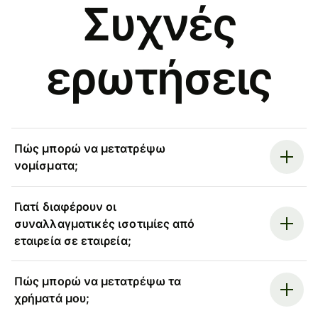
Συχνές
ερωτήσεις
Πώς μπορώ να μετατρέψω
νομίσματα;
Γιατί διαφέρουν οι
συναλλαγματικές ισοτιμίες από
εταιρεία σε εταιρεία;
Πώς μπορώ να μετατρέψω τα
χρήματά μου;