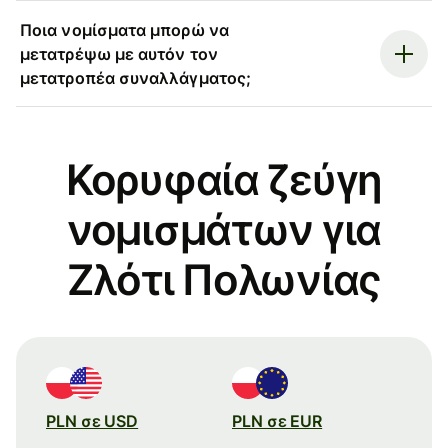
Ποια νομίσματα μπορώ να
μετατρέψω με αυτόν τον
μετατροπέα συναλλάγματος;
Κορυφαία ζεύγη
νομισμάτων για
Ζλότι Πολωνίας
PLN σε USD
PLN σε EUR