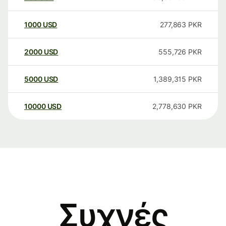
1000
USD
277,863
PKR
2000
USD
555,726
PKR
5000
USD
1,389,315
PKR
10000
USD
2,778,630
PKR
Συχνές