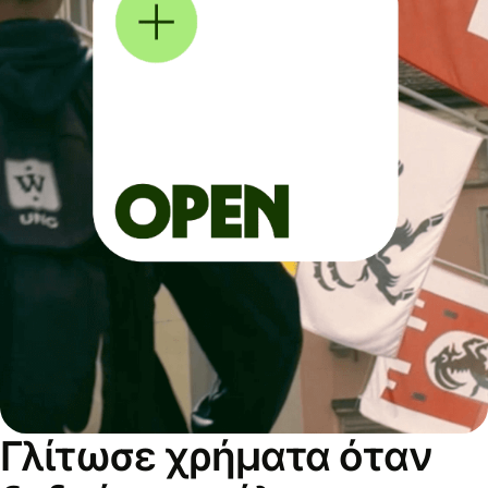
Γλίτωσε χρήματα όταν