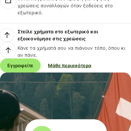
χρεώσεις συναλλαγών όταν ξοδεύεις στο
εξωτερικό.
Στείλε χρήματα στο εξωτερικό και
εξοικονόμησε στις χρεώσεις
Κάνε τα χρήματά σου να πιάνουν τόπο, όπου κι
αν πάνε.
Εγγραφείτε
Μάθε περισσότερα