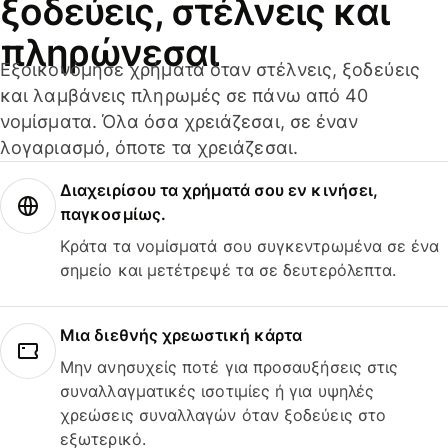
ξοδεύεις, στέλνεις και
πληρώνεσαι
Εξοικονόμησε χρήματα όταν στέλνεις, ξοδεύεις
και λαμβάνεις πληρωμές σε πάνω από 40
νομίσματα. Όλα όσα χρειάζεσαι, σε έναν
λογαριασμό, όποτε τα χρειάζεσαι.
Διαχειρίσου τα χρήματά σου εν κινήσει,
παγκοσμίως.
Κράτα τα νομίσματά σου συγκεντρωμένα σε ένα
σημείο και μετέτρεψέ τα σε δευτερόλεπτα.
Μια διεθνής χρεωστική κάρτα
Μην ανησυχείς ποτέ για προσαυξήσεις στις
συναλλαγματικές ισοτιμίες ή για υψηλές
χρεώσεις συναλλαγών όταν ξοδεύεις στο
εξωτερικό.