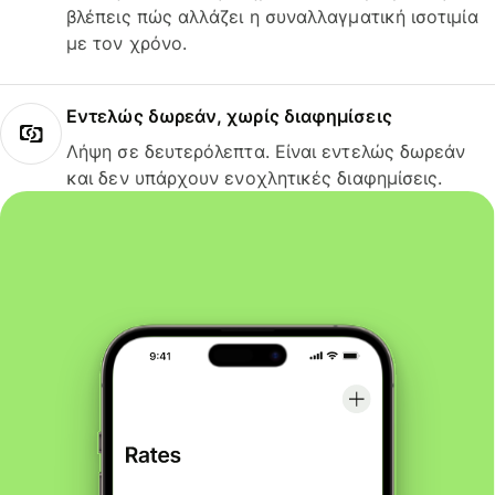
βλέπεις πώς αλλάζει η συναλλαγματική ισοτιμία
με τον χρόνο.
Εντελώς δωρεάν, χωρίς διαφημίσεις
Λήψη σε δευτερόλεπτα. Είναι εντελώς δωρεάν
και δεν υπάρχουν ενοχλητικές διαφημίσεις.