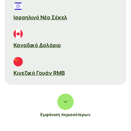
Ισραηλινό Νέο Σέκελ
Καναδικό Δολάριο
Κινεζικό Γουάν RMB
Εμφάνιση περισσότερων