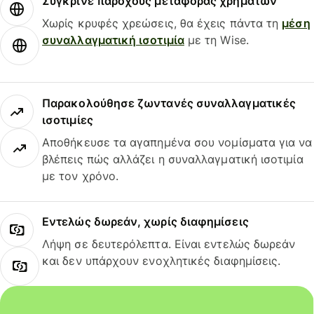
Σύγκρινε παρόχους μεταφοράς χρημάτων
Χωρίς κρυφές χρεώσεις, θα έχεις πάντα τη
μέση
συναλλαγματική ισοτιμία
με τη Wise.
Παρακολούθησε ζωντανές συναλλαγματικές
ισοτιμίες
Αποθήκευσε τα αγαπημένα σου νομίσματα για να
βλέπεις πώς αλλάζει η συναλλαγματική ισοτιμία
με τον χρόνο.
Εντελώς δωρεάν, χωρίς διαφημίσεις
Λήψη σε δευτερόλεπτα. Είναι εντελώς δωρεάν
και δεν υπάρχουν ενοχλητικές διαφημίσεις.