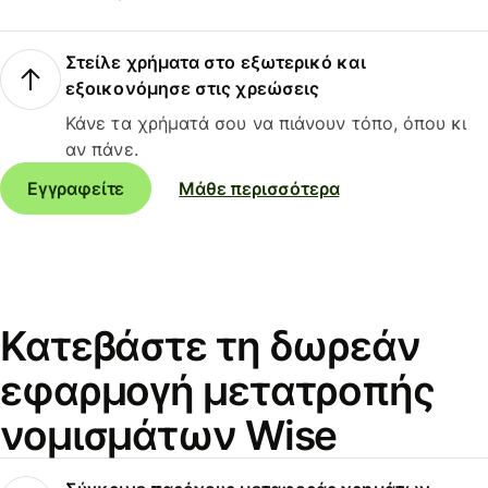
Στείλε χρήματα στο εξωτερικό και
εξοικονόμησε στις χρεώσεις
Κάνε τα χρήματά σου να πιάνουν τόπο, όπου κι
αν πάνε.
Εγγραφείτε
Μάθε περισσότερα
Κατεβάστε τη δωρεάν
εφαρμογή μετατροπής
νομισμάτων Wise