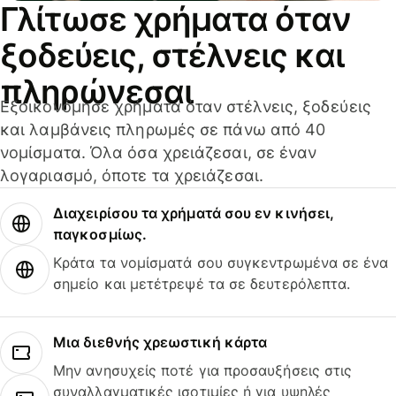
Γλίτωσε χρήματα όταν
ξοδεύεις, στέλνεις και
πληρώνεσαι
Εξοικονόμησε χρήματα όταν στέλνεις, ξοδεύεις
και λαμβάνεις πληρωμές σε πάνω από 40
νομίσματα. Όλα όσα χρειάζεσαι, σε έναν
λογαριασμό, όποτε τα χρειάζεσαι.
Διαχειρίσου τα χρήματά σου εν κινήσει,
παγκοσμίως.
Κράτα τα νομίσματά σου συγκεντρωμένα σε ένα
σημείο και μετέτρεψέ τα σε δευτερόλεπτα.
Μια διεθνής χρεωστική κάρτα
Μην ανησυχείς ποτέ για προσαυξήσεις στις
συναλλαγματικές ισοτιμίες ή για υψηλές