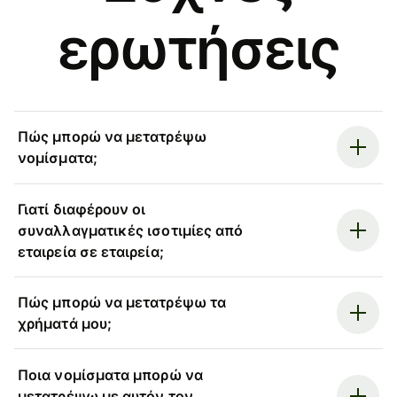
ερωτήσεις
Πώς μπορώ να μετατρέψω
νομίσματα;
Γιατί διαφέρουν οι
συναλλαγματικές ισοτιμίες από
εταιρεία σε εταιρεία;
Πώς μπορώ να μετατρέψω τα
χρήματά μου;
Ποια νομίσματα μπορώ να
μετατρέψω με αυτόν τον