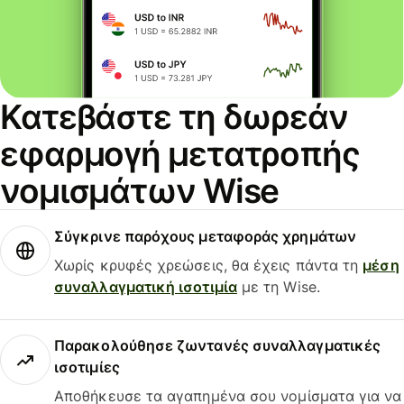
Κατεβάστε τη δωρεάν
εφαρμογή μετατροπής
νομισμάτων Wise
Σύγκρινε παρόχους μεταφοράς χρημάτων
Χωρίς κρυφές χρεώσεις, θα έχεις πάντα τη
μέση
συναλλαγματική ισοτιμία
με τη Wise.
Παρακολούθησε ζωντανές συναλλαγματικές
ισοτιμίες
Αποθήκευσε τα αγαπημένα σου νομίσματα για να