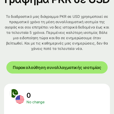
Το διαδραστικό μας διάγραμμα PKR σε USD χρησιμοποιεί σε
πραγματικό χρόνο τη μέση συναλλαγματική ισοτιμία της
αγοράς και σου επιτρέπει να δεις ιστορικά δεδομένα έως και
τα τελευταία 5 χρόνια. Περιμένεις καλύτερη ισοτιμία; Βάλε
μια ειδοποίηση τώρα και θα σε ενημερώσουμε όταν
βελτιωθεί. Και με τις καθημερινές μας ενημερώσεις, δεν θα
χάνεις ποτέ τα τελευταία νέα.
Παρακολούθηση συναλλαγματικής ισοτιμίας
0
No change