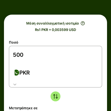
Μέση συναλλαγματική ισοτιμία
₨1 PKR = 0,003599 USD
Ποσό
PKR
Μετατράπηκε σε