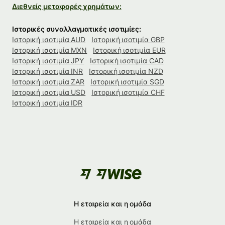
Διεθνείς μεταφορές χρημάτων:
Ιστορικές συναλλαγματικές ισοτιμίες:
Ιστορική ισοτιμία AUD
Ιστορική ισοτιμία GBP
Ιστορική ισοτιμία MXN
Ιστορική ισοτιμία EUR
Ιστορική ισοτιμία JPY
Ιστορική ισοτιμία CAD
Ιστορική ισοτιμία INR
Ιστορική ισοτιμία NZD
Ιστορική ισοτιμία ZAR
Ιστορική ισοτιμία SGD
Ιστορική ισοτιμία USD
Ιστορική ισοτιμία CHF
Ιστορική ισοτιμία IDR
Η εταιρεία και η ομάδα
Η εταιρεία και η ομάδα