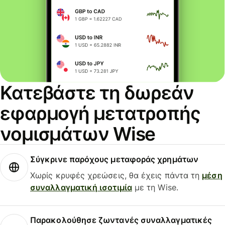
Κατεβάστε τη δωρεάν
εφαρμογή μετατροπής
νομισμάτων Wise
Σύγκρινε παρόχους μεταφοράς χρημάτων
Χωρίς κρυφές χρεώσεις, θα έχεις πάντα τη
μέση
συναλλαγματική ισοτιμία
με τη Wise.
Παρακολούθησε ζωντανές συναλλαγματικές