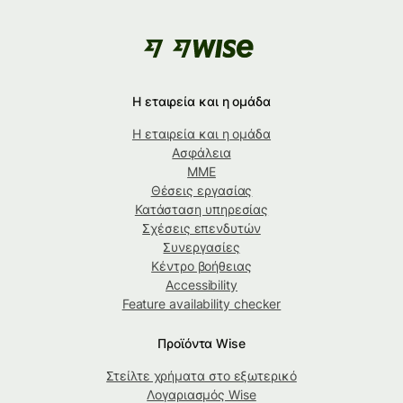
Η εταιρεία και η ομάδα
Η εταιρεία και η ομάδα
Ασφάλεια
ΜΜΕ
Θέσεις εργασίας
Κατάσταση υπηρεσίας
Σχέσεις επενδυτών
Συνεργασίες
Κέντρο βοήθειας
Accessibility
Feature availability checker
Προϊόντα Wise
Στείλτε χρήματα στο εξωτερικό
Λογαριασμός Wise