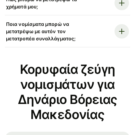
χρήματά μου;
Ποια νομίσματα μπορώ να
μετατρέψω με αυτόν τον
μετατροπέα συναλλάγματος;
Κορυφαία ζεύγη
νομισμάτων για
Δηνάριο Βόρειας
Μακεδονίας