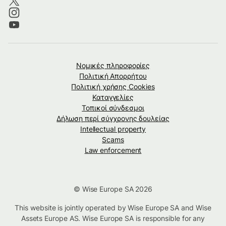
Νομικές πληροφορίες
Πολιτική Απορρήτου
Πολιτική χρήσης Cookies
Καταγγελίες
Τοπικοί σύνδεσμοι
Δήλωση περί σύγχρονης δουλείας
Intellectual property
Scams
Law enforcement
© Wise Europe SA 2026
This website is jointly operated by Wise Europe SA and Wise
Assets Europe AS. Wise Europe SA is responsible for any