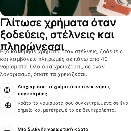
Γλίτωσε χρήματα όταν
ξοδεύεις, στέλνεις και
πληρώνεσαι
Εξοικονόμησε χρήματα όταν στέλνεις, ξοδεύεις
και λαμβάνεις πληρωμές σε πάνω από 40
νομίσματα. Όλα όσα χρειάζεσαι, σε έναν
λογαριασμό, όποτε τα χρειάζεσαι.
Διαχειρίσου τα χρήματά σου εν κινήσει,
παγκοσμίως.
Κράτα τα νομίσματά σου συγκεντρωμένα σε ένα
σημείο και μετέτρεψέ τα σε δευτερόλεπτα.
Μια διεθνής χρεωστική κάρτα