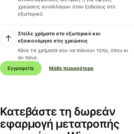
χρεώσεις συναλλαγών όταν ξοδεύεις στο
εξωτερικό.
Στείλε χρήματα στο εξωτερικό και
εξοικονόμησε στις χρεώσεις
Κάνε τα χρήματά σου να πιάνουν τόπο, όπου κι
αν πάνε.
Εγγραφείτε
Μάθε περισσότερα
Κατεβάστε τη δωρεάν
εφαρμογή μετατροπής