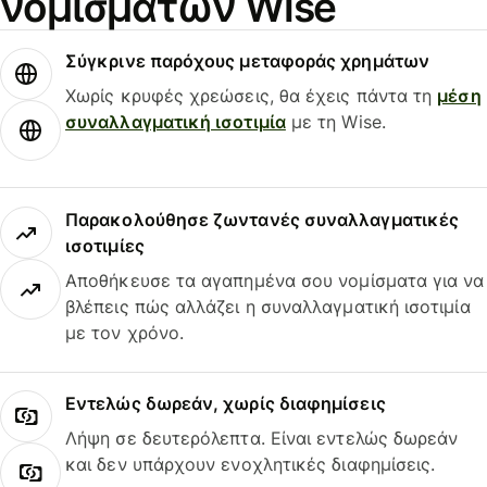
νομισμάτων Wise
Σύγκρινε παρόχους μεταφοράς χρημάτων
Χωρίς κρυφές χρεώσεις, θα έχεις πάντα τη
μέση
συναλλαγματική ισοτιμία
με τη Wise.
Παρακολούθησε ζωντανές συναλλαγματικές
ισοτιμίες
Αποθήκευσε τα αγαπημένα σου νομίσματα για να
βλέπεις πώς αλλάζει η συναλλαγματική ισοτιμία
με τον χρόνο.
Εντελώς δωρεάν, χωρίς διαφημίσεις
Λήψη σε δευτερόλεπτα. Είναι εντελώς δωρεάν
και δεν υπάρχουν ενοχλητικές διαφημίσεις.