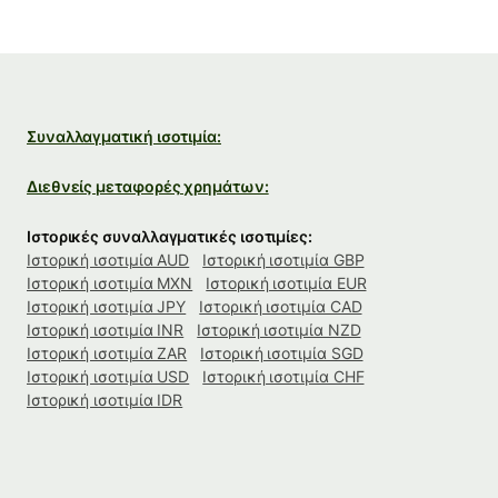
Συναλλαγματική ισοτιμία:
Διεθνείς μεταφορές χρημάτων:
Ιστορικές συναλλαγματικές ισοτιμίες:
Ιστορική ισοτιμία AUD
Ιστορική ισοτιμία GBP
Ιστορική ισοτιμία MXN
Ιστορική ισοτιμία EUR
Ιστορική ισοτιμία JPY
Ιστορική ισοτιμία CAD
Ιστορική ισοτιμία INR
Ιστορική ισοτιμία NZD
Ιστορική ισοτιμία ZAR
Ιστορική ισοτιμία SGD
Ιστορική ισοτιμία USD
Ιστορική ισοτιμία CHF
Ιστορική ισοτιμία IDR