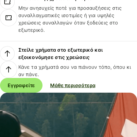
Μην ανησυχείς ποτέ για προσαυξήσεις στις
συναλλαγματικές ισοτιμίες ή για υψηλές
χρεώσεις συναλλαγών όταν ξοδεύεις στο
εξωτερικό.
Στείλε χρήματα στο εξωτερικό και
εξοικονόμησε στις χρεώσεις
Κάνε τα χρήματά σου να πιάνουν τόπο, όπου κι
αν πάνε.
Εγγραφείτε
Μάθε περισσότερα