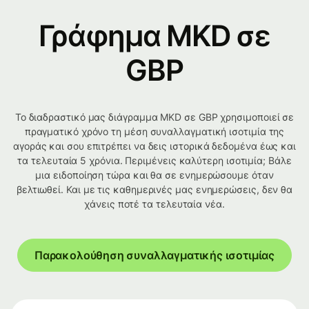
Γράφημα MKD σε
GBP
Το διαδραστικό μας διάγραμμα MKD σε GBP χρησιμοποιεί σε
πραγματικό χρόνο τη μέση συναλλαγματική ισοτιμία της
αγοράς και σου επιτρέπει να δεις ιστορικά δεδομένα έως και
τα τελευταία 5 χρόνια. Περιμένεις καλύτερη ισοτιμία; Βάλε
μια ειδοποίηση τώρα και θα σε ενημερώσουμε όταν
βελτιωθεί. Και με τις καθημερινές μας ενημερώσεις, δεν θα
χάνεις ποτέ τα τελευταία νέα.
Παρακολούθηση συναλλαγματικής ισοτιμίας