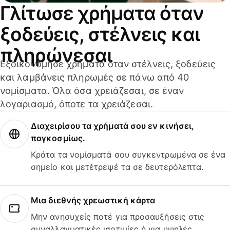
Γλίτωσε χρήματα όταν
ξοδεύεις, στέλνεις και
πληρώνεσαι
Εξοικονόμησε χρήματα όταν στέλνεις, ξοδεύεις
και λαμβάνεις πληρωμές σε πάνω από 40
νομίσματα. Όλα όσα χρειάζεσαι, σε έναν
λογαριασμό, όποτε τα χρειάζεσαι.
Διαχειρίσου τα χρήματά σου εν κινήσει,
παγκοσμίως.
Κράτα τα νομίσματά σου συγκεντρωμένα σε ένα
σημείο και μετέτρεψέ τα σε δευτερόλεπτα.
Μια διεθνής χρεωστική κάρτα
Μην ανησυχείς ποτέ για προσαυξήσεις στις
συναλλαγματικές ισοτιμίες ή για υψηλές