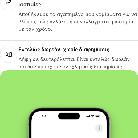
ισοτιμίες
Αποθήκευσε τα αγαπημένα σου νομίσματα για να
βλέπεις πώς αλλάζει η συναλλαγματική ισοτιμία
με τον χρόνο.
Εντελώς δωρεάν, χωρίς διαφημίσεις
Λήψη σε δευτερόλεπτα. Είναι εντελώς δωρεάν
και δεν υπάρχουν ενοχλητικές διαφημίσεις.