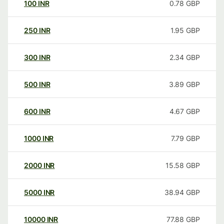
100
INR
0.78
GBP
250
INR
1.95
GBP
300
INR
2.34
GBP
500
INR
3.89
GBP
600
INR
4.67
GBP
1000
INR
7.79
GBP
2000
INR
15.58
GBP
5000
INR
38.94
GBP
10000
INR
77.88
GBP