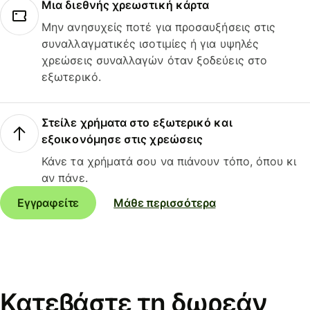
Μια διεθνής χρεωστική κάρτα
Μην ανησυχείς ποτέ για προσαυξήσεις στις
συναλλαγματικές ισοτιμίες ή για υψηλές
χρεώσεις συναλλαγών όταν ξοδεύεις στο
εξωτερικό.
Στείλε χρήματα στο εξωτερικό και
εξοικονόμησε στις χρεώσεις
Κάνε τα χρήματά σου να πιάνουν τόπο, όπου κι
αν πάνε.
Εγγραφείτε
Μάθε περισσότερα
Κατεβάστε τη δωρεάν