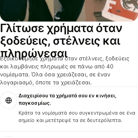
Γλίτωσε χρήματα όταν
ξοδεύεις, στέλνεις και
πληρώνεσαι
Εξοικονόμησε χρήματα όταν στέλνεις, ξοδεύεις
και λαμβάνεις πληρωμές σε πάνω από 40
νομίσματα. Όλα όσα χρειάζεσαι, σε έναν
λογαριασμό, όποτε τα χρειάζεσαι.
Διαχειρίσου τα χρήματά σου εν κινήσει,
παγκοσμίως.
Κράτα τα νομίσματά σου συγκεντρωμένα σε ένα
σημείο και μετέτρεψέ τα σε δευτερόλεπτα.