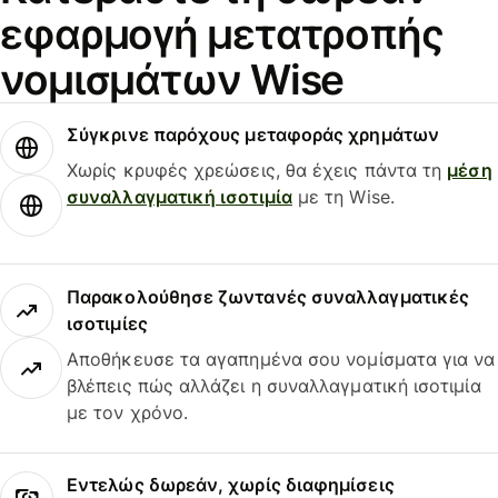
εφαρμογή μετατροπής
νομισμάτων Wise
Σύγκρινε παρόχους μεταφοράς χρημάτων
Χωρίς κρυφές χρεώσεις, θα έχεις πάντα τη
μέση
συναλλαγματική ισοτιμία
με τη Wise.
Παρακολούθησε ζωντανές συναλλαγματικές
ισοτιμίες
Αποθήκευσε τα αγαπημένα σου νομίσματα για να
βλέπεις πώς αλλάζει η συναλλαγματική ισοτιμία
με τον χρόνο.
Εντελώς δωρεάν, χωρίς διαφημίσεις