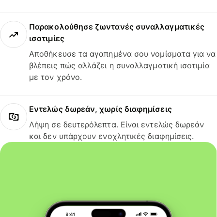
Παρακολούθησε ζωντανές συναλλαγματικές
ισοτιμίες
Αποθήκευσε τα αγαπημένα σου νομίσματα για να
βλέπεις πώς αλλάζει η συναλλαγματική ισοτιμία
με τον χρόνο.
Εντελώς δωρεάν, χωρίς διαφημίσεις
Λήψη σε δευτερόλεπτα. Είναι εντελώς δωρεάν
και δεν υπάρχουν ενοχλητικές διαφημίσεις.