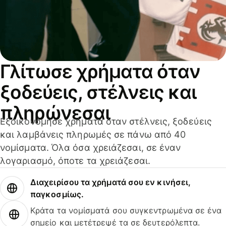
Γλίτωσε χρήματα όταν
ξοδεύεις, στέλνεις και
πληρώνεσαι
Εξοικονόμησε χρήματα όταν στέλνεις, ξοδεύεις
και λαμβάνεις πληρωμές σε πάνω από 40
νομίσματα. Όλα όσα χρειάζεσαι, σε έναν
λογαριασμό, όποτε τα χρειάζεσαι.
Διαχειρίσου τα χρήματά σου εν κινήσει,
παγκοσμίως.
Κράτα τα νομίσματά σου συγκεντρωμένα σε ένα
σημείο και μετέτρεψέ τα σε δευτερόλεπτα.