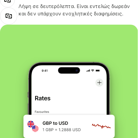
Λήψη σε δευτερόλεπτα. Είναι εντελώς δωρεάν
και δεν υπάρχουν ενοχλητικές διαφημίσεις.