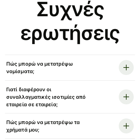
Συχνές
ερωτήσεις
Πώς μπορώ να μετατρέψω
νομίσματα;
Γιατί διαφέρουν οι
συναλλαγματικές ισοτιμίες από
εταιρεία σε εταιρεία;
Πώς μπορώ να μετατρέψω τα
χρήματά μου;