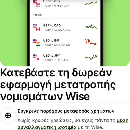
Κατεβάστε τη δωρεάν
εφαρμογή μετατροπής
νομισμάτων Wise
Σύγκρινε παρόχους μεταφοράς χρημάτων
Χωρίς κρυφές χρεώσεις, θα έχεις πάντα τη
μέση
συναλλαγματική ισοτιμία
με τη Wise.