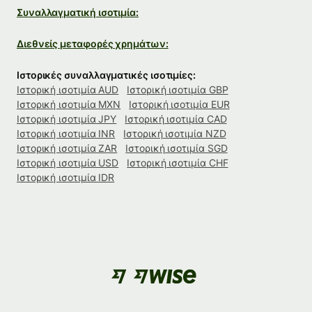
Συναλλαγματική ισοτιμία:
Διεθνείς μεταφορές χρημάτων:
Ιστορικές συναλλαγματικές ισοτιμίες:
Ιστορική ισοτιμία AUD
Ιστορική ισοτιμία GBP
Ιστορική ισοτιμία MXN
Ιστορική ισοτιμία EUR
Ιστορική ισοτιμία JPY
Ιστορική ισοτιμία CAD
Ιστορική ισοτιμία INR
Ιστορική ισοτιμία NZD
Ιστορική ισοτιμία ZAR
Ιστορική ισοτιμία SGD
Ιστορική ισοτιμία USD
Ιστορική ισοτιμία CHF
Ιστορική ισοτιμία IDR