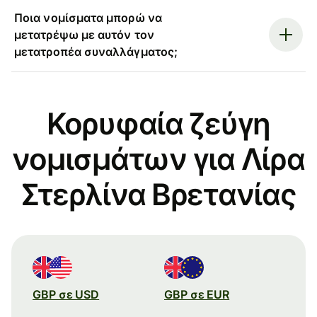
Ποια νομίσματα μπορώ να
μετατρέψω με αυτόν τον
μετατροπέα συναλλάγματος;
Κορυφαία ζεύγη
νομισμάτων για Λίρα
Στερλίνα Βρετανίας
GBP σε USD
GBP σε EUR