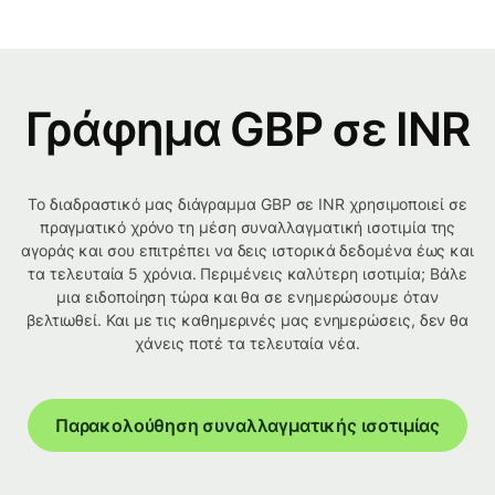
Γράφημα GBP σε INR
Το διαδραστικό μας διάγραμμα GBP σε INR χρησιμοποιεί σε
πραγματικό χρόνο τη μέση συναλλαγματική ισοτιμία της
αγοράς και σου επιτρέπει να δεις ιστορικά δεδομένα έως και
τα τελευταία 5 χρόνια. Περιμένεις καλύτερη ισοτιμία; Βάλε
μια ειδοποίηση τώρα και θα σε ενημερώσουμε όταν
βελτιωθεί. Και με τις καθημερινές μας ενημερώσεις, δεν θα
χάνεις ποτέ τα τελευταία νέα.
Παρακολούθηση συναλλαγματικής ισοτιμίας