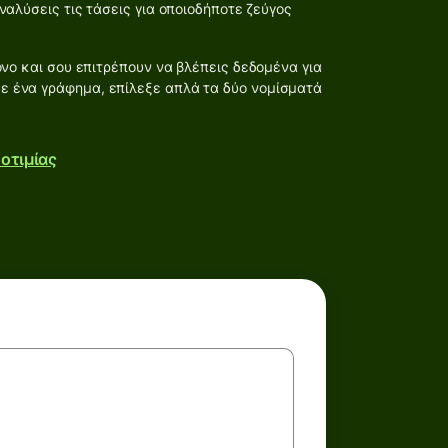
αλύσεις τις τάσεις για οποιοδήποτε ζεύγος
νο και σου επιτρέπουν να βλέπεις δεδομένα για
σε ένα γράφημα, επίλεξε απλά τα δύο νομίσματά
οτιμίας