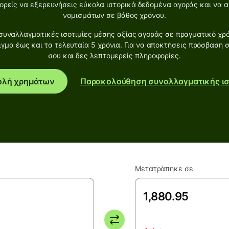
ρείς να εξερευνήσεις εύκολα ιστορικά δεδομένα αγοράς και να αν
νομισμάτων σε βάθος χρόνου.
υναλλαγματικές ισοτιμίες μέσης αξίας αγοράς σε πραγματικό χρό
ιγμα έως και τα τελευταία 5 χρόνια. Για να αποκτήσεις πρόσβαση 
σου και δες λεπτομερείς πληροφορίες.
ολή χρημάτων
Παρακολούθηση συναλλαγματικής ισ
Μετατράπηκε σε