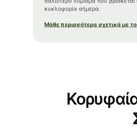
παλιότερο νόμισμα που βρίσκεται
κυκλοφορία σήμερα.
Μάθε περισσότερα σχετικά με τ
Κορυφαία