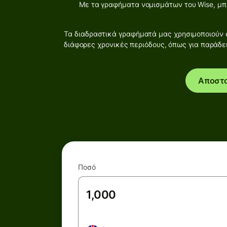
Με τα γραφήματα νομισμάτων του Wise, μπο
Τα διαδραστικά γραφήματά μας χρησιμοποιούν σ
διάφορες χρονικές περιόδους, όπως για παράδε
Αποστ
Ποσό