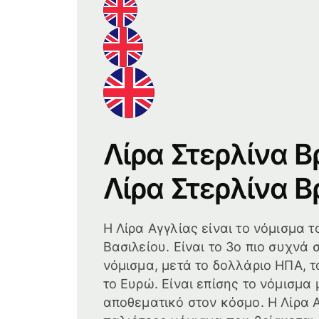
Λίρα Στερλίνα Β
Λίρα Στερλίνα Β
H Λίρα Αγγλίας είναι το νόμισμα 
Βασιλείου. Είναι το 3ο πιο συχν
νόμισμα, μετά το δολλάριο ΗΠΑ, τ
το Ευρώ. Είναι επίσης το νόμισμα
αποθεματικό στον κόσμο. Η Λίρα Α