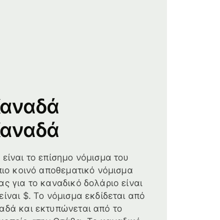
Καναδά
Καναδά
 είναι το επίσημο νόμισμα του
πιο κοινό αποθεματικό νόμισμα
ας για το καναδικό δολάριο είναι
ίναι $. Το νόμισμα εκδίδεται από
αδά και εκτυπώνεται από το