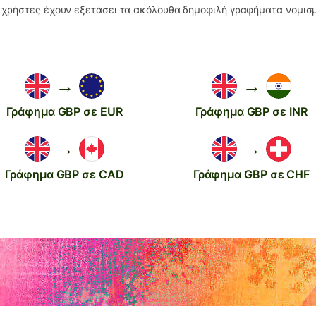
 χρήστες έχουν εξετάσει τα ακόλουθα δημοφιλή γραφήματα νομι
→
→
Γράφημα GBP σε EUR
Γράφημα GBP σε INR
→
→
Γράφημα GBP σε CAD
Γράφημα GBP σε CHF