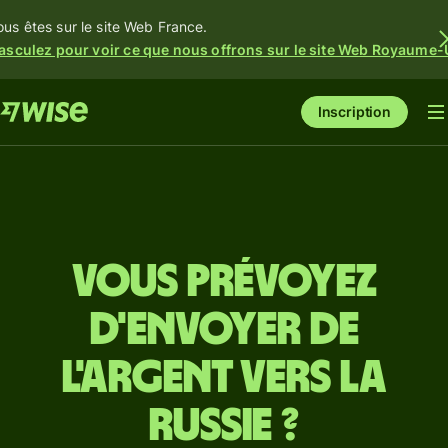
ous êtes sur le site Web France.
asculez pour voir ce que nous offrons sur le site Web Royaume-
Inscription
Vous prévoyez
d'envoyer de
l'argent vers la
Russie ?