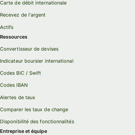
Carte de débit internationale
Recevez de l'argent
Actifs
Ressources
Convertisseur de devises
Indicateur boursier international
Codes BIC / Swift
Codes IBAN
Alertes de taux
Comparer les taux de change
Disponibilité des fonctionnalités
Entreprise et équipe