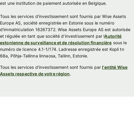
est une institution de paiement autorisée en Belgique.
Tous les services d'investissement sont fournis par Wise Assets
Europe AS, société enregistrée en Estonie sous le numéro
d'immatriculation 16267372. Wise Assets Europe AS est autorisée
et régulée en tant que société d'investissement par l
Autorité
estonienne de surveillance et de résolution financière
sous le
numéro de licence 4.1-1/174. Ladresse enregistrée est Kopli tn
68a, Põhja-Tallinna linnaosa, Tallinn, Estonie.
Tous les services d'investissement sont fournis par
l'entité Wise
Assets respective de votre région
.