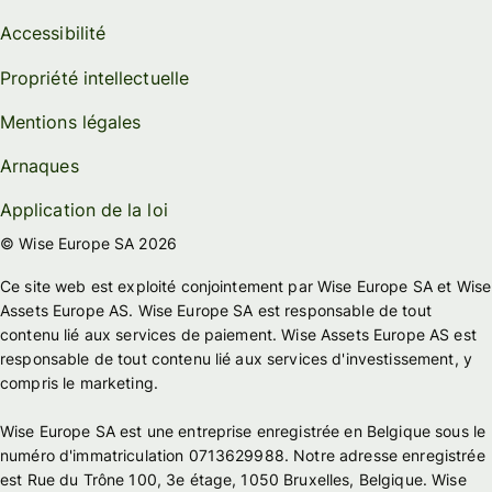
Accessibilité
Propriété intellectuelle
Mentions légales
Arnaques
Application de la loi
© Wise Europe SA 2026
Ce site web est exploité conjointement par Wise Europe SA et Wise
Assets Europe AS. Wise Europe SA est responsable de tout
contenu lié aux services de paiement. Wise Assets Europe AS est
responsable de tout contenu lié aux services d'investissement, y
compris le marketing.
Wise Europe SA est une entreprise enregistrée en Belgique sous le
numéro d'immatriculation 0713629988. Notre adresse enregistrée
est Rue du Trône 100, 3e étage, 1050 Bruxelles, Belgique. Wise