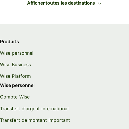
Afficher toutes les destinations
Produits
Wise personnel
Wise Business
Wise Platform
Wise personnel
Compte Wise
Transfert d'argent international
Transfert de montant important