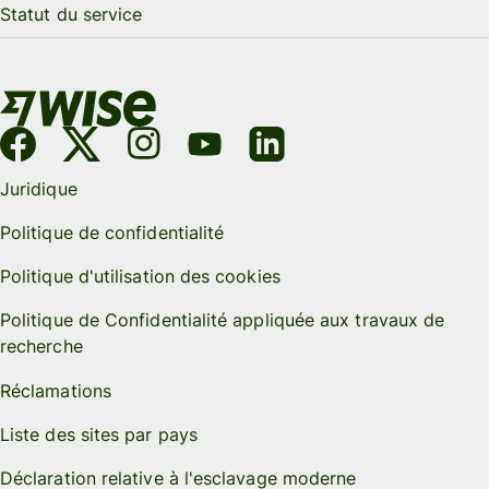
Statut du service
Juridique
Politique de confidentialité
Politique d'utilisation des cookies
Politique de Confidentialité appliquée aux travaux de
recherche
Réclamations
Liste des sites par pays
Déclaration relative à l'esclavage moderne