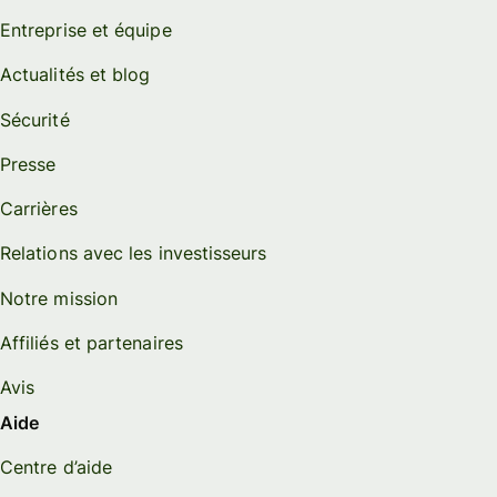
Entreprise et équipe
Actualités et blog
Sécurité
Presse
Carrières
Relations avec les investisseurs
Notre mission
Affiliés et partenaires
Avis
Aide
Centre d’aide