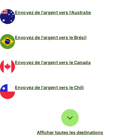
Envoyez de l'argent vers l'Australie
Envoyez de l'argent vers le Brésil
Envoyez de l'argent vers le Canada
Envoyez de l'argent vers le Chili
Afficher toutes les destinations