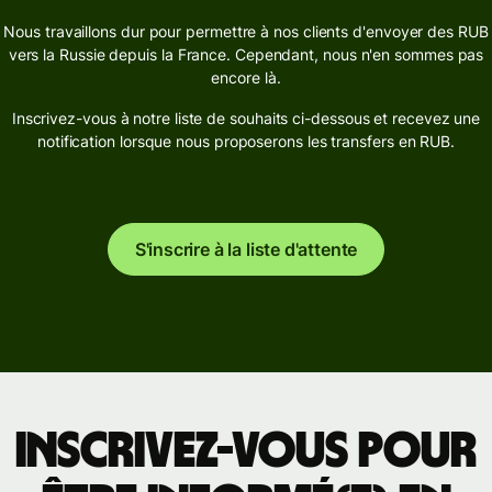
Nous travaillons dur pour permettre à nos clients d'envoyer des RUB
vers la Russie depuis la France. Cependant, nous n'en sommes pas
encore là.
Inscrivez-vous à notre liste de souhaits ci-dessous et recevez une
notification lorsque nous proposerons les transfers en RUB.
S'inscrire à la liste d'attente
Inscrivez-vous pour