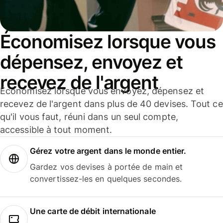
Économisez lorsque vous
dépensez, envoyez et
recevez de l'argent
Économisez lorsque vous envoyez, dépensez et
recevez de l'argent dans plus de 40 devises. Tout ce
qu'il vous faut, réuni dans un seul compte,
accessible à tout moment.
Gérez votre argent dans le monde entier.
Gardez vos devises à portée de main et
convertissez-les en quelques secondes.
Une carte de débit internationale