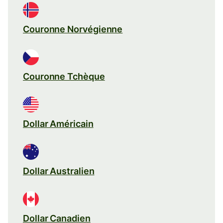
Couronne Norvégienne
Couronne Tchèque
Dollar Américain
Dollar Australien
Dollar Canadien