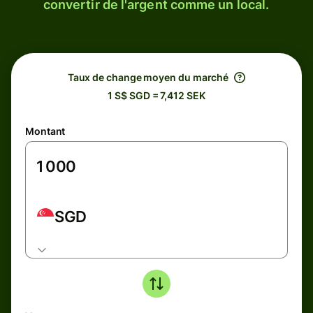
convertir de l'argent comme un local.
Taux de change moyen du marché
1 S$ SGD = 7,412 SEK
Montant
SGD