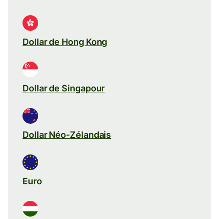
Dollar de Hong Kong
Dollar de Singapour
Dollar Néo-Zélandais
Euro