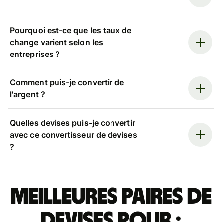
Pourquoi est-ce que les taux de
change varient selon les
entreprises ?
Comment puis-je convertir de
l'argent ?
Quelles devises puis-je convertir
avec ce convertisseur de devises
?
Meilleures paires de
devises pour :