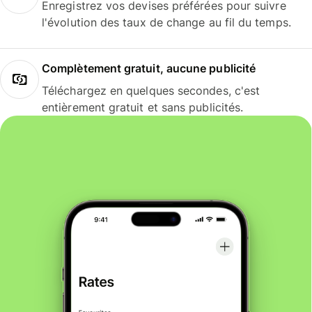
Enregistrez vos devises préférées pour suivre
l'évolution des taux de change au fil du temps.
Complètement gratuit, aucune publicité
Téléchargez en quelques secondes, c'est
entièrement gratuit et sans publicités.