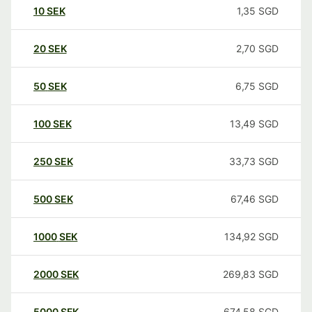
10
SEK
1,35
SGD
20
SEK
2,70
SGD
50
SEK
6,75
SGD
100
SEK
13,49
SGD
250
SEK
33,73
SGD
500
SEK
67,46
SGD
1000
SEK
134,92
SGD
2000
SEK
269,83
SGD
5000
SEK
674,58
SGD