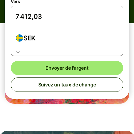
Vers
SEK
Envoyer de l'argent
Suivez un taux de change