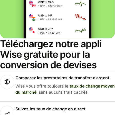
Téléchargez notre appli
Wise gratuite pour la
conversion de devises
Comparez les prestataires de transfert d'argent
Wise vous offre toujours le
taux de change moyen
du marché
, sans aucuns frais cachés.
Suivez les taux de change en direct