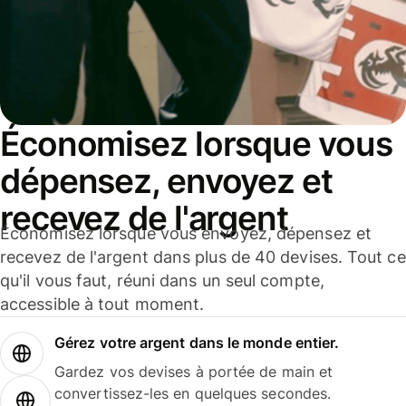
Économisez lorsque vous
dépensez, envoyez et
recevez de l'argent
Économisez lorsque vous envoyez, dépensez et
recevez de l'argent dans plus de 40 devises. Tout ce
qu'il vous faut, réuni dans un seul compte,
accessible à tout moment.
Gérez votre argent dans le monde entier.
Gardez vos devises à portée de main et
convertissez-les en quelques secondes.