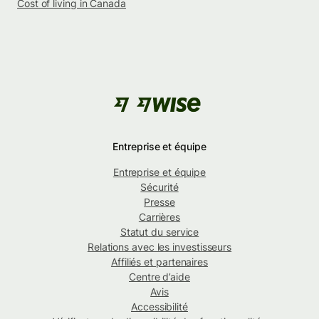
Cost of living in Canada
Entreprise et équipe
Entreprise et équipe
Sécurité
Presse
Carrières
Statut du service
Relations avec les investisseurs
Affiliés et partenaires
Centre d’aide
Avis
Accessibilité