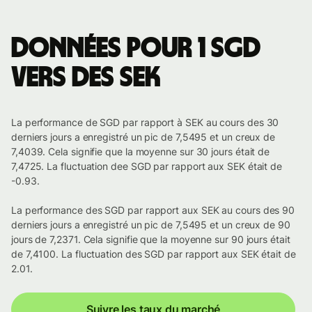
Données pour 1 SGD
vers des SEK
La performance de SGD par rapport à SEK au cours des 30
derniers jours a enregistré un pic de 7,5495 et un creux de
7,4039. Cela signifie que la moyenne sur 30 jours était de
7,4725. La fluctuation dee SGD par rapport aux SEK était de
-0.93.
La performance des SGD par rapport aux SEK au cours des 90
derniers jours a enregistré un pic de 7,5495 et un creux de 90
jours de 7,2371. Cela signifie que la moyenne sur 90 jours était
de 7,4100. La fluctuation des SGD par rapport aux SEK était de
2.01.
Suivre les taux du marché