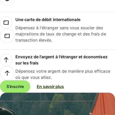
Une carte de débit internationale
Dépensez à l'étranger sans vous soucier des
majorations de taux de change et des frais de
transaction élevés.
Envoyez de l'argent à l'étranger et économisez
sur les frais
Dépensez votre argent de manière plus efficace
où que vous alliez.
S'inscrire
En savoir plus