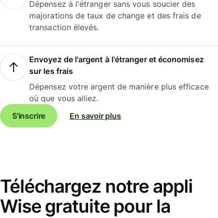
Dépensez à l'étranger sans vous soucier des
majorations de taux de change et des frais de
transaction élevés.
Envoyez de l'argent à l'étranger et économisez
sur les frais
Dépensez votre argent de manière plus efficace
où que vous alliez.
S'inscrire
En savoir plus
Téléchargez notre appli
Wise gratuite pour la