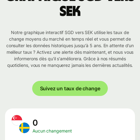
SEK
Notre graphique interactif SGD vers SEK utilise les taux de
change moyens du marché en temps réel et vous permet de
consulter les données historiques jusqu'à 5 ans. En attente d'un
meilleur taux ? Activez une alerte dès maintenant, et nous vous
informerons dès qu'il s'améliorera. Grâce à nos résumés
quotidiens, vous ne manquerez jamais les dernières actualités.
Suivez un taux de change
0
Aucun changement