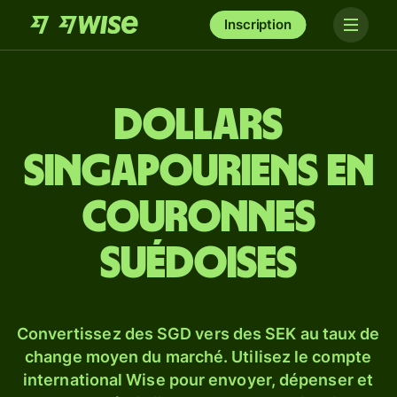
Inscription
Dollars
singapouriens en
couronnes
suédoises
Convertissez des SGD vers des SEK au taux de
change moyen du marché. Utilisez le compte
international Wise pour envoyer, dépenser et