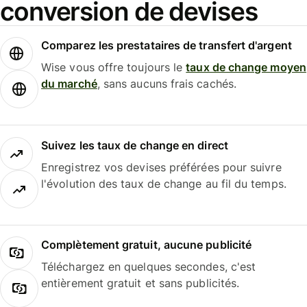
conversion de devises
Comparez les prestataires de transfert d'argent
Wise vous offre toujours le
taux de change moyen
du marché
, sans aucuns frais cachés.
Suivez les taux de change en direct
Enregistrez vos devises préférées pour suivre
l'évolution des taux de change au fil du temps.
Complètement gratuit, aucune publicité
Téléchargez en quelques secondes, c'est
entièrement gratuit et sans publicités.