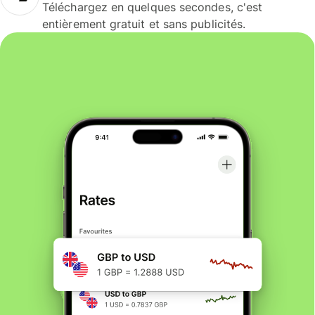
Téléchargez en quelques secondes, c'est
entièrement gratuit et sans publicités.