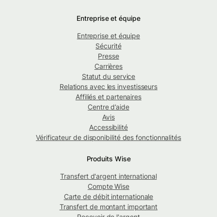
Entreprise et équipe
Entreprise et équipe
Sécurité
Presse
Carrières
Statut du service
Relations avec les investisseurs
Affiliés et partenaires
Centre d’aide
Avis
Accessibilité
Vérificateur de disponibilité des fonctionnalités
Produits Wise
Transfert d'argent international
Compte Wise
Carte de débit internationale
Transfert de montant important
Recevoir de l'argent