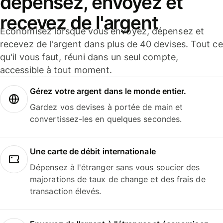
dépensez, envoyez et
recevez de l'argent
Économisez lorsque vous envoyez, dépensez et
recevez de l'argent dans plus de 40 devises. Tout ce
qu'il vous faut, réuni dans un seul compte,
accessible à tout moment.
Gérez votre argent dans le monde entier.
Gardez vos devises à portée de main et
convertissez-les en quelques secondes.
Une carte de débit internationale
Dépensez à l'étranger sans vous soucier des
majorations de taux de change et des frais de
transaction élevés.