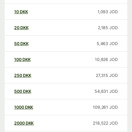
10
DKK
1,093
JOD
20
DKK
2,185
JOD
50
DKK
5,463
JOD
100
DKK
10,926
JOD
250
DKK
27,315
JOD
500
DKK
54,631
JOD
1000
DKK
109,261
JOD
2000
DKK
218,522
JOD