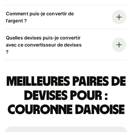
Comment puis-je convertir de
l'argent ?
Quelles devises puis-je convertir
avec ce convertisseur de devises
?
Meilleures paires de
devises pour :
couronne danoise