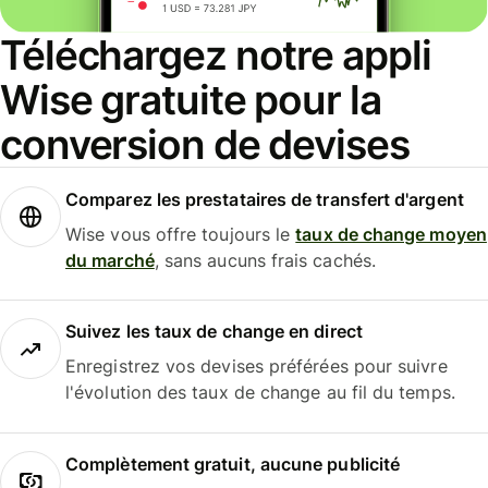
Téléchargez notre appli
Wise gratuite pour la
conversion de devises
Comparez les prestataires de transfert d'argent
Wise vous offre toujours le
taux de change moyen
du marché
, sans aucuns frais cachés.
Suivez les taux de change en direct
Enregistrez vos devises préférées pour suivre
l'évolution des taux de change au fil du temps.
Complètement gratuit, aucune publicité