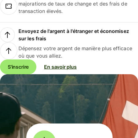
majorations de taux de change et des frais de
transaction élevés.
Envoyez de l'argent à l'étranger et économisez
sur les frais
Dépensez votre argent de manière plus efficace
où que vous alliez.
S'inscrire
En savoir plus