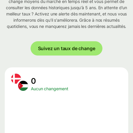
change moyens du marché en temps réel et vous permet de
consulter les données historiques jusqu'à 5 ans. En attente d'un
meilleur taux ? Activez une alerte dès maintenant, et nous vous
informerons dès qu'il s'améliorera. Grâce à nos résumés
quotidiens, vous ne manquerez jamais les dernières actualités.
Suivez un taux de change
0
Aucun changement