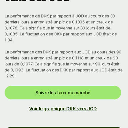
La performance de DKK par rapport à JOD au cours des 30
derniers jours a enregistré un pic de 0,1095 et un creux de
0,1078. Cela signifie que la moyenne sur 30 jours était de
0,1085. La fluctuation dee DKK par rapport aux JOD était de
1.04.
La performance des DKK par rapport aux JOD au cours des 90
derniers jours a enregistré un pic de 0,1118 et un creux de 90
jours de 0,1077. Cela signifie que la moyenne sur 90 jours était
de 0,1093. La fluctuation des DKK par rapport aux JOD était de
-2.29.
Suivre les taux du marché
Voir le graphique DKK vers JOD