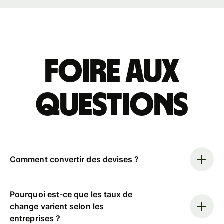
Foire aux
questions
Comment convertir des devises ?
Pourquoi est-ce que les taux de
change varient selon les
entreprises ?