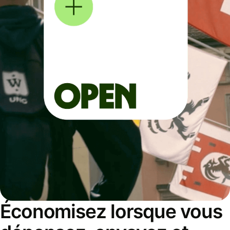
Économisez lorsque vous