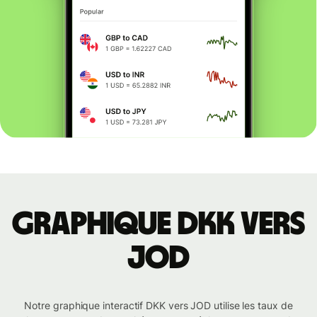
Graphique DKK vers
JOD
Notre graphique interactif DKK vers JOD utilise les taux de