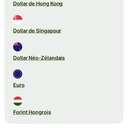
Dollar de Hong Kong
Dollar de Singapour
Dollar Néo-Zélandais
Euro
Forint Hongrois