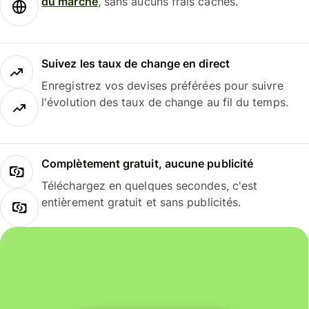
du marché
, sans aucuns frais cachés.
Suivez les taux de change en direct
Enregistrez vos devises préférées pour suivre
l'évolution des taux de change au fil du temps.
Complètement gratuit, aucune publicité
Téléchargez en quelques secondes, c'est
entièrement gratuit et sans publicités.