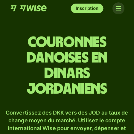
Inscription
Couronnes
danoises en
dinars
jordaniens
Convertissez des DKK vers des JOD au taux de
change moyen du marché. Utilisez le compte
international Wise pour envoyer, dépenser et