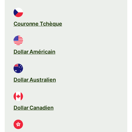
Couronne Tchèque
Dollar Américain
Dollar Australien
Dollar Canadien