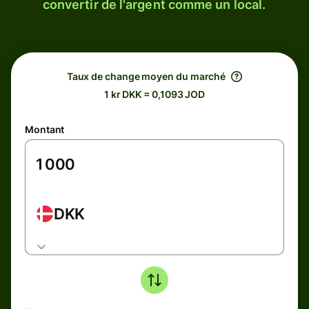
convertir de l'argent comme un local.
Taux de change moyen du marché
1 kr DKK = 0,1093 JOD
Montant
DKK