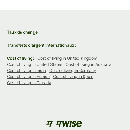
Taux de change :
Transferts d'argent internationaux :
Cost of living:
Cost of living in United Kingdom
Cost of living in United States
Cost of living in Australia
Cost of living in India
Cost of living in Germany
Cost of living in France
Cost of living in Spain
Cost of living in Canada