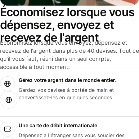
Économisez lorsque vous
dépensez, envoyez et
recevez de l'argent
Économisez lorsque vous envoyez, dépensez et
recevez de l'argent dans plus de 40 devises. Tout ce
qu'il vous faut, réuni dans un seul compte,
accessible à tout moment.
Gérez votre argent dans le monde entier.
Gardez vos devises à portée de main et
convertissez-les en quelques secondes.
Une carte de débit internationale
Dépensez à l'étranger sans vous soucier des