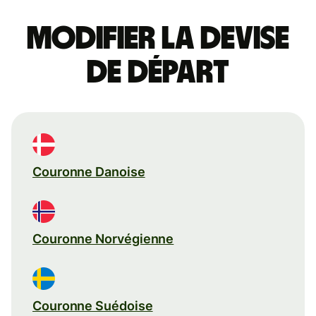
Modifier la devise
de départ
Couronne Danoise
Couronne Norvégienne
Couronne Suédoise