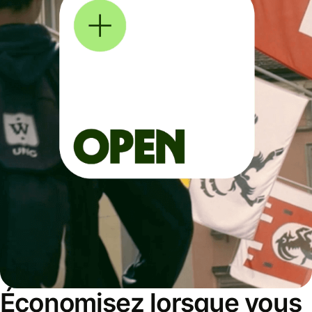
Économisez lorsque vous