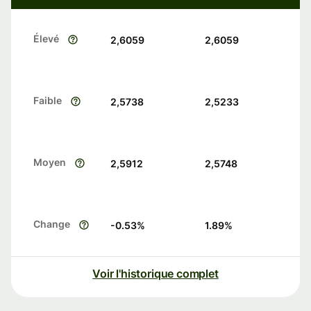
Élevé
2,6059
2,6059
Faible
2,5738
2,5233
Moyen
2,5912
2,5748
Change
-0.53
%
1.89
%
Voir l'historique complet