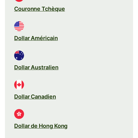
Couronne Tchèque
Dollar Américain
Dollar Australien
Dollar Canadien
Dollar de Hong Kong