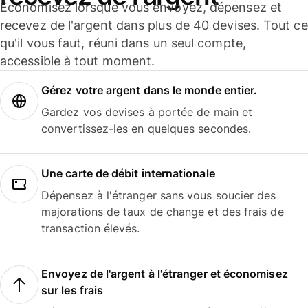
Économisez lorsque vous envoyez, dépensez et
recevez de l'argent dans plus de 40 devises. Tout ce
qu'il vous faut, réuni dans un seul compte,
accessible à tout moment.
Gérez votre argent dans le monde entier.
Gardez vos devises à portée de main et
convertissez-les en quelques secondes.
Une carte de débit internationale
Dépensez à l'étranger sans vous soucier des
majorations de taux de change et des frais de
transaction élevés.
Envoyez de l'argent à l'étranger et économisez
sur les frais