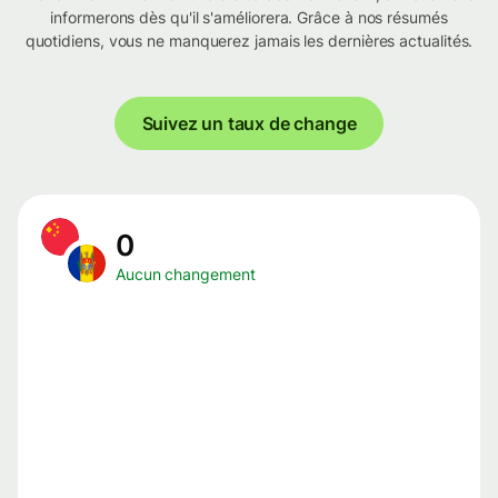
informerons dès qu'il s'améliorera. Grâce à nos résumés
quotidiens, vous ne manquerez jamais les dernières actualités.
Suivez un taux de change
0
Aucun changement