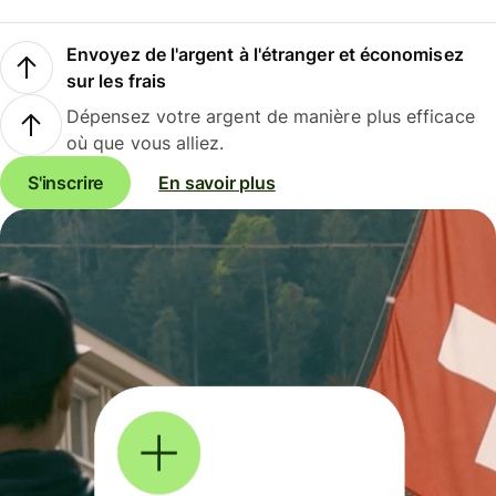
Envoyez de l'argent à l'étranger et économisez
sur les frais
Dépensez votre argent de manière plus efficace
où que vous alliez.
S'inscrire
En savoir plus