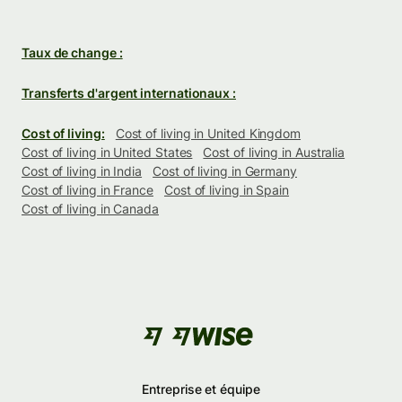
Taux de change :
Transferts d'argent internationaux :
Cost of living:
Cost of living in United Kingdom
Cost of living in United States
Cost of living in Australia
Cost of living in India
Cost of living in Germany
Cost of living in France
Cost of living in Spain
Cost of living in Canada
Entreprise et équipe