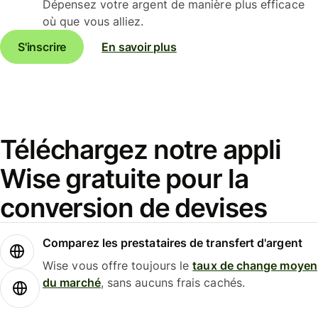
Dépensez votre argent de manière plus efficace
où que vous alliez.
S'inscrire
En savoir plus
Téléchargez notre appli
Wise gratuite pour la
conversion de devises
Comparez les prestataires de transfert d'argent
Wise vous offre toujours le
taux de change moyen
du marché
, sans aucuns frais cachés.