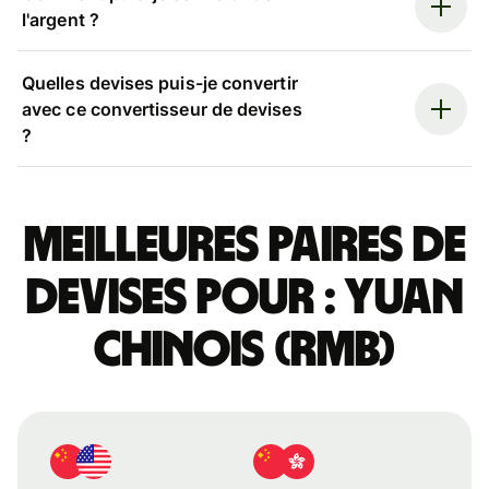
l'argent ?
Quelles devises puis-je convertir
avec ce convertisseur de devises
?
Meilleures paires de
devises pour : yuan
chinois (RMB)