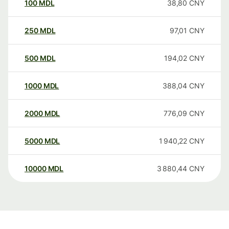
100
MDL
38,80
CNY
250
MDL
97,01
CNY
500
MDL
194,02
CNY
1000
MDL
388,04
CNY
2000
MDL
776,09
CNY
5000
MDL
1 940,22
CNY
10000
MDL
3 880,44
CNY