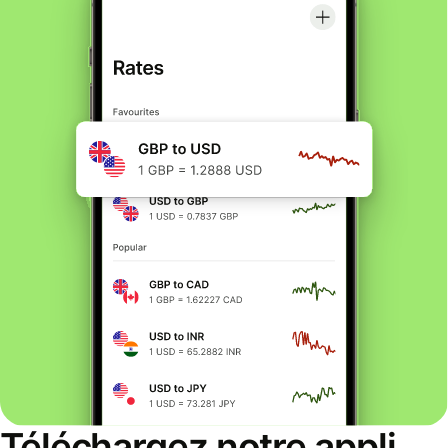
Téléchargez notre appli