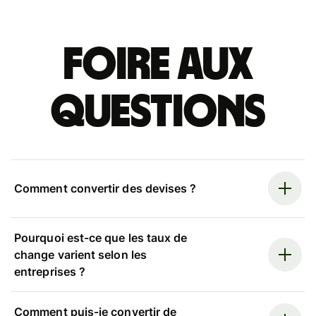
Foire aux
questions
Comment convertir des devises ?
Pourquoi est-ce que les taux de
change varient selon les
entreprises ?
Comment puis-je convertir de