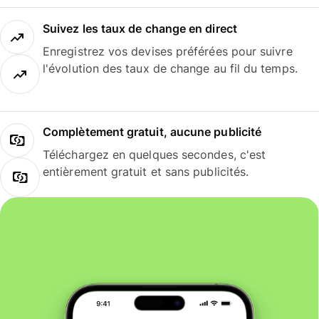
Suivez les taux de change en direct
Enregistrez vos devises préférées pour suivre
l'évolution des taux de change au fil du temps.
Complètement gratuit, aucune publicité
Téléchargez en quelques secondes, c'est
entièrement gratuit et sans publicités.