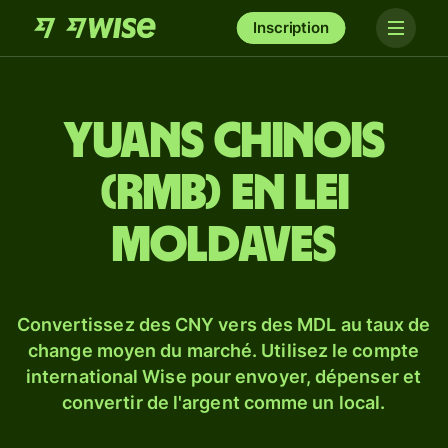
Inscription
Yuans chinois
(RMB) en lei
moldaves
Convertissez des CNY vers des MDL au taux de
change moyen du marché. Utilisez le compte
international Wise pour envoyer, dépenser et
convertir de l'argent comme un local.