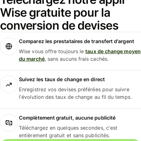
Wise gratuite pour la
conversion de devises
Comparez les prestataires de transfert d'argent
Wise vous offre toujours le
taux de change moyen
du marché
, sans aucuns frais cachés.
Suivez les taux de change en direct
Enregistrez vos devises préférées pour suivre
l'évolution des taux de change au fil du temps.
Complètement gratuit, aucune publicité
Téléchargez en quelques secondes, c'est
entièrement gratuit et sans publicités.