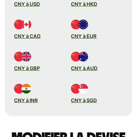
CNY à USD
CNY à HKD
CNY à CAD
CNY à EUR
CNY à GBP
CNY à AUD
CNY à INR
CNY à SGD