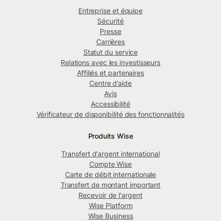
Entreprise et équipe
Sécurité
Presse
Carrières
Statut du service
Relations avec les investisseurs
Affiliés et partenaires
Centre d’aide
Avis
Accessibilité
Vérificateur de disponibilité des fonctionnalités
Produits Wise
Transfert d'argent international
Compte Wise
Carte de débit internationale
Transfert de montant important
Recevoir de l'argent
Wise Platform
Wise Business