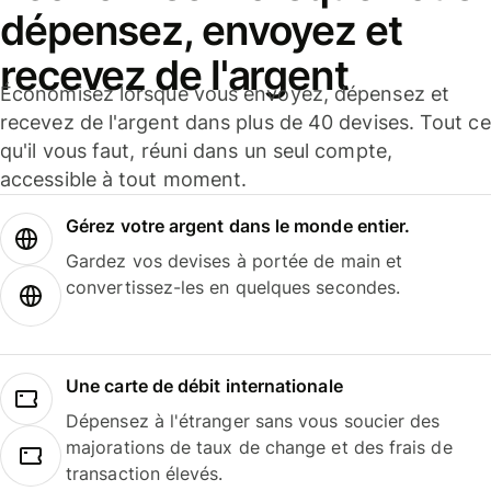
dépensez, envoyez et
recevez de l'argent
Économisez lorsque vous envoyez, dépensez et
recevez de l'argent dans plus de 40 devises. Tout ce
qu'il vous faut, réuni dans un seul compte,
accessible à tout moment.
Gérez votre argent dans le monde entier.
Gardez vos devises à portée de main et
convertissez-les en quelques secondes.
Une carte de débit internationale
Dépensez à l'étranger sans vous soucier des
majorations de taux de change et des frais de
transaction élevés.