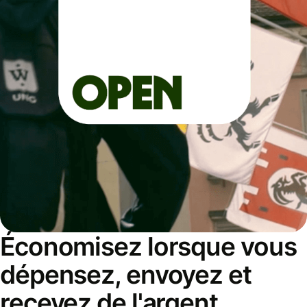
Économisez lorsque vous
dépensez, envoyez et
recevez de l'argent