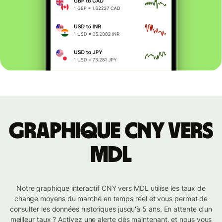
Graphique CNY vers
MDL
Notre graphique interactif CNY vers MDL utilise les taux de
change moyens du marché en temps réel et vous permet de
consulter les données historiques jusqu'à 5 ans. En attente d'un
meilleur taux ? Activez une alerte dès maintenant, et nous vous