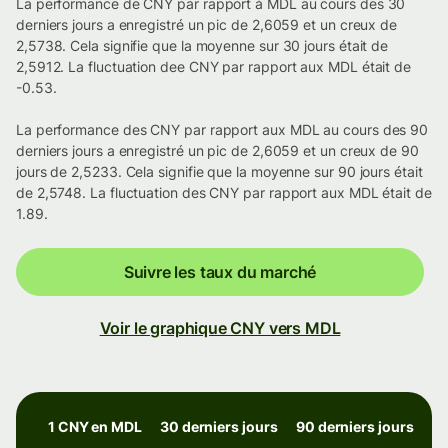
La performance de CNY par rapport à MDL au cours des 30
derniers jours a enregistré un pic de 2,6059 et un creux de
2,5738. Cela signifie que la moyenne sur 30 jours était de
2,5912. La fluctuation dee CNY par rapport aux MDL était de
-0.53.
La performance des CNY par rapport aux MDL au cours des 90
derniers jours a enregistré un pic de 2,6059 et un creux de 90
jours de 2,5233. Cela signifie que la moyenne sur 90 jours était
de 2,5748. La fluctuation des CNY par rapport aux MDL était de
1.89.
Suivre les taux du marché
Voir le graphique CNY vers MDL
1 CNY en MDL
30 derniers jours
90 derniers jours