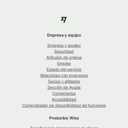
Empresa y equipo
Empresa y equipo
Seguridad
Artículos de prensa
Empleo
Estado del servicio
Relaciones con inversores
Socios y afiliados
Sección de Ayuda
Comentarios
Accesibilidad
Comprobador de disponibilidad de funciones
Productos Wise