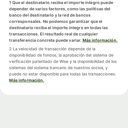
1 Que el destinatario reciba el importe íntegro puede
depender de varios factores, como las políticas del
banco del destinatario y la red de bancos
corresponsales. No podemos garantizar que el
destinatario reciba el importe íntegro en todas las
transacciones. El resultado real de cualquier
transferencia concreta puede variar.
Más información.
2 La velocidad de transacción depende de la
disponibilidad de fondos, la aprobación del sistema de
verificación patentado de Wise y la disponibilidad de los
sistemas del sistema bancario de nuestros socios, y
puede no estar disponible para todas las transacciones.
Más información.