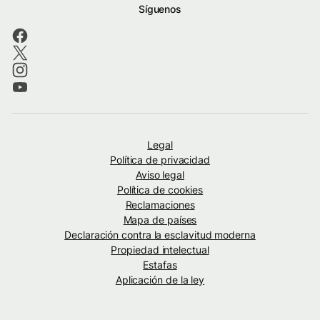
Síguenos
Legal
Política de privacidad
Aviso legal
Política de cookies
Reclamaciones
Mapa de países
Declaración contra la esclavitud moderna
Propiedad intelectual
Estafas
Aplicación de la ley