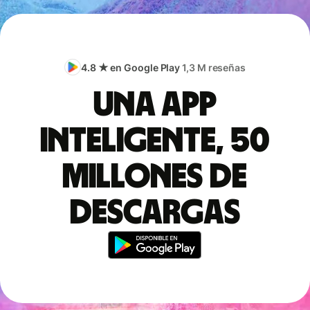
4.8 ★ en Google Play
1,3 M reseñas
Una app
inteligente, 50
millones de
descargas