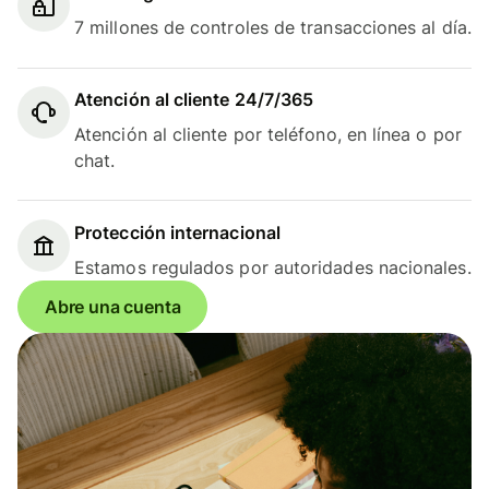
7 millones de controles de transacciones al día.
Atención al cliente 24/7/365
Atención al cliente por teléfono, en línea o por
chat.
Protección internacional
Estamos regulados por autoridades nacionales.
Abre una cuenta