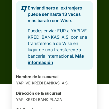
Enviar dinero al extranjero
puede ser hasta 13 veces
más barato con Wise.
Puedes enviar EUR a YAPI VE
KREDI BANKASI A.S. con una
transferencia de Wise en
lugar de una transferencia
bancaria internacional.
Más
información
Nombre de la sucursal
YAPI VE KREDI BANKASI A.S.
Dirección de la sucursal
YAPI KREDI BANK PLAZA