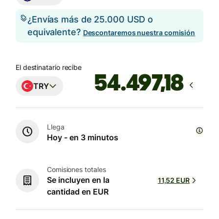
¿Envías más de 25.000 USD o
equivalente?
Descontaremos nuestra comisión
El destinatario recibe
TRY
Llega
Hoy - en 3 minutos
Comisiones totales
Se incluyen en la
11,52 EUR
cantidad en EUR