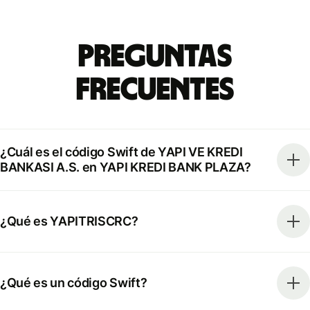
Preguntas
Frecuentes
¿Cuál es el código Swift de YAPI VE KREDI
BANKASI A.S. en YAPI KREDI BANK PLAZA?
¿Qué es YAPITRISCRC?
¿Qué es un código Swift?