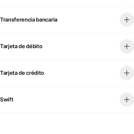
Transferencia bancaria
Tarjeta de débito
Tarjeta de crédito
Swift