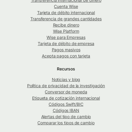
Transferencia internacional de dinero
Cuenta Wise
Tarjeta de débito internacional
Transferencia de grandes cantidades
Recibe dinero
Wise Platform
Wise para Empresas
Tarjeta de débito de empresa
Pagos masivos
Acepta pagos con tarjeta
Recursos
Noticias y blog
Política de privacidad de la investigación
Conversor de moneda
Etiqueta de cotización internacional
Códigos Swift/BIC
Códigos IBAN
Alertas del tipo de cambio
Comparar los tipos de cambio