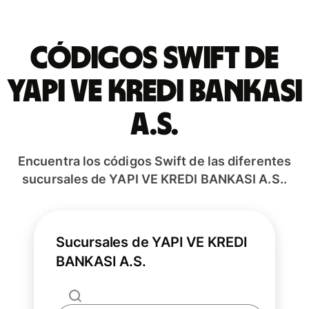
Códigos Swift de
YAPI VE KREDI BANKASI
A.S.
Encuentra los códigos Swift de las diferentes
sucursales de YAPI VE KREDI BANKASI A.S..
Sucursales de YAPI VE KREDI
BANKASI A.S.