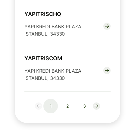
YAPITRISCHQ
YAPI KREDI BANK PLAZA,
ISTANBUL, 34330
YAPITRISCOM
YAPI KREDI BANK PLAZA,
ISTANBUL, 34330
1
2
3