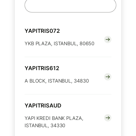
YAPITRIS072
YKB PLAZA, ISTANBUL, 80650
YAPITRIS612
A BLOCK, ISTANBUL, 34830
YAPITRISAUD
YAPI KREDI BANK PLAZA,
ISTANBUL, 34330