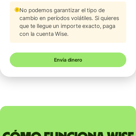
No podemos garantizar el tipo de
cambio en períodos volátiles. Si quieres
que te llegue un importe exacto, paga
con la cuenta Wise.
Envía dinero