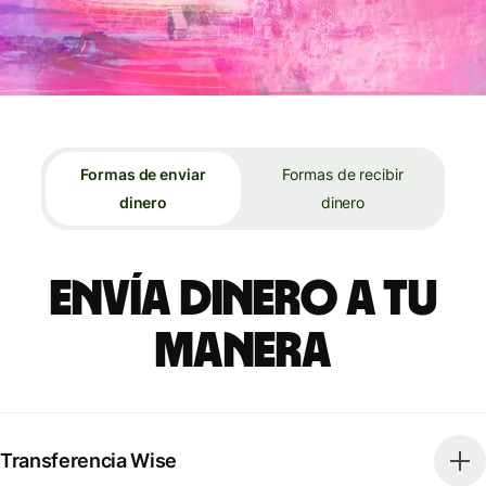
Formas de enviar
Formas de recibir
dinero
dinero
Envía dinero a tu
manera
Transferencia Wise