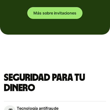
Más sobre invitaciones
Seguridad para tu
dinero
Tecnología antifraude