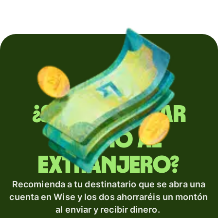
¿Sueles enviar
dinero al
extranjero?
Recomienda a tu destinatario que se abra una
cuenta en Wise y los dos ahorraréis un montón
al enviar y recibir dinero.