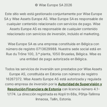
© Wise Europe SA 2026
Este sitio web está gestionado conjuntamente por Wise Europe
SA y Wise Assets Europe AS. Wise Europe SA es responsable de
cualquier contenido relacionado con servicios de pago. Wise
Assets Europe AS es responsable de cualquier contenido
relacionado con servicios de inversión, incluido el marketing.
Wise Europe SA es una empresa constituida en Bélgica con
número de registro 0713629988. Nuestra sede social está en
Rue du Trône 100, 3.ª planta, 1050 Bruselas, Bélgica. Wise es
una entidad de pago autorizada en Bélgica.
Todos los servicios de inversión son prestados por Wise Assets
Europe AS, constituida en Estonia con número de registro
16267372. Wise Assets Europe AS está autorizada y regulada
como empresa de inversión por la
Autoridad de Supervisión y
Resolución Financiera de Estonia
con licencia número 4.1-
1/174. La dirección registrada es Kopli tn 68a, Põhja-Tallinna
linnaosa, Tallin, Estonia.