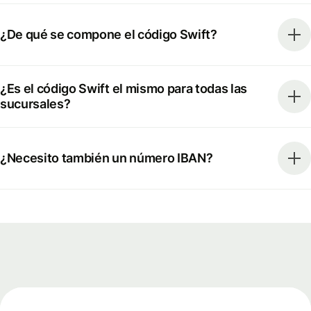
¿De qué se compone el código Swift?
¿Es el código Swift el mismo para todas las
sucursales?
¿Necesito también un número IBAN?