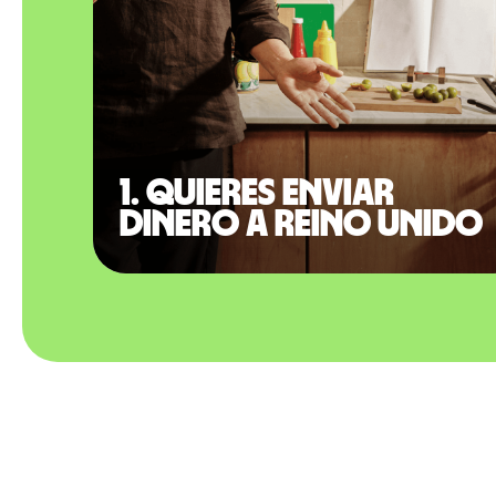
1. Quieres enviar
dinero a Reino Unido