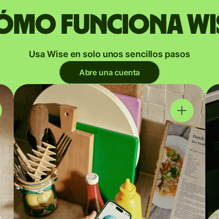
ómo funciona Wi
Usa Wise en solo unos sencillos pasos
Abre una cuenta