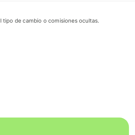
l tipo de cambio o comisiones ocultas.