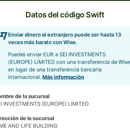
Datos del código Swift
Enviar dinero al extranjero puede ser hasta 13
veces más barato con Wise.
Puedes enviar EUR a SEI INVESTMENTS
(EUROPE) LIMITED con una transferencia de Wis
en lugar de una transferencia bancaria
internacional.
Más información
mbre de la sucursal
EI INVESTMENTS (EUROPE) LIMITED
rección de la sucursal
ME AND LIFE BUILDING