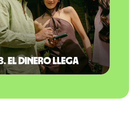
3. El dinero llega