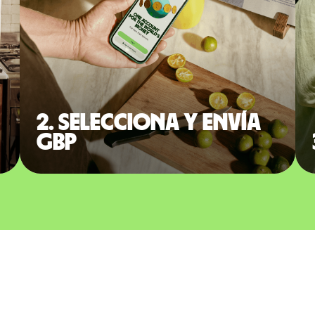
2. Selecciona y envía
GBP