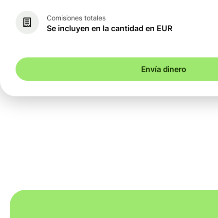
Comisiones totales
Se incluyen en la cantidad en EUR
Envía dinero