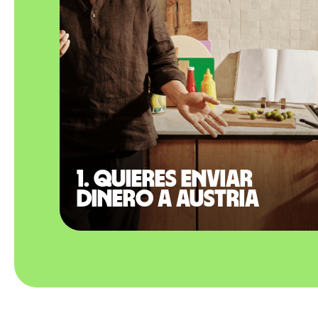
1. Quieres enviar
dinero a Austria