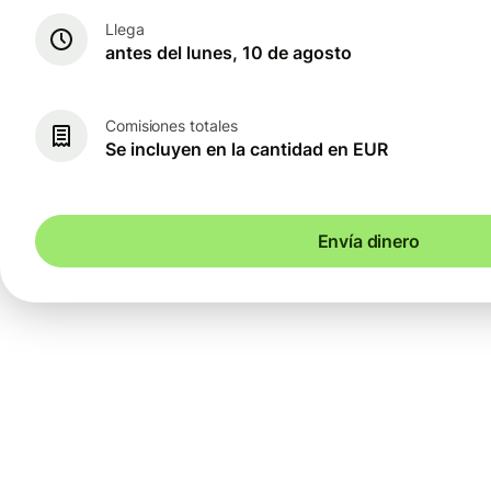
Llega
antes del lunes, 10 de agosto
Comisiones totales
Se incluyen en la cantidad en EUR
Envía dinero