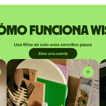
ómo funciona Wi
Usa Wise en solo unos sencillos pasos
Abre una cuenta