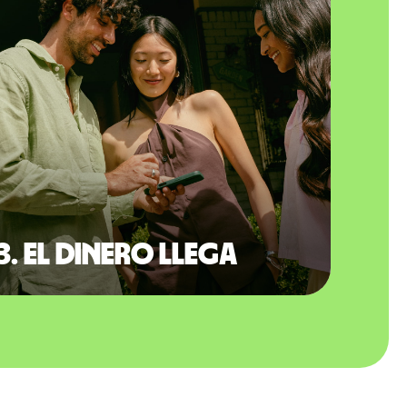
3. El dinero llega