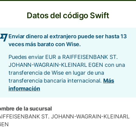
Datos del código Swift
Enviar dinero al extranjero puede ser hasta 13
veces más barato con Wise.
Puedes enviar EUR a RAIFFEISENBANK ST.
JOHANN-WAGRAIN-KLEINARL EGEN con una
transferencia de Wise en lugar de una
transferencia bancaria internacional.
Más
información
mbre de la sucursal
AIFFEISENBANK ST. JOHANN-WAGRAIN-KLEINARL
GEN