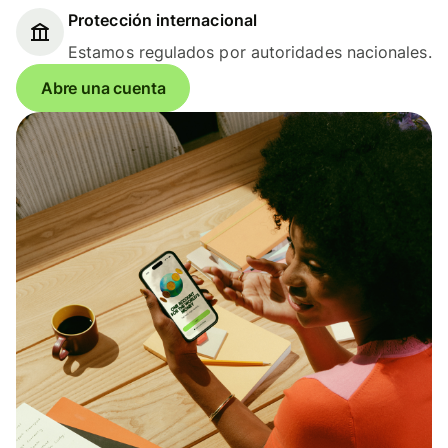
Protección internacional
Estamos regulados por autoridades nacionales.
Abre una cuenta