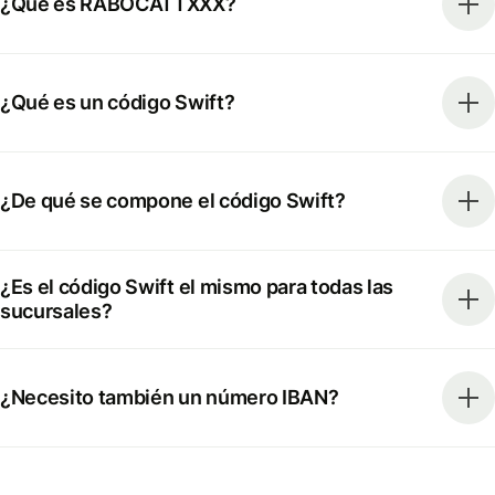
¿Qué es RABOCATTXXX?
¿Qué es un código Swift?
¿De qué se compone el código Swift?
¿Es el código Swift el mismo para todas las
sucursales?
¿Necesito también un número IBAN?