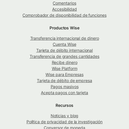
Comentarios
Accesibilidad
Comprobador de disponibilidad de funciones
Productos Wise
Transferencia internacional de dinero
Cuenta Wise
Tarjeta de débito internacional
Transferencia de grandes cantidades
Recibe dinero
Wise Platform
Wise para Empresas
Tarjeta de débito de empresa
Pagos masivos
Acepta pagos con tarjeta
Recursos
Noticias y blog
Política de privacidad de la investigación
Conversor de moneda