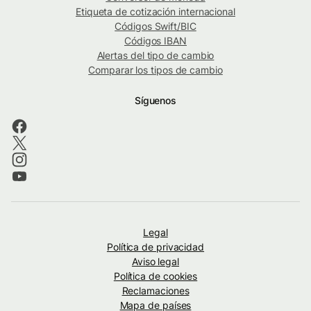
Etiqueta de cotización internacional
Códigos Swift/BIC
Códigos IBAN
Alertas del tipo de cambio
Comparar los tipos de cambio
Síguenos
Legal
Política de privacidad
Aviso legal
Política de cookies
Reclamaciones
Mapa de países