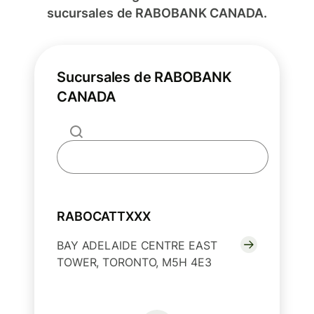
sucursales de RABOBANK CANADA.
Sucursales de RABOBANK
CANADA
RABOCATTXXX
BAY ADELAIDE CENTRE EAST
TOWER, TORONTO, M5H 4E3