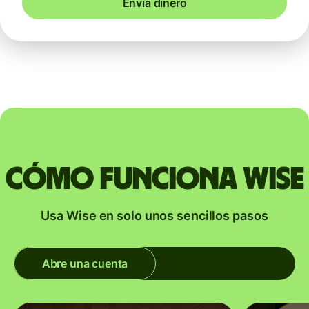
Envía dinero
Cómo funciona Wise
Usa Wise en solo unos sencillos pasos
Abre una cuenta