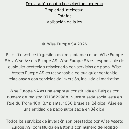
Declaración contra la esclavitud moderna
Propiedad intelectual
Estafas
Aplicación de la ley
© Wise Europe SA 2026
Este sitio web está gestionado conjuntamente por Wise Europe
SA y Wise Assets Europe AS. Wise Europe SA es responsable de
cualquier contenido relacionado con servicios de pago. Wise
Assets Europe AS es responsable de cualquier contenido
relacionado con servicios de inversión, incluido el marketing.
Wise Europe SA es una empresa constituida en Bélgica con
número de registro 0713629988. Nuestra sede social está en
Rue du Trône 100, 3.ª planta, 1050 Bruselas, Bélgica. Wise es
una entidad de pago autorizada en Bélgica.
Todos los servicios de inversión son prestados por Wise Assets
Europe AS, constituida en Estonia con número de registro