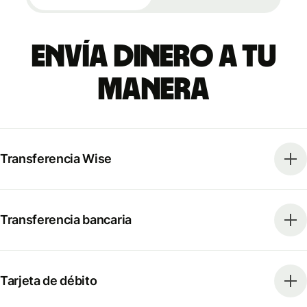
Envía dinero a tu
manera
Transferencia Wise
Transferencia bancaria
Tarjeta de débito