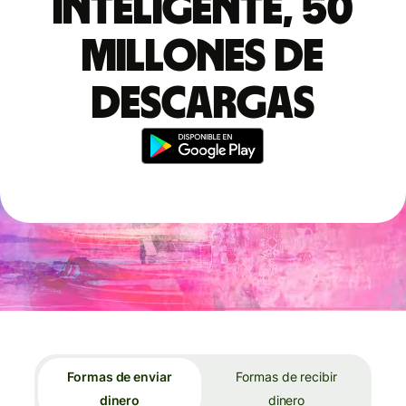
inteligente, 50
millones de
descargas
Formas de enviar
Formas de recibir
dinero
dinero