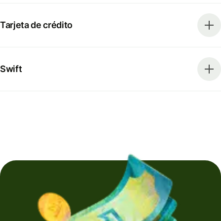
Tarjeta de crédito
Swift