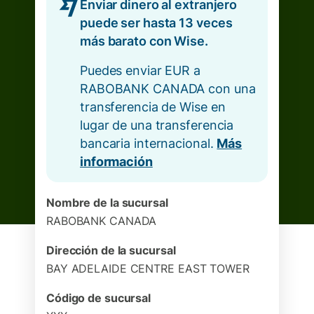
Enviar dinero al extranjero
puede ser hasta 13 veces
más barato con Wise.
Puedes enviar EUR a
RABOBANK CANADA con una
transferencia de Wise en
lugar de una transferencia
bancaria internacional.
Más
información
Nombre de la sucursal
RABOBANK CANADA
Dirección de la sucursal
BAY ADELAIDE CENTRE EAST TOWER
Código de sucursal