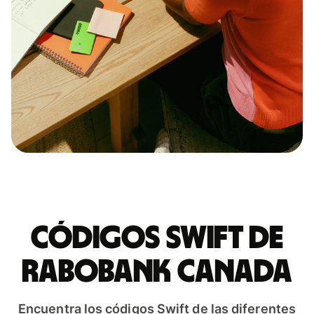
Códigos Swift de
RABOBANK CANADA
Encuentra los códigos Swift de las diferentes