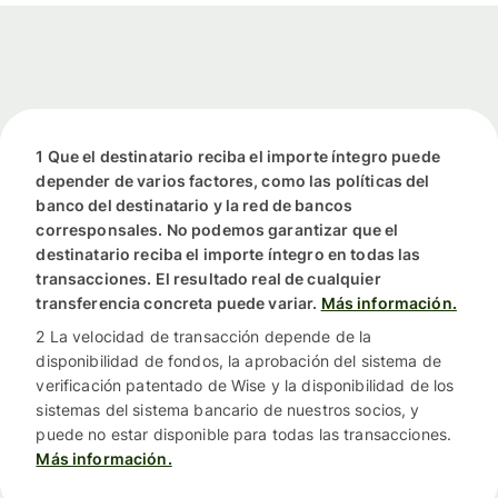
1 Que el destinatario reciba el importe íntegro puede
depender de varios factores, como las políticas del
banco del destinatario y la red de bancos
corresponsales. No podemos garantizar que el
destinatario reciba el importe íntegro en todas las
transacciones. El resultado real de cualquier
transferencia concreta puede variar.
Más información.
2 La velocidad de transacción depende de la
disponibilidad de fondos, la aprobación del sistema de
verificación patentado de Wise y la disponibilidad de los
sistemas del sistema bancario de nuestros socios, y
puede no estar disponible para todas las transacciones.
Más información.