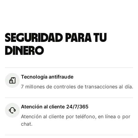
Seguridad para tu
dinero
Tecnología antifraude
7 millones de controles de transacciones al día.
Atención al cliente 24/7/365
Atención al cliente por teléfono, en línea o por
chat.