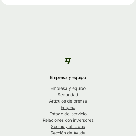
Empresa y equipo
Empresa y equipo
Seguridad
Artículos de prensa
Empleo
Estado del servicio
Relaciones con inversores
Socios y afiliados
Sección de Ayuda