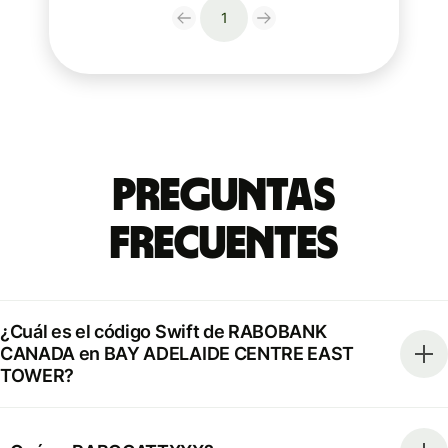
1
Preguntas
Frecuentes
¿Cuál es el código Swift de RABOBANK
CANADA en BAY ADELAIDE CENTRE EAST
TOWER?