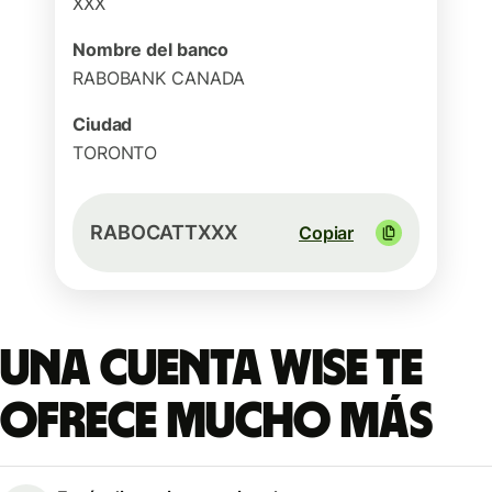
XXX
Nombre del banco
RABOBANK CANADA
Ciudad
TORONTO
RABOCATTXXX
Copiar
Una cuenta Wise te
ofrece mucho más