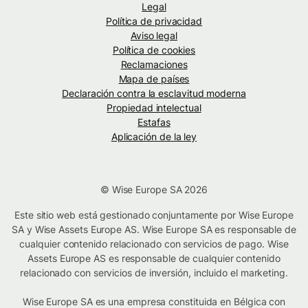
Legal
Política de privacidad
Aviso legal
Política de cookies
Reclamaciones
Mapa de países
Declaración contra la esclavitud moderna
Propiedad intelectual
Estafas
Aplicación de la ley
© Wise Europe SA 2026
Este sitio web está gestionado conjuntamente por Wise Europe
SA y Wise Assets Europe AS. Wise Europe SA es responsable de
cualquier contenido relacionado con servicios de pago. Wise
Assets Europe AS es responsable de cualquier contenido
relacionado con servicios de inversión, incluido el marketing.
Wise Europe SA es una empresa constituida en Bélgica con