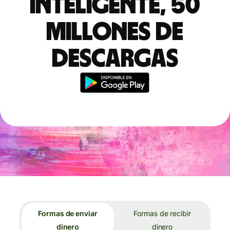
inteligente, 50
millones de
descargas
Formas de enviar
Formas de recibir
dinero
dinero