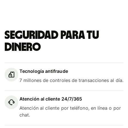
Seguridad para tu
dinero
Tecnología antifraude
7 millones de controles de transacciones al día.
Atención al cliente 24/7/365
Atención al cliente por teléfono, en línea o por
chat.