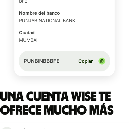
BFE
Nombre del banco
PUNJAB NATIONAL BANK
Ciudad
MUMBAI
PUNBINBBBFE
Copiar
Una cuenta Wise te
ofrece mucho más