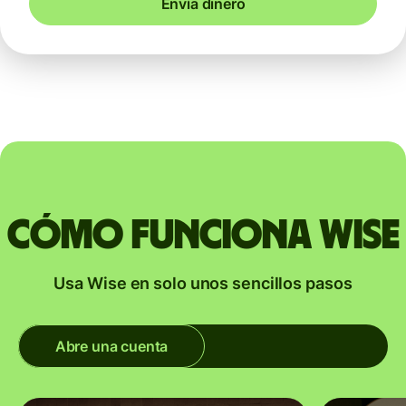
Envía dinero
Cómo funciona Wise
Usa Wise en solo unos sencillos pasos
Abre una cuenta