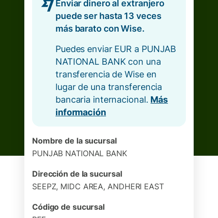
Enviar dinero al extranjero
puede ser hasta 13 veces
más barato con Wise.
Puedes enviar EUR a PUNJAB
NATIONAL BANK con una
transferencia de Wise en
lugar de una transferencia
bancaria internacional.
Más
información
Nombre de la sucursal
PUNJAB NATIONAL BANK
Dirección de la sucursal
SEEPZ, MIDC AREA, ANDHERI EAST
Código de sucursal