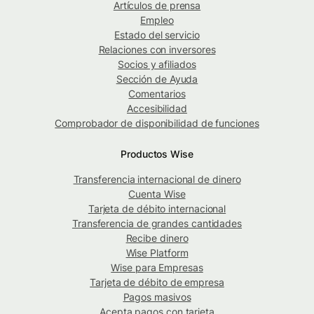
Artículos de prensa
Empleo
Estado del servicio
Relaciones con inversores
Socios y afiliados
Sección de Ayuda
Comentarios
Accesibilidad
Comprobador de disponibilidad de funciones
Productos Wise
Transferencia internacional de dinero
Cuenta Wise
Tarjeta de débito internacional
Transferencia de grandes cantidades
Recibe dinero
Wise Platform
Wise para Empresas
Tarjeta de débito de empresa
Pagos masivos
Acepta pagos con tarjeta