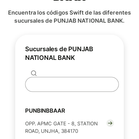
Encuentra los códigos Swift de las diferentes
sucursales de PUNJAB NATIONAL BANK.
Sucursales de PUNJAB
NATIONAL BANK
PUNBINBBAAR
OPP. APMC GATE - 8, STATION
ROAD, UNJHA, 384170