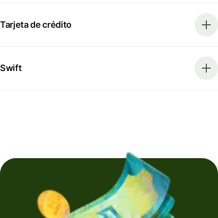
Tarjeta de crédito
Swift