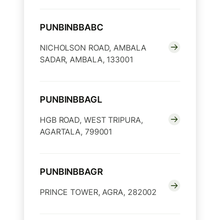
PUNBINBBABC
NICHOLSON ROAD, AMBALA
SADAR, AMBALA, 133001
PUNBINBBAGL
HGB ROAD, WEST TRIPURA,
AGARTALA, 799001
PUNBINBBAGR
PRINCE TOWER, AGRA, 282002