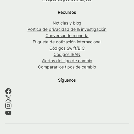
Recursos
Noticias y blog
Política de privacidad de la investigación
Conversor de moneda
Etiqueta de cotización internacional
Códigos Swift/BIC
Códigos IBAN
Alertas del tipo de cambio
Comparar los tipos de cambio
Síguenos