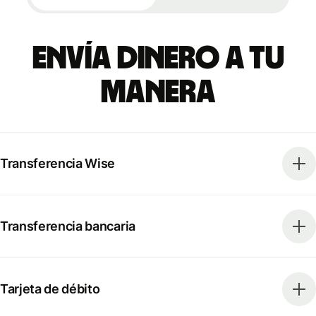
Envía dinero a tu
manera
Transferencia Wise
Transferencia bancaria
Tarjeta de débito