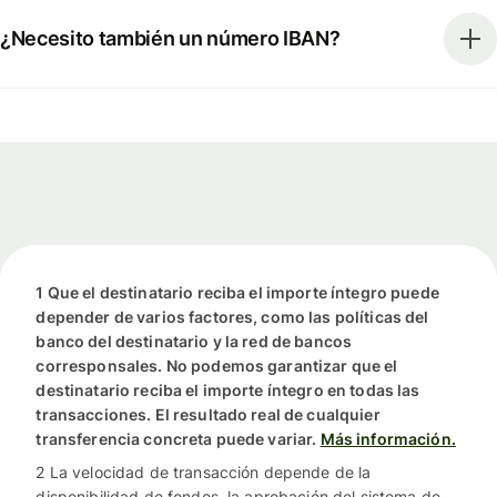
¿Necesito también un número IBAN?
1 Que el destinatario reciba el importe íntegro puede
depender de varios factores, como las políticas del
banco del destinatario y la red de bancos
corresponsales. No podemos garantizar que el
destinatario reciba el importe íntegro en todas las
transacciones. El resultado real de cualquier
transferencia concreta puede variar.
Más información.
2 La velocidad de transacción depende de la
disponibilidad de fondos, la aprobación del sistema de