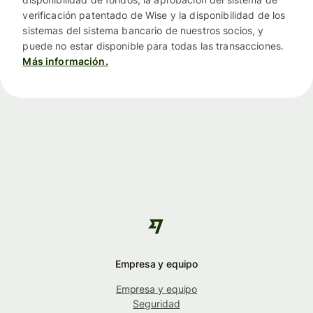
verificación patentado de Wise y la disponibilidad de los
sistemas del sistema bancario de nuestros socios, y
puede no estar disponible para todas las transacciones.
Más información.
Empresa y equipo
Empresa y equipo
Seguridad