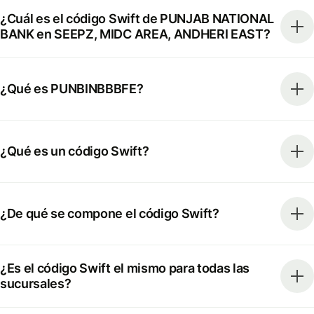
¿Cuál es el código Swift de PUNJAB NATIONAL
BANK en SEEPZ, MIDC AREA, ANDHERI EAST?
¿Qué es PUNBINBBBFE?
¿Qué es un código Swift?
¿De qué se compone el código Swift?
¿Es el código Swift el mismo para todas las
sucursales?