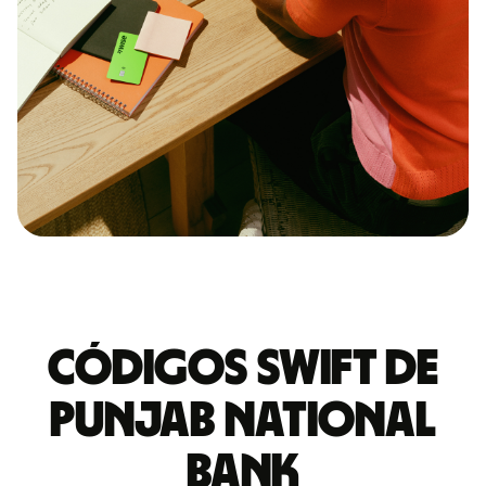
Códigos Swift de
PUNJAB NATIONAL
BANK