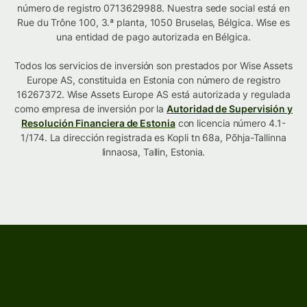
número de registro 0713629988. Nuestra sede social está en
Rue du Trône 100, 3.ª planta, 1050 Bruselas, Bélgica. Wise es
una entidad de pago autorizada en Bélgica.
Todos los servicios de inversión son prestados por Wise Assets
Europe AS, constituida en Estonia con número de registro
16267372. Wise Assets Europe AS está autorizada y regulada
como empresa de inversión por la
Autoridad de Supervisión y
Resolución Financiera de Estonia
con licencia número 4.1-
1/174. La dirección registrada es Kopli tn 68a, Põhja-Tallinna
linnaosa, Tallin, Estonia.