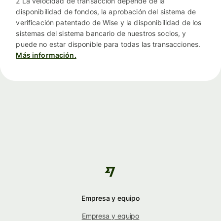
2 La velocidad de transacción depende de la
disponibilidad de fondos, la aprobación del sistema de
verificación patentado de Wise y la disponibilidad de los
sistemas del sistema bancario de nuestros socios, y
puede no estar disponible para todas las transacciones.
Más información.
Empresa y equipo
Empresa y equipo