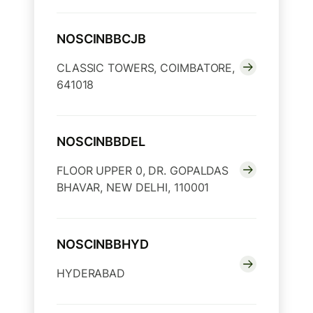
NOSCINBBCJB
CLASSIC TOWERS, COIMBATORE,
641018
NOSCINBBDEL
FLOOR UPPER 0, DR. GOPALDAS
BHAVAR, NEW DELHI, 110001
NOSCINBBHYD
HYDERABAD