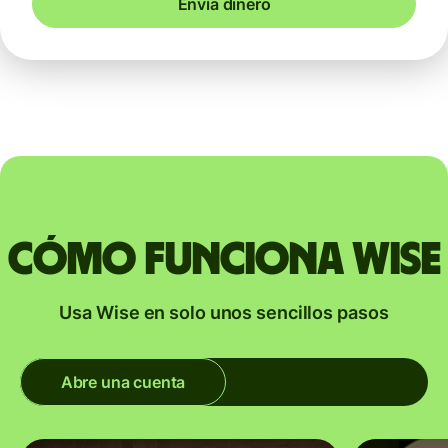
Envía dinero
Cómo funciona Wise
Usa Wise en solo unos sencillos pasos
Abre una cuenta