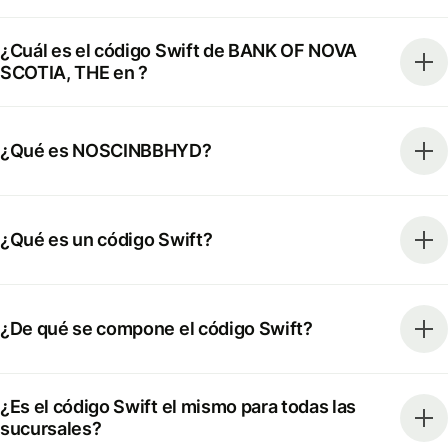
¿Cuál es el código Swift de BANK OF NOVA
SCOTIA, THE en ?
¿Qué es NOSCINBBHYD?
¿Qué es un código Swift?
¿De qué se compone el código Swift?
¿Es el código Swift el mismo para todas las
sucursales?