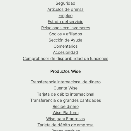
Seguridad
Artículos de prensa
Empleo
Estado del servicio
Relaciones con inversores
Socios y afiliados
Sección de Ayuda
Comentarios
Accesibilidad
Comprobador de disponibilidad de funciones
Productos Wise
Transferencia internacional de dinero
Cuenta Wise
Tarjeta de débito internacional
Transferencia de grandes cantidades
Recibe dinero
Wise Platform
Wise para Empresas
Tarjeta de débito de empresa
Pagos masivos