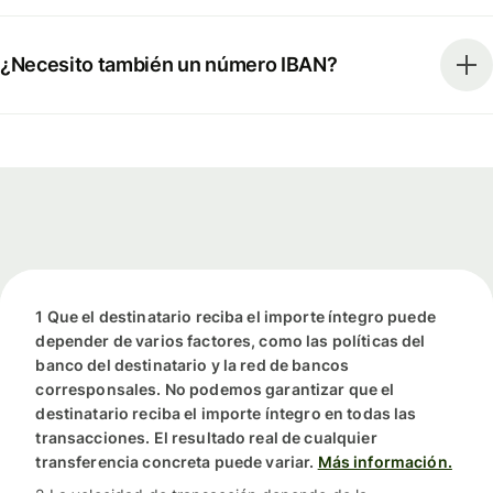
¿Necesito también un número IBAN?
1 Que el destinatario reciba el importe íntegro puede
depender de varios factores, como las políticas del
banco del destinatario y la red de bancos
corresponsales. No podemos garantizar que el
destinatario reciba el importe íntegro en todas las
transacciones. El resultado real de cualquier
transferencia concreta puede variar.
Más información.