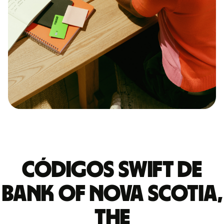
Códigos Swift de
BANK OF NOVA SCOTIA,
THE