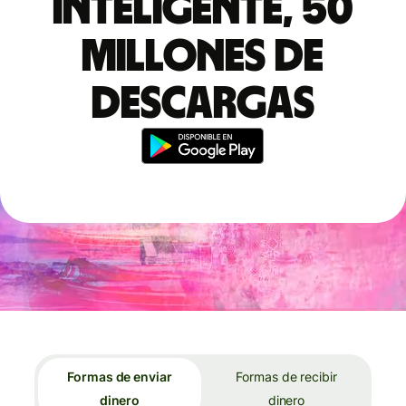
inteligente, 50
millones de
descargas
Formas de enviar
Formas de recibir
dinero
dinero