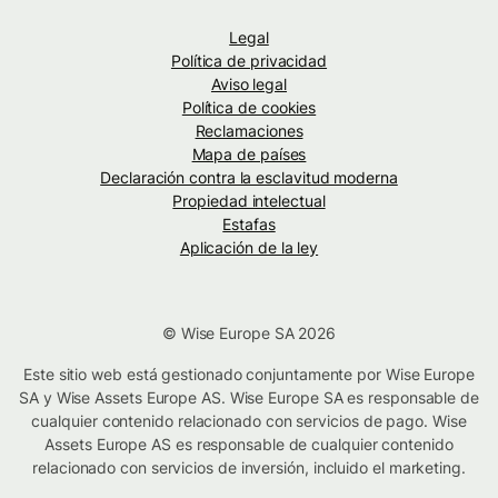
Legal
Política de privacidad
Aviso legal
Política de cookies
Reclamaciones
Mapa de países
Declaración contra la esclavitud moderna
Propiedad intelectual
Estafas
Aplicación de la ley
© Wise Europe SA 2026
Este sitio web está gestionado conjuntamente por Wise Europe
SA y Wise Assets Europe AS. Wise Europe SA es responsable de
cualquier contenido relacionado con servicios de pago. Wise
Assets Europe AS es responsable de cualquier contenido
relacionado con servicios de inversión, incluido el marketing.