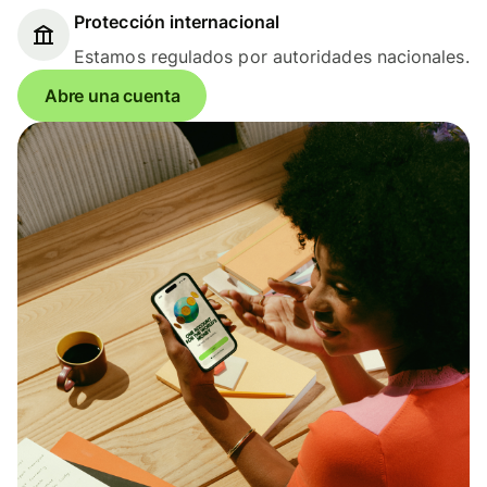
Protección internacional
Estamos regulados por autoridades nacionales.
Abre una cuenta