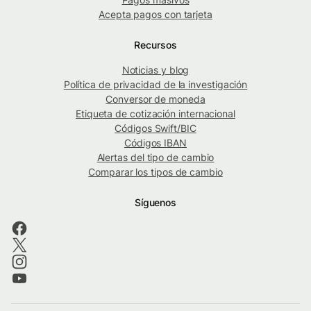
Acepta pagos con tarjeta
Recursos
Noticias y blog
Política de privacidad de la investigación
Conversor de moneda
Etiqueta de cotización internacional
Códigos Swift/BIC
Códigos IBAN
Alertas del tipo de cambio
Comparar los tipos de cambio
Síguenos