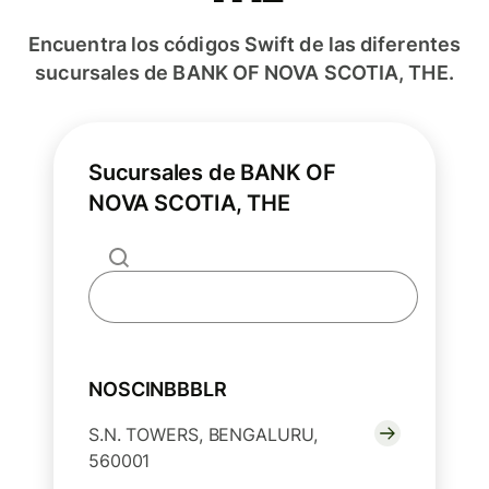
Encuentra los códigos Swift de las diferentes
sucursales de BANK OF NOVA SCOTIA, THE.
Sucursales de BANK OF
NOVA SCOTIA, THE
NOSCINBBBLR
S.N. TOWERS, BENGALURU,
560001