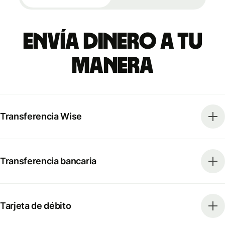
Envía dinero a tu
manera
Transferencia Wise
Transferencia bancaria
Tarjeta de débito