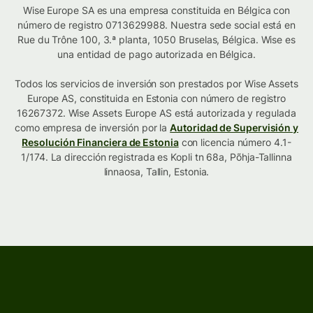
Wise Europe SA es una empresa constituida en Bélgica con
número de registro 0713629988. Nuestra sede social está en
Rue du Trône 100, 3.ª planta, 1050 Bruselas, Bélgica. Wise es
una entidad de pago autorizada en Bélgica.
Todos los servicios de inversión son prestados por Wise Assets
Europe AS, constituida en Estonia con número de registro
16267372. Wise Assets Europe AS está autorizada y regulada
como empresa de inversión por la
Autoridad de Supervisión y
Resolución Financiera de Estonia
con licencia número 4.1-
1/174. La dirección registrada es Kopli tn 68a, Põhja-Tallinna
linnaosa, Tallin, Estonia.