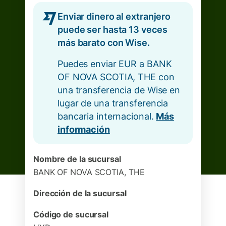
Enviar dinero al extranjero
puede ser hasta 13 veces
más barato con Wise.
Puedes enviar EUR a BANK
OF NOVA SCOTIA, THE con
una transferencia de Wise en
lugar de una transferencia
bancaria internacional.
Más
información
Nombre de la sucursal
BANK OF NOVA SCOTIA, THE
Dirección de la sucursal
Código de sucursal