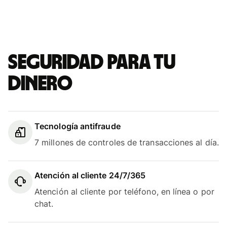
Seguridad para tu
dinero
Tecnología antifraude
7 millones de controles de transacciones al día.
Atención al cliente 24/7/365
Atención al cliente por teléfono, en línea o por
chat.