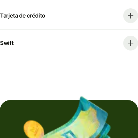
Tarjeta de crédito
Swift