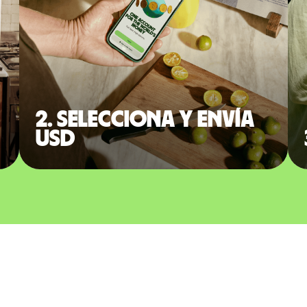
2. Selecciona y envía
USD