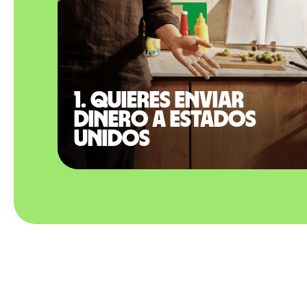
1. Quieres enviar
dinero a Estados
Unidos