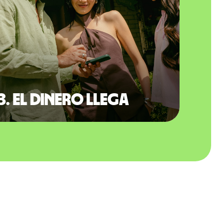
3. El dinero llega