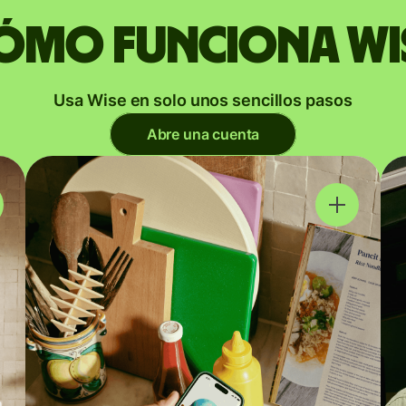
ómo funciona Wi
Usa Wise en solo unos sencillos pasos
Abre una cuenta