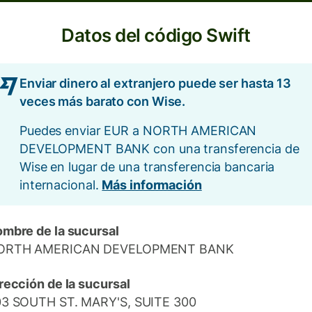
Datos del código Swift
Enviar dinero al extranjero puede ser hasta 13
veces más barato con Wise.
Puedes enviar EUR a NORTH AMERICAN
DEVELOPMENT BANK con una transferencia de
Wise en lugar de una transferencia bancaria
internacional.
Más información
mbre de la sucursal
ORTH AMERICAN DEVELOPMENT BANK
rección de la sucursal
3 SOUTH ST. MARY'S, SUITE 300