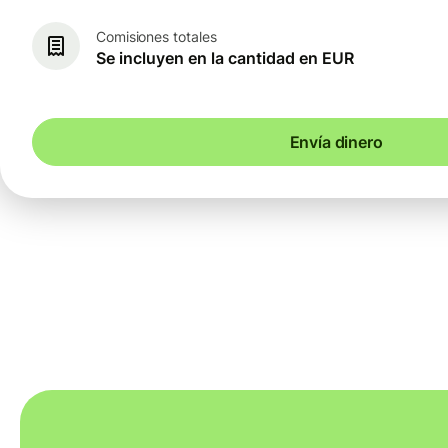
Comisiones totales
Se incluyen en la cantidad en EUR
Envía dinero