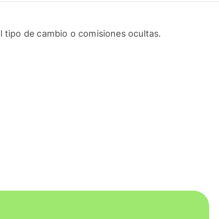
l tipo de cambio o comisiones ocultas.