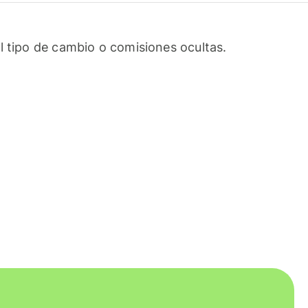
l tipo de cambio o comisiones ocultas.