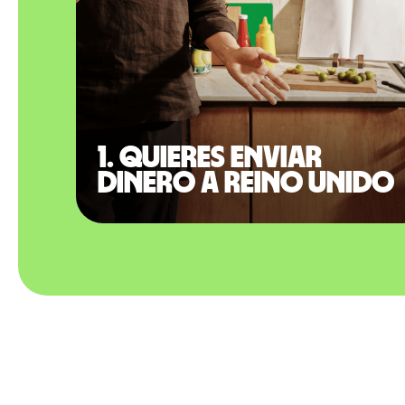
1. Quieres enviar
dinero a Reino Unido