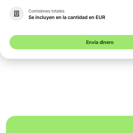
Comisiones totales
Se incluyen en la cantidad en EUR
Envía dinero