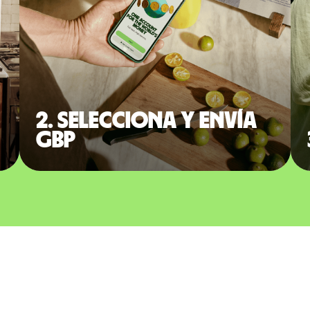
2. Selecciona y envía
GBP