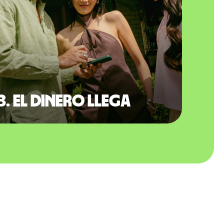
3. El dinero llega