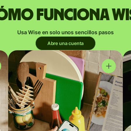
ómo funciona Wi
Usa Wise en solo unos sencillos pasos
Abre una cuenta