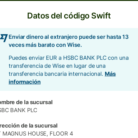
Datos del código Swift
Enviar dinero al extranjero puede ser hasta 13
veces más barato con Wise.
Puedes enviar EUR a HSBC BANK PLC con una
transferencia de Wise en lugar de una
transferencia bancaria internacional.
Más
información
mbre de la sucursal
SBC BANK PLC
rección de la sucursal
T MAGNUS HOUSE, FLOOR 4