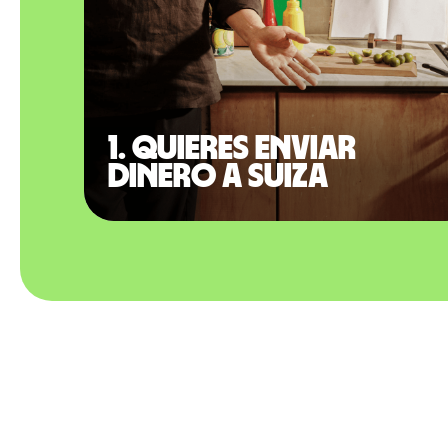
1. Quieres enviar
dinero a Suiza