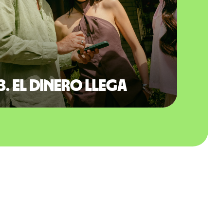
3. El dinero llega