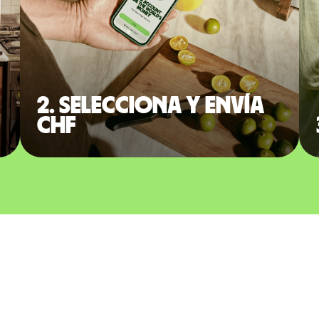
2. Selecciona y envía
CHF