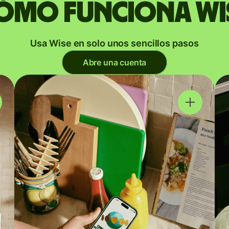
ómo funciona Wi
Usa Wise en solo unos sencillos pasos
Abre una cuenta