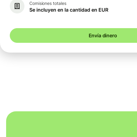
Comisiones totales
Se incluyen en la cantidad en EUR
Envía dinero