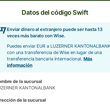
Datos del código Swift
Enviar dinero al extranjero puede ser hasta 13
veces más barato con Wise.
Puedes enviar EUR a LUZERNER KANTONALBAN
con una transferencia de Wise en lugar de una
transferencia bancaria internacional.
Más
información
mbre de la sucursal
UZERNER KANTONALBANK
rección de la sucursal