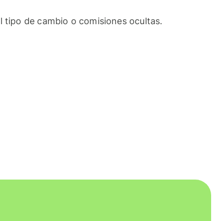
l tipo de cambio o comisiones ocultas.