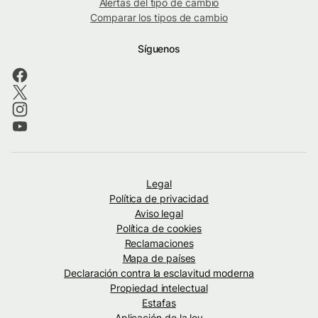
Alertas del tipo de cambio
Comparar los tipos de cambio
Síguenos
Legal
Política de privacidad
Aviso legal
Política de cookies
Reclamaciones
Mapa de países
Declaración contra la esclavitud moderna
Propiedad intelectual
Estafas
Aplicación de la ley