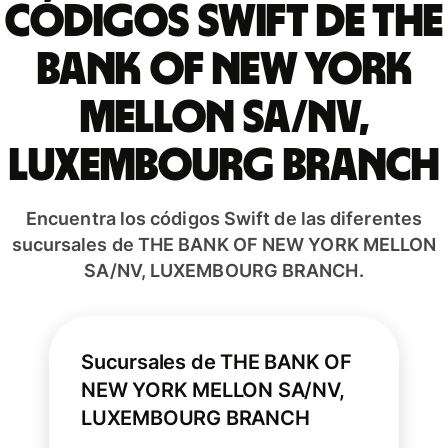
Códigos Swift de THE
BANK OF NEW YORK
MELLON SA/NV,
LUXEMBOURG BRANCH
Encuentra los códigos Swift de las diferentes
sucursales de THE BANK OF NEW YORK MELLON
SA/NV, LUXEMBOURG BRANCH.
Sucursales de THE BANK OF
NEW YORK MELLON SA/NV,
LUXEMBOURG BRANCH