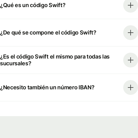
¿Qué es un código Swift?
¿De qué se compone el código Swift?
¿Es el código Swift el mismo para todas las
sucursales?
¿Necesito también un número IBAN?