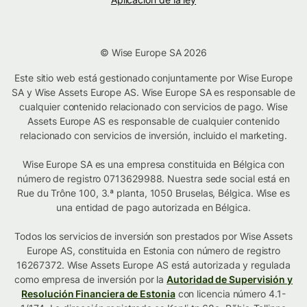
© Wise Europe SA 2026
Este sitio web está gestionado conjuntamente por Wise Europe
SA y Wise Assets Europe AS. Wise Europe SA es responsable de
cualquier contenido relacionado con servicios de pago. Wise
Assets Europe AS es responsable de cualquier contenido
relacionado con servicios de inversión, incluido el marketing.
Wise Europe SA es una empresa constituida en Bélgica con
número de registro 0713629988. Nuestra sede social está en
Rue du Trône 100, 3.ª planta, 1050 Bruselas, Bélgica. Wise es
una entidad de pago autorizada en Bélgica.
Todos los servicios de inversión son prestados por Wise Assets
Europe AS, constituida en Estonia con número de registro
16267372. Wise Assets Europe AS está autorizada y regulada
como empresa de inversión por la
Autoridad de Supervisión y
Resolución Financiera de Estonia
con licencia número 4.1-