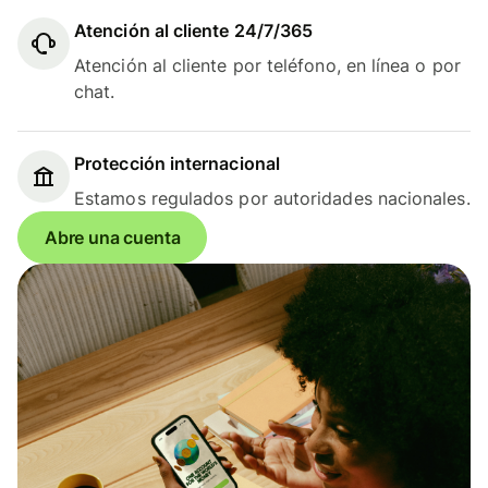
Atención al cliente 24/7/365
Atención al cliente por teléfono, en línea o por
chat.
Protección internacional
Estamos regulados por autoridades nacionales.
Abre una cuenta