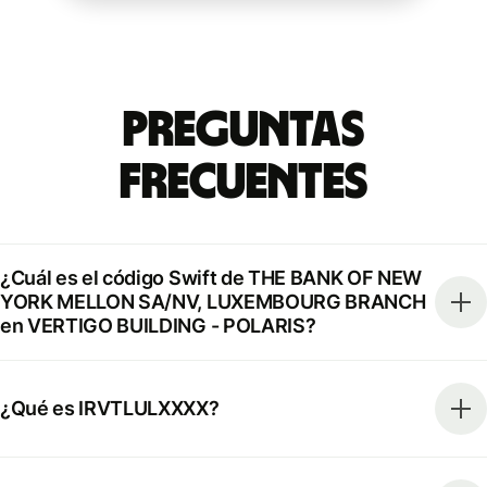
Preguntas
Frecuentes
¿Cuál es el código Swift de THE BANK OF NEW
YORK MELLON SA/NV, LUXEMBOURG BRANCH
en VERTIGO BUILDING - POLARIS?
¿Qué es IRVTLULXXXX?