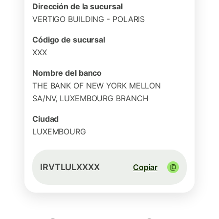
Dirección de la sucursal
VERTIGO BUILDING - POLARIS
Código de sucursal
XXX
Nombre del banco
THE BANK OF NEW YORK MELLON
SA/NV, LUXEMBOURG BRANCH
Ciudad
LUXEMBOURG
IRVTLULXXXX
Copiar