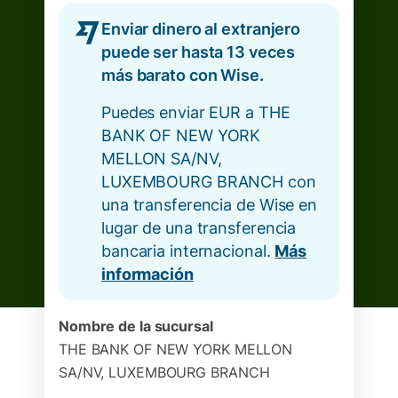
Enviar dinero al extranjero
puede ser hasta 13 veces
más barato con Wise.
Puedes enviar EUR a THE
BANK OF NEW YORK
MELLON SA/NV,
LUXEMBOURG BRANCH con
una transferencia de Wise en
lugar de una transferencia
bancaria internacional.
Más
información
Nombre de la sucursal
THE BANK OF NEW YORK MELLON
SA/NV, LUXEMBOURG BRANCH