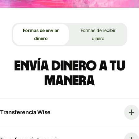
Formas de enviar
Formas de recibir
dinero
dinero
Envía dinero a tu
manera
Transferencia Wise