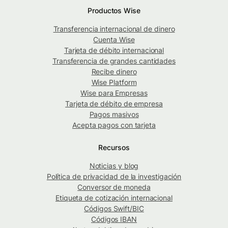
Productos Wise
Transferencia internacional de dinero
Cuenta Wise
Tarjeta de débito internacional
Transferencia de grandes cantidades
Recibe dinero
Wise Platform
Wise para Empresas
Tarjeta de débito de empresa
Pagos masivos
Acepta pagos con tarjeta
Recursos
Noticias y blog
Política de privacidad de la investigación
Conversor de moneda
Etiqueta de cotización internacional
Códigos Swift/BIC
Códigos IBAN