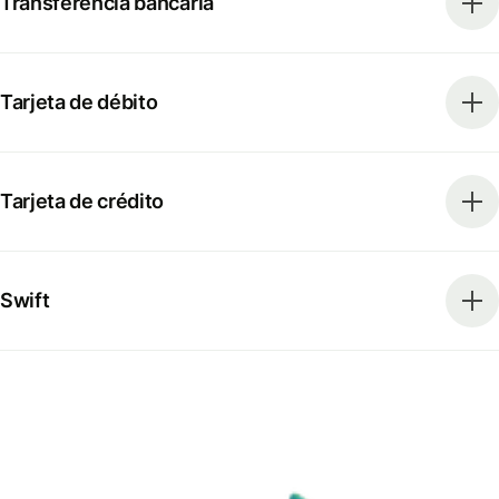
Transferencia bancaria
Tarjeta de débito
Tarjeta de crédito
Swift