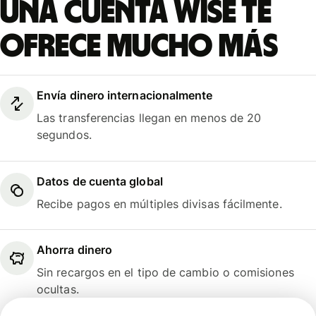
Una cuenta Wise te
ofrece mucho más
Envía dinero internacionalmente
Las transferencias llegan en menos de 20
segundos.
Datos de cuenta global
Recibe pagos en múltiples divisas fácilmente.
Ahorra dinero
Sin recargos en el tipo de cambio o comisiones
ocultas.