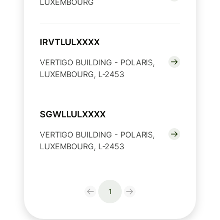
LUXEMBOURG
IRVTLULXXXX
VERTIGO BUILDING - POLARIS,
LUXEMBOURG, L-2453
SGWLLULXXXX
VERTIGO BUILDING - POLARIS,
LUXEMBOURG, L-2453
1