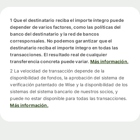
1 Que el destinatario reciba el importe íntegro puede
depender de varios factores, como las políticas del
banco del destinatario y la red de bancos
corresponsales. No podemos garantizar que el
destinatario reciba el importe íntegro en todas las
transacciones. El resultado real de cualquier
transferencia concreta puede variar.
Más información.
2 La velocidad de transacción depende de la
disponibilidad de fondos, la aprobación del sistema de
verificación patentado de Wise y la disponibilidad de los
sistemas del sistema bancario de nuestros socios, y
puede no estar disponible para todas las transacciones.
Más información.