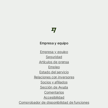
Empresa y equipo
Empresa y equipo
Seguridad
Artículos de prensa
Empleo
Estado del servicio
Relaciones con inversores
Socios y afiliados
Sección de Ayuda
Comentarios
Accesibilidad
Comprobador de disponibilidad de funciones