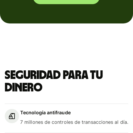
Seguridad para tu
dinero
Tecnología antifraude
7 millones de controles de transacciones al día.