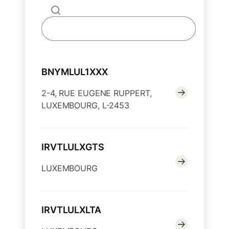
BNYMLUL1XXX
2-4, RUE EUGENE RUPPERT,
LUXEMBOURG, L-2453
IRVTLULXGTS
LUXEMBOURG
IRVTLULXLTA