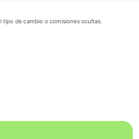
l tipo de cambio o comisiones ocultas.