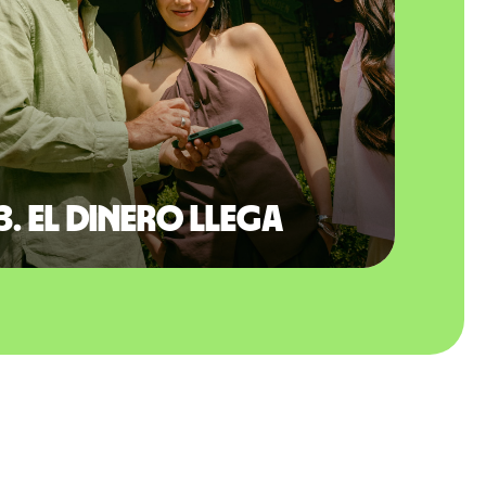
3. El dinero llega