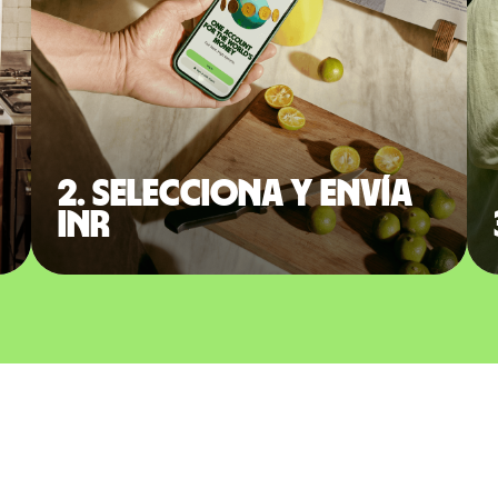
2. Selecciona y envía
INR