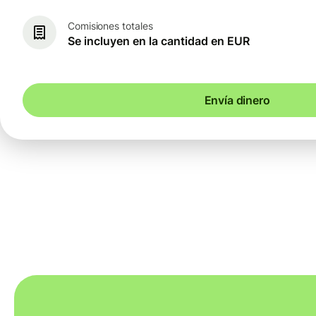
Comisiones totales
Se incluyen en la cantidad en EUR
Envía dinero