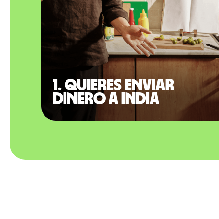
1. Quieres enviar
dinero a India