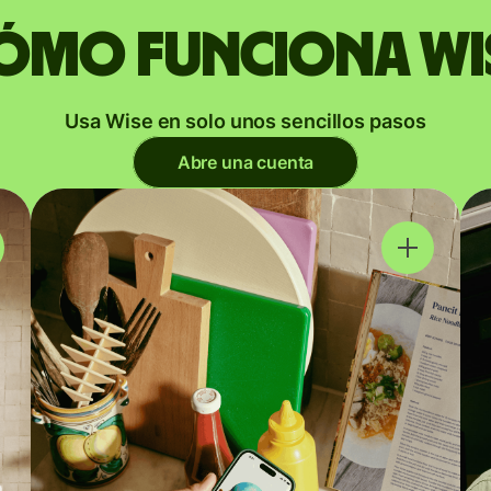
ómo funciona Wi
Usa Wise en solo unos sencillos pasos
Abre una cuenta