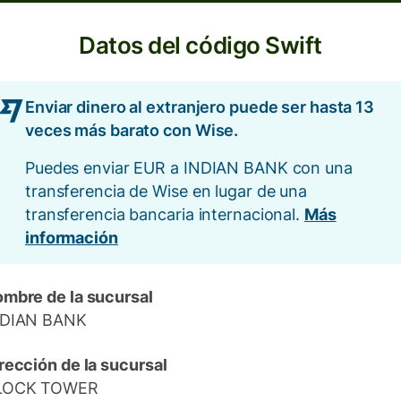
Datos del código Swift
Enviar dinero al extranjero puede ser hasta 13
veces más barato con Wise.
Puedes enviar EUR a INDIAN BANK con una
transferencia de Wise en lugar de una
transferencia bancaria internacional.
Más
información
mbre de la sucursal
NDIAN BANK
rección de la sucursal
LOCK TOWER