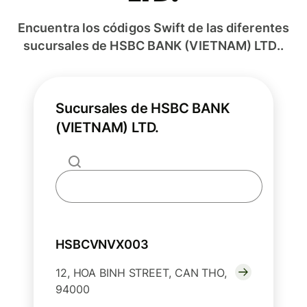
Encuentra los códigos Swift de las diferentes
sucursales de HSBC BANK (VIETNAM) LTD..
Sucursales de HSBC BANK
(VIETNAM) LTD.
HSBCVNVX003
12, HOA BINH STREET, CAN THO,
94000