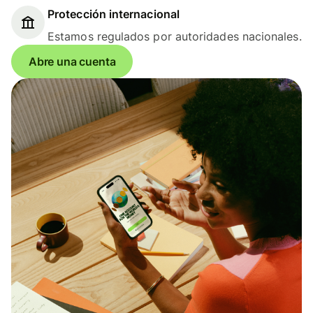
Protección internacional
Estamos regulados por autoridades nacionales.
Abre una cuenta