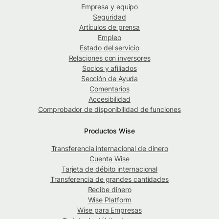
Empresa y equipo
Seguridad
Artículos de prensa
Empleo
Estado del servicio
Relaciones con inversores
Socios y afiliados
Sección de Ayuda
Comentarios
Accesibilidad
Comprobador de disponibilidad de funciones
Productos Wise
Transferencia internacional de dinero
Cuenta Wise
Tarjeta de débito internacional
Transferencia de grandes cantidades
Recibe dinero
Wise Platform
Wise para Empresas