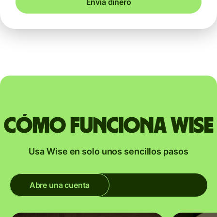
Envía dinero
Cómo funciona Wise
Usa Wise en solo unos sencillos pasos
Abre una cuenta