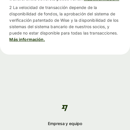
2 La velocidad de transacción depende de la
disponibilidad de fondos, la aprobación del sistema de
verificación patentado de Wise y la disponibilidad de los
sistemas del sistema bancario de nuestros socios, y
puede no estar disponible para todas las transacciones.
Más información.
Empresa y equipo