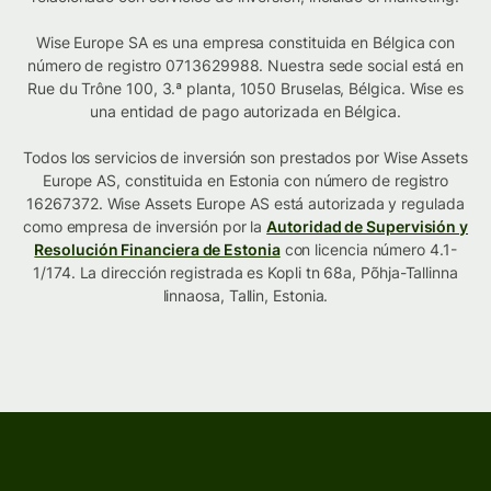
Wise Europe SA es una empresa constituida en Bélgica con
número de registro 0713629988. Nuestra sede social está en
Rue du Trône 100, 3.ª planta, 1050 Bruselas, Bélgica. Wise es
una entidad de pago autorizada en Bélgica.
Todos los servicios de inversión son prestados por Wise Assets
Europe AS, constituida en Estonia con número de registro
16267372. Wise Assets Europe AS está autorizada y regulada
como empresa de inversión por la
Autoridad de Supervisión y
Resolución Financiera de Estonia
con licencia número 4.1-
1/174. La dirección registrada es Kopli tn 68a, Põhja-Tallinna
linnaosa, Tallin, Estonia.