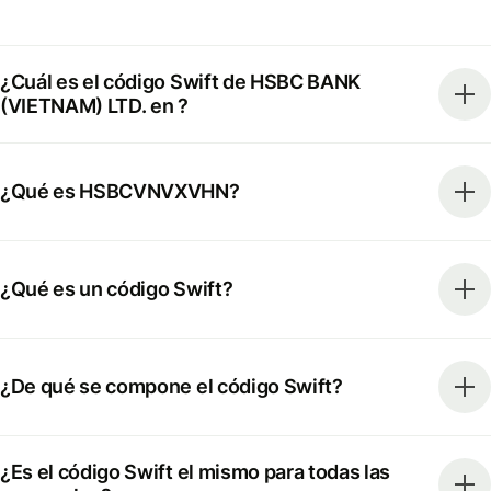
¿Cuál es el código Swift de HSBC BANK
(VIETNAM) LTD. en ?
¿Qué es HSBCVNVXVHN?
¿Qué es un código Swift?
¿De qué se compone el código Swift?
¿Es el código Swift el mismo para todas las