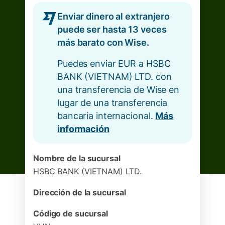
Enviar dinero al extranjero
puede ser hasta 13 veces
más barato con Wise.
Puedes enviar EUR a HSBC
BANK (VIETNAM) LTD. con
una transferencia de Wise en
lugar de una transferencia
bancaria internacional.
Más
información
Nombre de la sucursal
HSBC BANK (VIETNAM) LTD.
Dirección de la sucursal
Código de sucursal