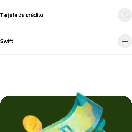
Tarjeta de crédito
Swift