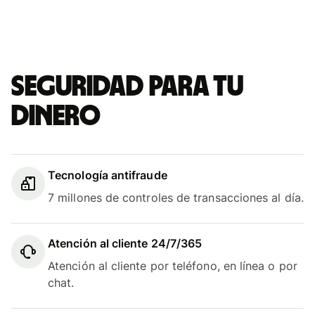
Seguridad para tu
dinero
Tecnología antifraude
7 millones de controles de transacciones al día.
Atención al cliente 24/7/365
Atención al cliente por teléfono, en línea o por
chat.