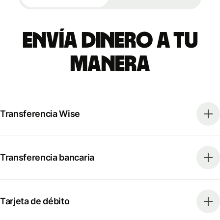
Envía dinero a tu
manera
Transferencia Wise
Transferencia bancaria
Tarjeta de débito