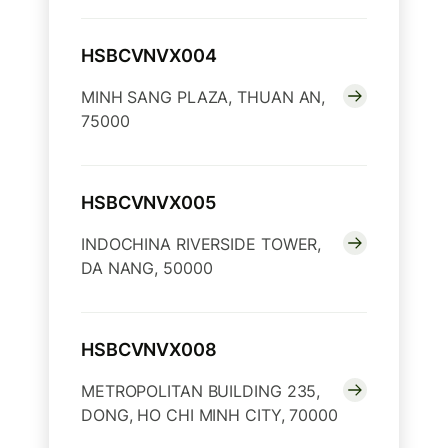
HSBCVNVX004
MINH SANG PLAZA, THUAN AN,
75000
HSBCVNVX005
INDOCHINA RIVERSIDE TOWER,
DA NANG, 50000
HSBCVNVX008
METROPOLITAN BUILDING 235,
DONG, HO CHI MINH CITY, 70000