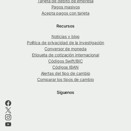
Tarjeta de débito de empresa
Pagos masivos
Acepta pagos con tarjeta
Recursos
Noticias y blog
Política de privacidad de la investigación
Conversor de moneda
Etiqueta de cotización internacional
Códigos Swift/BIC
Códigos IBAN
Alertas del tipo de cambio
Comparar los tipos de cambio
Síguenos