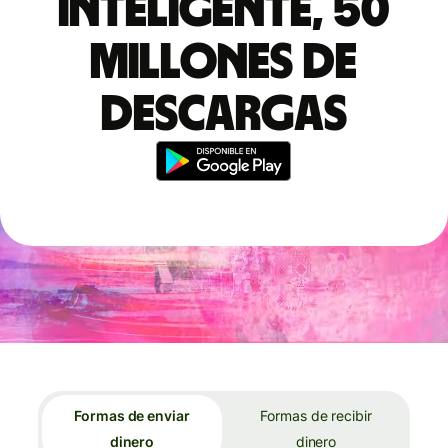
inteligente, 50
millones de
descargas
Formas de enviar
Formas de recibir
dinero
dinero