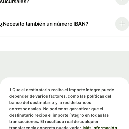
sucursales?
¿Necesito también un número IBAN?
1 Que el destinatario reciba el importe íntegro puede
depender de varios factores, como las políticas del
banco del destinatario y la red de bancos
corresponsales. No podemos garantizar que el
destinatario reciba el importe íntegro en todas las
transacciones. El resultado real de cualquier
transferencia concreta puede variar.
Más información.