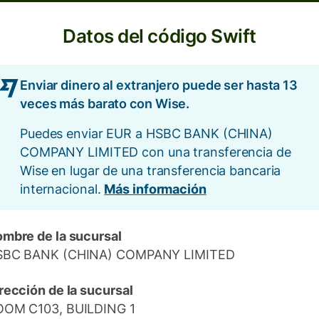
Datos del código Swift
Enviar dinero al extranjero puede ser hasta 13
veces más barato con Wise.
Puedes enviar EUR a HSBC BANK (CHINA)
COMPANY LIMITED con una transferencia de
Wise en lugar de una transferencia bancaria
internacional.
Más información
mbre de la sucursal
SBC BANK (CHINA) COMPANY LIMITED
rección de la sucursal
OM C103, BUILDING 1