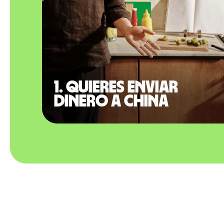
1. Quieres enviar
dinero a China