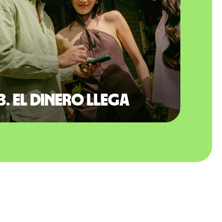
3. El dinero llega