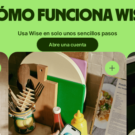
ómo funciona Wi
Usa Wise en solo unos sencillos pasos
Abre una cuenta