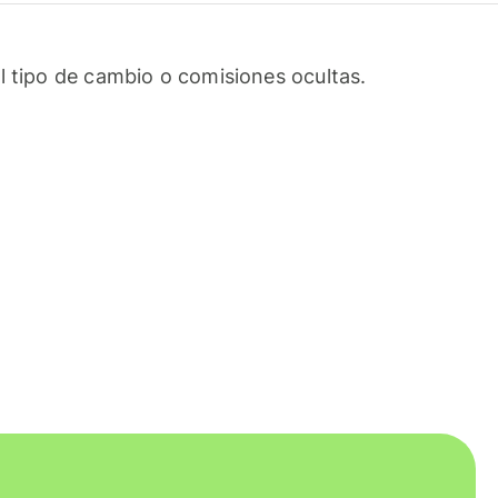
l tipo de cambio o comisiones ocultas.