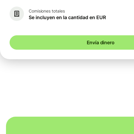
Comisiones totales
Se incluyen en la cantidad en EUR
Envía dinero