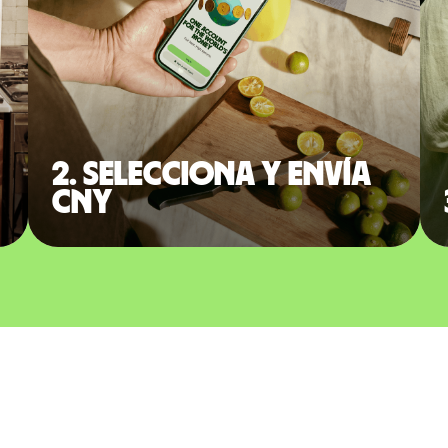
2. Selecciona y envía
CNY