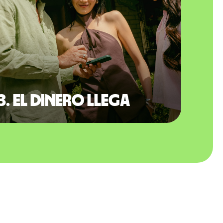
3. El dinero llega