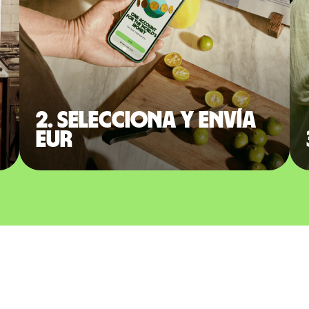
2. Selecciona y envía
EUR