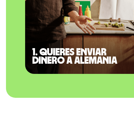
1. Quieres enviar
dinero a Alemania