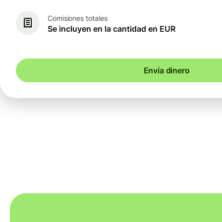
Comisiones totales
Se incluyen en la cantidad en EUR
Envía dinero