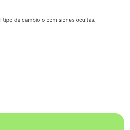
l tipo de cambio o comisiones ocultas.