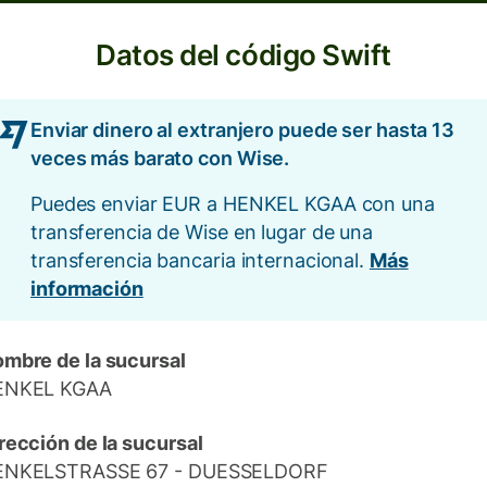
Datos del código Swift
Enviar dinero al extranjero puede ser hasta 13
veces más barato con Wise.
Puedes enviar EUR a HENKEL KGAA con una
transferencia de Wise en lugar de una
transferencia bancaria internacional.
Más
información
mbre de la sucursal
ENKEL KGAA
rección de la sucursal
ENKELSTRASSE 67 - DUESSELDORF