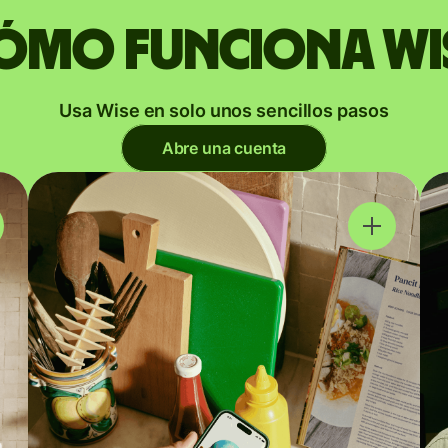
ómo funciona Wi
Usa Wise en solo unos sencillos pasos
Abre una cuenta