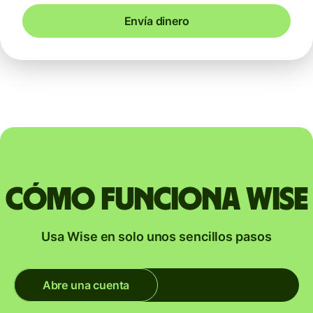
Envía dinero
Cómo funciona Wise
Usa Wise en solo unos sencillos pasos
Abre una cuenta