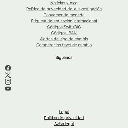
Noticias y blog
Política de privacidad de la investigación
Conversor de moneda
Etiqueta de cotización internacional
Códigos Swift/BIC
Códigos IBAN
Alertas del tipo de cambio
Comparar los tipos de cambio
Síguenos
Legal
Política de privacidad
Aviso legal