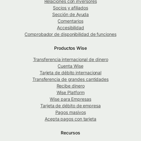
Relaciones con inversores
Socios y afiliados
Sección de Ayuda
Comentarios
Accesibilidad
Comprobador de disponibilidad de funciones
Productos Wise
Transferencia internacional de dinero
Cuenta Wise
Tarjeta de débito internacional
Transferencia de grandes cantidades
Recibe dinero
Wise Platform
Wise para Empresas
Tarjeta de débito de empresa
Pagos masivos
Acepta pagos con tarjeta
Recursos