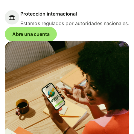
Protección internacional
Estamos regulados por autoridades nacionales.
Abre una cuenta