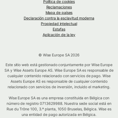
Política de cookies
Reclamaciones
Mapa de países
Declaración contra la esclavitud moderna
Propiedad intelectual
Estafas
Aplicación de la ley
© Wise Europe SA 2026
Este sitio web está gestionado conjuntamente por Wise Europe
SA y Wise Assets Europe AS. Wise Europe SA es responsable de
cualquier contenido relacionado con servicios de pago. Wise
Assets Europe AS es responsable de cualquier contenido
relacionado con servicios de inversión, incluido el marketing.
Wise Europe SA es una empresa constituida en Bélgica con
número de registro 0713629988. Nuestra sede social está en
Rue du Trône 100, 3.ª planta, 1050 Bruselas, Bélgica. Wise es
una entidad de pago autorizada en Bélgica.