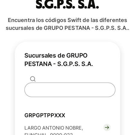
S.G.P.S. S.A.
Encuentra los códigos Swift de las diferentes
sucursales de GRUPO PESTANA - S.G.P.S. S.A..
Sucursales de GRUPO
PESTANA - S.G.P.S. S.A.
GRPGPTPPXXX
LARGO ANTONIO NOBRE,