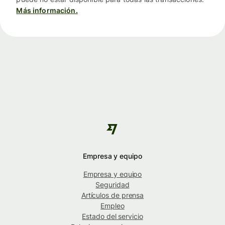
Más información.
Empresa y equipo
Empresa y equipo
Seguridad
Artículos de prensa
Empleo
Estado del servicio