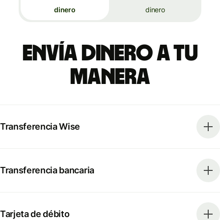
dinero
dinero
Envía dinero a tu
manera
Transferencia Wise
Transferencia bancaria
Tarjeta de débito