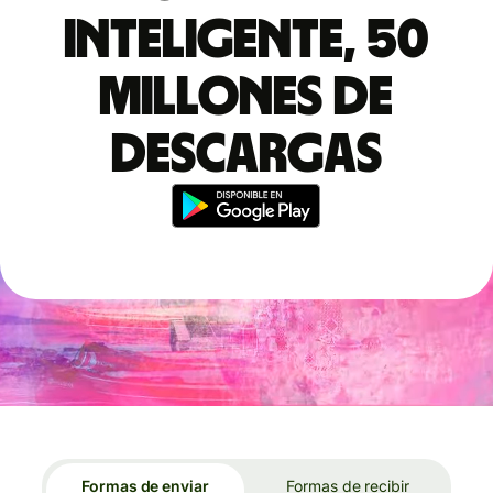
inteligente, 50
millones de
descargas
Formas de enviar
Formas de recibir