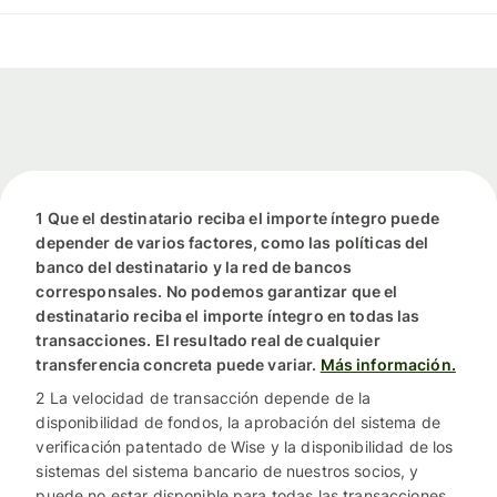
1 Que el destinatario reciba el importe íntegro puede
depender de varios factores, como las políticas del
banco del destinatario y la red de bancos
corresponsales. No podemos garantizar que el
destinatario reciba el importe íntegro en todas las
transacciones. El resultado real de cualquier
transferencia concreta puede variar.
Más información.
2 La velocidad de transacción depende de la
disponibilidad de fondos, la aprobación del sistema de
verificación patentado de Wise y la disponibilidad de los
sistemas del sistema bancario de nuestros socios, y
puede no estar disponible para todas las transacciones.