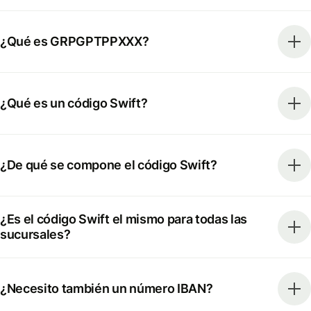
¿Qué es GRPGPTPPXXX?
¿Qué es un código Swift?
¿De qué se compone el código Swift?
¿Es el código Swift el mismo para todas las
sucursales?
¿Necesito también un número IBAN?