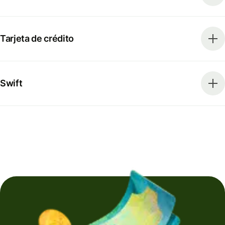
Tarjeta de crédito
Swift