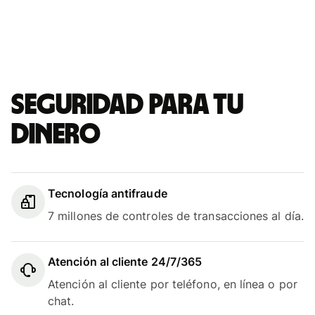
Seguridad para tu
dinero
Tecnología antifraude
7 millones de controles de transacciones al día.
Atención al cliente 24/7/365
Atención al cliente por teléfono, en línea o por
chat.