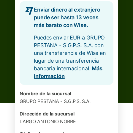
Enviar dinero al extranjero
puede ser hasta 13 veces
más barato con Wise.
Puedes enviar EUR a GRUPO
PESTANA - S.G.P.S. S.A. con
una transferencia de Wise en
lugar de una transferencia
bancaria internacional.
Más
información
Nombre de la sucursal
GRUPO PESTANA - S.G.P.S. S.A.
Dirección de la sucursal
LARGO ANTONIO NOBRE