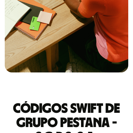
Códigos Swift de
GRUPO PESTANA -