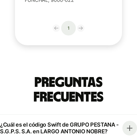
FUNCHAL, 9000-022
1
Preguntas
Frecuentes
¿Cuál es el código Swift de GRUPO PESTANA -
S.G.P.S. S.A. en LARGO ANTONIO NOBRE?