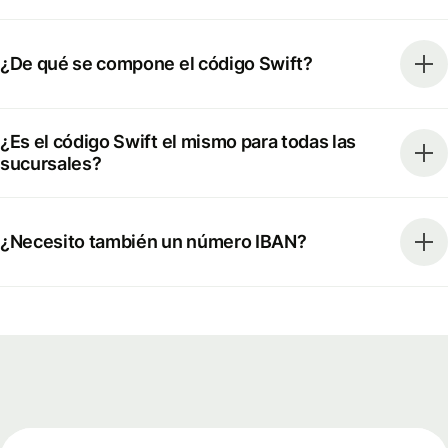
¿De qué se compone el código Swift?
¿Es el código Swift el mismo para todas las
sucursales?
¿Necesito también un número IBAN?