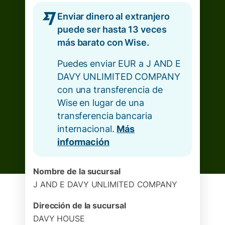
Enviar dinero al extranjero
puede ser hasta 13 veces
más barato con Wise.
Puedes enviar EUR a J AND E
DAVY UNLIMITED COMPANY
con una transferencia de
Wise en lugar de una
transferencia bancaria
internacional.
Más
información
Nombre de la sucursal
J AND E DAVY UNLIMITED COMPANY
Dirección de la sucursal
DAVY HOUSE