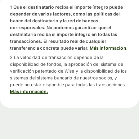
1 Que el destinatario reciba el importe íntegro puede
depender de varios factores, como las políticas del
banco del destinatario y la red de bancos
corresponsales. No podemos garantizar que el
destinatario reciba el importe íntegro en todas las
transacciones. El resultado real de cualquier
transferencia concreta puede variar.
Más información.
2 La velocidad de transacción depende de la
disponibilidad de fondos, la aprobación del sistema de
verificación patentado de Wise y la disponibilidad de los
sistemas del sistema bancario de nuestros socios, y
puede no estar disponible para todas las transacciones.
Más información.