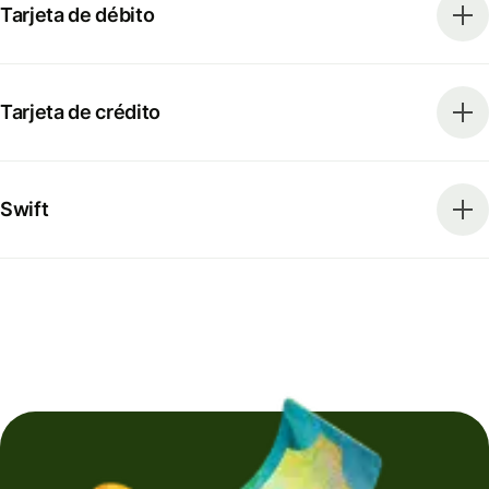
Tarjeta de débito
Tarjeta de crédito
Swift