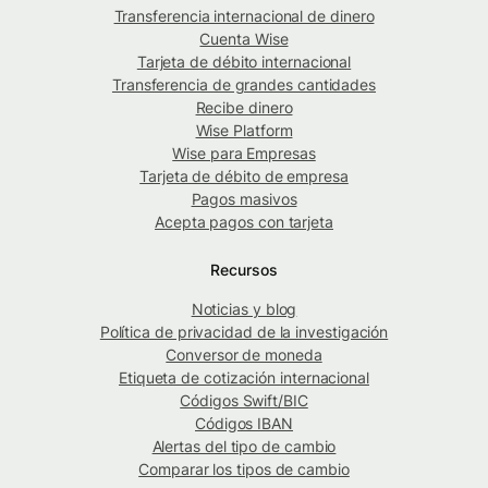
Transferencia internacional de dinero
Cuenta Wise
Tarjeta de débito internacional
Transferencia de grandes cantidades
Recibe dinero
Wise Platform
Wise para Empresas
Tarjeta de débito de empresa
Pagos masivos
Acepta pagos con tarjeta
Recursos
Noticias y blog
Política de privacidad de la investigación
Conversor de moneda
Etiqueta de cotización internacional
Códigos Swift/BIC
Códigos IBAN
Alertas del tipo de cambio
Comparar los tipos de cambio