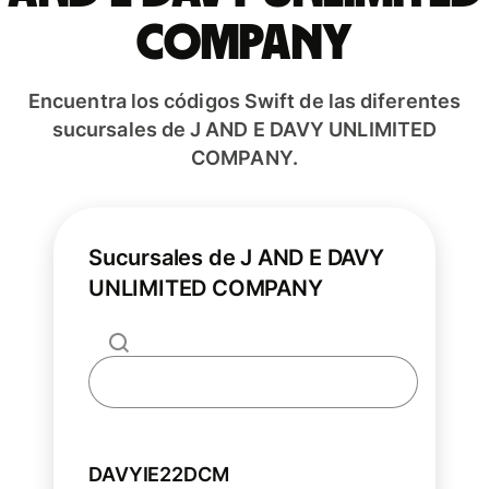
COMPANY
Encuentra los códigos Swift de las diferentes
sucursales de J AND E DAVY UNLIMITED
COMPANY.
Sucursales de J AND E DAVY
UNLIMITED COMPANY
DAVYIE22DCM