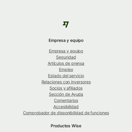
Empresa y equipo
Empresa y equipo
Seguridad
Artículos de prensa
Empleo
Estado del servicio
Relaciones con inversores
Socios y afiliados
Sección de Ayuda
Comentarios
Accesibilidad
Comprobador de disponibilidad de funciones
Productos Wise