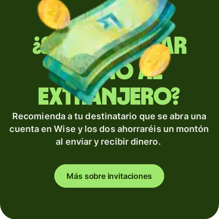
¿Sueles enviar
dinero al
extranjero?
Recomienda a tu destinatario que se abra una
cuenta en Wise y los dos ahorraréis un montón
al enviar y recibir dinero.
Más sobre invitaciones