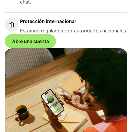
chat.
Protección internacional
Estamos regulados por autoridades nacionales.
Abre una cuenta