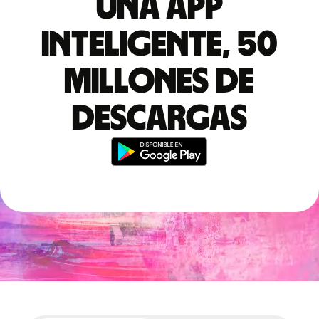
Una app
inteligente, 50
millones de
descargas