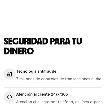
Seguridad para tu
dinero
Tecnología antifraude
7 millones de controles de transacciones al día.
Atención al cliente 24/7/365
Atención al cliente por teléfono, en línea o por