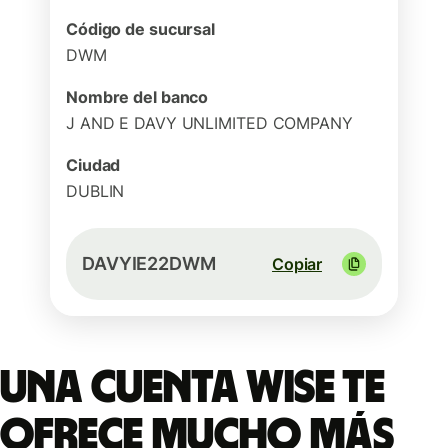
Código de sucursal
DWM
Nombre del banco
J AND E DAVY UNLIMITED COMPANY
Ciudad
DUBLIN
DAVYIE22DWM
Copiar
Una cuenta Wise te
ofrece mucho más