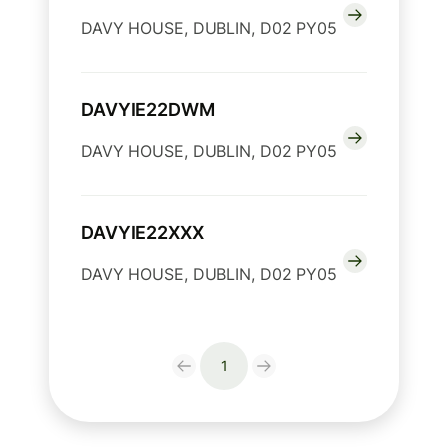
DAVY HOUSE, DUBLIN, D02 PY05
DAVYIE22DWM
DAVY HOUSE, DUBLIN, D02 PY05
DAVYIE22XXX
DAVY HOUSE, DUBLIN, D02 PY05
1