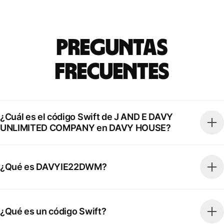
Preguntas
Frecuentes
¿Cuál es el código Swift de J AND E DAVY
UNLIMITED COMPANY en DAVY HOUSE?
¿Qué es DAVYIE22DWM?
¿Qué es un código Swift?