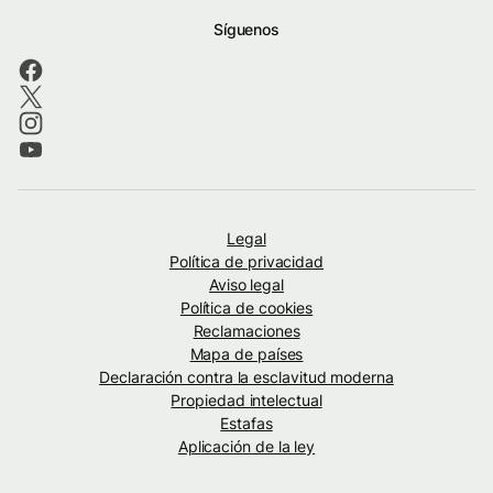
Síguenos
Legal
Política de privacidad
Aviso legal
Política de cookies
Reclamaciones
Mapa de países
Declaración contra la esclavitud moderna
Propiedad intelectual
Estafas
Aplicación de la ley