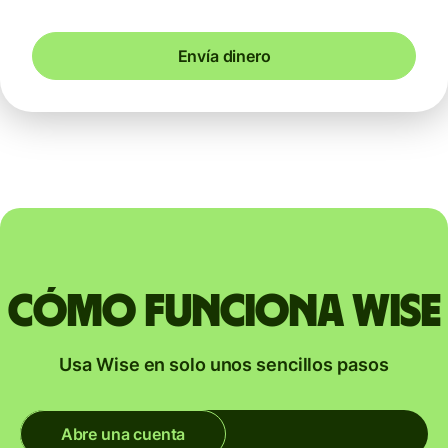
Envía dinero
Cómo funciona Wise
Usa Wise en solo unos sencillos pasos
Abre una cuenta