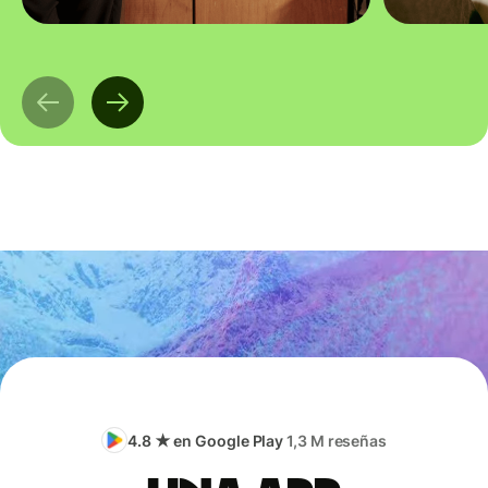
4.8 ★ en Google Play
1,3 M reseñas