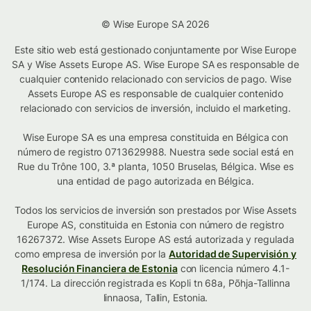
© Wise Europe SA 2026
Este sitio web está gestionado conjuntamente por Wise Europe
SA y Wise Assets Europe AS. Wise Europe SA es responsable de
cualquier contenido relacionado con servicios de pago. Wise
Assets Europe AS es responsable de cualquier contenido
relacionado con servicios de inversión, incluido el marketing.
Wise Europe SA es una empresa constituida en Bélgica con
número de registro 0713629988. Nuestra sede social está en
Rue du Trône 100, 3.ª planta, 1050 Bruselas, Bélgica. Wise es
una entidad de pago autorizada en Bélgica.
Todos los servicios de inversión son prestados por Wise Assets
Europe AS, constituida en Estonia con número de registro
16267372. Wise Assets Europe AS está autorizada y regulada
como empresa de inversión por la
Autoridad de Supervisión y
Resolución Financiera de Estonia
con licencia número 4.1-
1/174. La dirección registrada es Kopli tn 68a, Põhja-Tallinna
linnaosa, Tallin, Estonia.