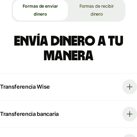
Formas de enviar
Formas de recibir
dinero
dinero
Envía dinero a tu
manera
Transferencia Wise
Transferencia bancaria