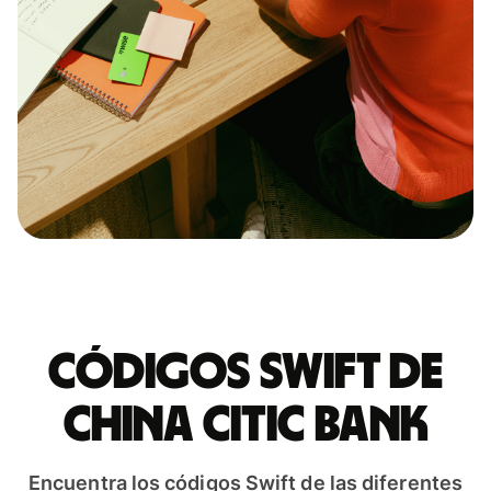
Códigos Swift de
CHINA CITIC BANK
Encuentra los códigos Swift de las diferentes