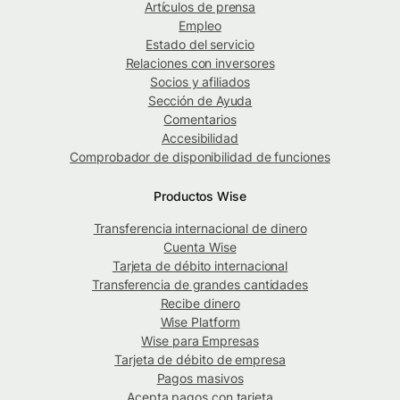
Artículos de prensa
Empleo
Estado del servicio
Relaciones con inversores
Socios y afiliados
Sección de Ayuda
Comentarios
Accesibilidad
Comprobador de disponibilidad de funciones
Productos Wise
Transferencia internacional de dinero
Cuenta Wise
Tarjeta de débito internacional
Transferencia de grandes cantidades
Recibe dinero
Wise Platform
Wise para Empresas
Tarjeta de débito de empresa
Pagos masivos
Acepta pagos con tarjeta