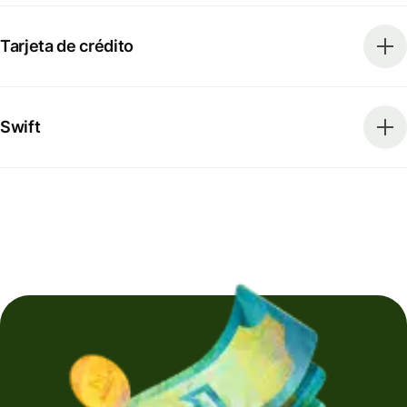
Tarjeta de crédito
Swift