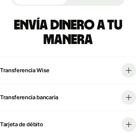
Envía dinero a tu
manera
Transferencia Wise
Transferencia bancaria
Tarjeta de débito