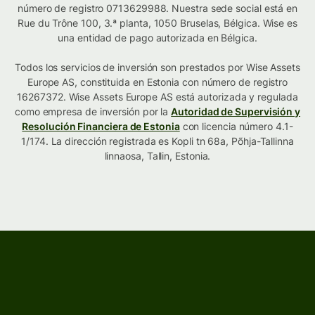
número de registro 0713629988. Nuestra sede social está en
Rue du Trône 100, 3.ª planta, 1050 Bruselas, Bélgica. Wise es
una entidad de pago autorizada en Bélgica.
Todos los servicios de inversión son prestados por Wise Assets
Europe AS, constituida en Estonia con número de registro
16267372. Wise Assets Europe AS está autorizada y regulada
como empresa de inversión por la
Autoridad de Supervisión y
Resolución Financiera de Estonia
con licencia número 4.1-
1/174. La dirección registrada es Kopli tn 68a, Põhja-Tallinna
linnaosa, Tallin, Estonia.