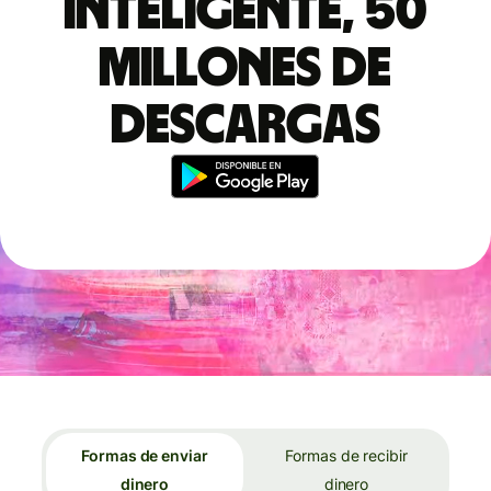
inteligente, 50
millones de
descargas
Formas de enviar
Formas de recibir
dinero
dinero