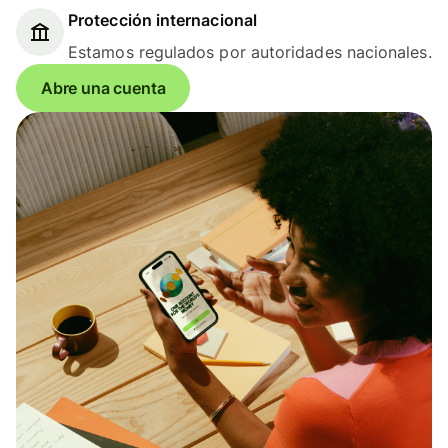
Protección internacional
Estamos regulados por autoridades nacionales.
Abre una cuenta