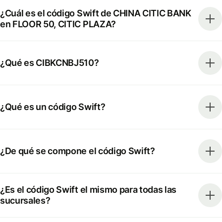
¿Cuál es el código Swift de CHINA CITIC BANK
en FLOOR 50, CITIC PLAZA?
¿Qué es CIBKCNBJ510?
¿Qué es un código Swift?
¿De qué se compone el código Swift?
¿Es el código Swift el mismo para todas las
sucursales?