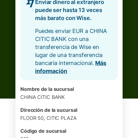
Enviar dinero al extranjero
puede ser hasta 13 veces
más barato con Wise.
Puedes enviar EUR a CHINA
CITIC BANK con una
transferencia de Wise en
lugar de una transferencia
bancaria internacional.
Más
información
Nombre de la sucursal
CHINA CITIC BANK
Dirección de la sucursal
FLOOR 50, CITIC PLAZA
Código de sucursal