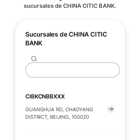
sucursales de CHINA CITIC BANK.
Sucursales de CHINA CITIC
BANK
CIBKCNBBXXX
GUANGHUA RD, CHAOYANG
DISTRICT, BEIJING, 100020