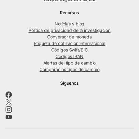
Recursos
Noticias y blog
Política de privacidad de la investigación
Conversor de moneda
Etiqueta de cotización internacional
Códigos Swift/BIC
Códigos IBAN
Alertas del tipo de cambio
Comparar los tipos de cambio
Síguenos