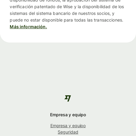
verificación patentado de Wise y la disponibilidad de los
sistemas del sistema bancario de nuestros socios, y
puede no estar disponible para todas las transacciones.
Más información.
Empresa y equipo
Empresa y equipo
Seguridad