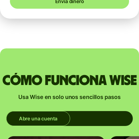
Envía dinero
Cómo funciona Wise
Usa Wise en solo unos sencillos pasos
Abre una cuenta