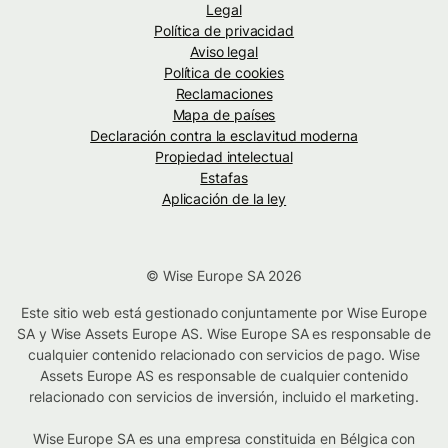
Legal
Política de privacidad
Aviso legal
Política de cookies
Reclamaciones
Mapa de países
Declaración contra la esclavitud moderna
Propiedad intelectual
Estafas
Aplicación de la ley
© Wise Europe SA 2026
Este sitio web está gestionado conjuntamente por Wise Europe
SA y Wise Assets Europe AS. Wise Europe SA es responsable de
cualquier contenido relacionado con servicios de pago. Wise
Assets Europe AS es responsable de cualquier contenido
relacionado con servicios de inversión, incluido el marketing.
Wise Europe SA es una empresa constituida en Bélgica con