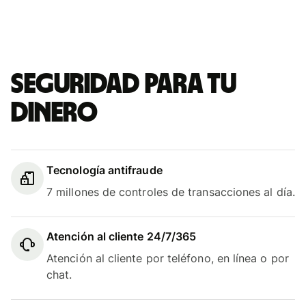
Seguridad para tu
dinero
Tecnología antifraude
7 millones de controles de transacciones al día.
Atención al cliente 24/7/365
Atención al cliente por teléfono, en línea o por
chat.