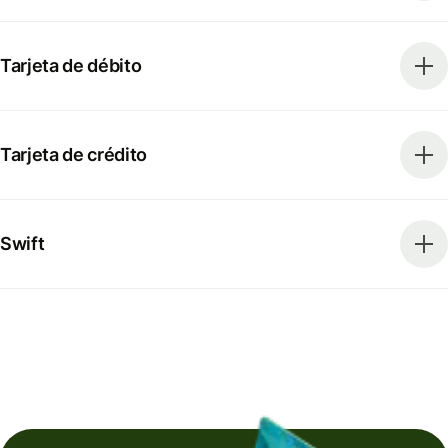
Tarjeta de débito
Tarjeta de crédito
Swift