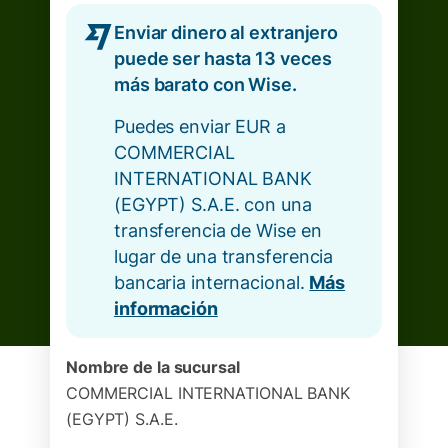
Enviar dinero al extranjero
puede ser hasta 13 veces
más barato con Wise.
Puedes enviar EUR a
COMMERCIAL
INTERNATIONAL BANK
(EGYPT) S.A.E. con una
transferencia de Wise en
lugar de una transferencia
bancaria internacional.
Más
información
Nombre de la sucursal
COMMERCIAL INTERNATIONAL BANK
(EGYPT) S.A.E.