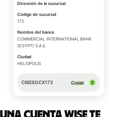
Dirección de la sucursal
Código de sucursal
172
Nombre del banco
COMMERCIAL INTERNATIONAL BANK
(EGYPT) S.A.E.
Ciudad
HELIOPOLIS
CIBEEGCX172
Copiar
Una cuenta Wise te