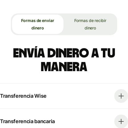
Formas de enviar
Formas de recibir
dinero
dinero
Envía dinero a tu
manera
Transferencia Wise
Transferencia bancaria