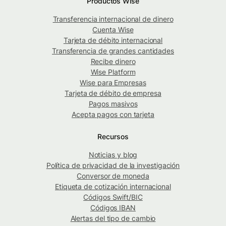
Productos Wise
Transferencia internacional de dinero
Cuenta Wise
Tarjeta de débito internacional
Transferencia de grandes cantidades
Recibe dinero
Wise Platform
Wise para Empresas
Tarjeta de débito de empresa
Pagos masivos
Acepta pagos con tarjeta
Recursos
Noticias y blog
Política de privacidad de la investigación
Conversor de moneda
Etiqueta de cotización internacional
Códigos Swift/BIC
Códigos IBAN
Alertas del tipo de cambio