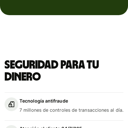
Seguridad para tu
dinero
Tecnología antifraude
7 millones de controles de transacciones al día.