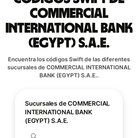
COMMERCIAL
INTERNATIONAL BANK
(EGYPT) S.A.E.
Encuentra los códigos Swift de las diferentes
sucursales de COMMERCIAL INTERNATIONAL
BANK (EGYPT) S.A.E..
Sucursales de COMMERCIAL
INTERNATIONAL BANK
(EGYPT) S.A.E.