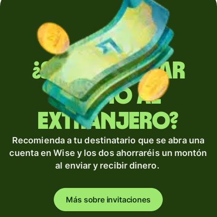
¿Sueles enviar
dinero al
extranjero?
Recomienda a tu destinatario que se abra una
cuenta en Wise y los dos ahorraréis un montón
al enviar y recibir dinero.
Más sobre invitaciones