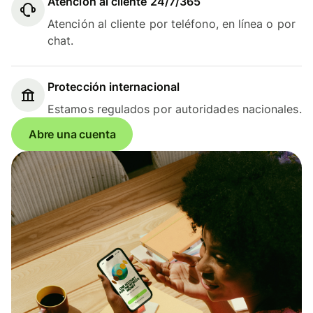
Atención al cliente 24/7/365
Atención al cliente por teléfono, en línea o por
chat.
Protección internacional
Estamos regulados por autoridades nacionales.
Abre una cuenta