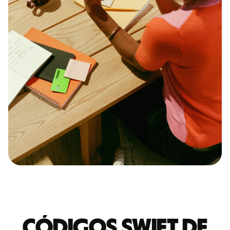
Códigos Swift de