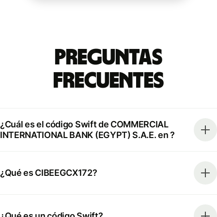
Preguntas
Frecuentes
¿Cuál es el código Swift de COMMERCIAL
INTERNATIONAL BANK (EGYPT) S.A.E. en ?
¿Qué es CIBEEGCX172?
¿Qué es un código Swift?