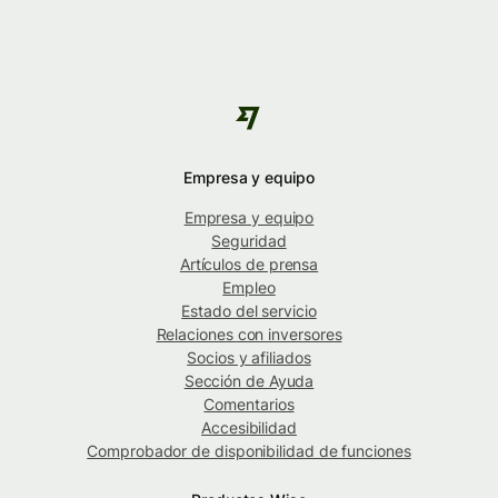
Empresa y equipo
Empresa y equipo
Seguridad
Artículos de prensa
Empleo
Estado del servicio
Relaciones con inversores
Socios y afiliados
Sección de Ayuda
Comentarios
Accesibilidad
Comprobador de disponibilidad de funciones