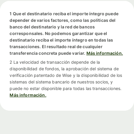
1 Que el destinatario reciba el importe íntegro puede
depender de varios factores, como las políticas del
banco del destinatario y la red de bancos
corresponsales. No podemos garantizar que el
destinatario reciba el importe íntegro en todas las
transacciones. El resultado real de cualquier
transferencia concreta puede variar.
Más información.
2 La velocidad de transacción depende de la
disponibilidad de fondos, la aprobación del sistema de
verificación patentado de Wise y la disponibilidad de los
sistemas del sistema bancario de nuestros socios, y
puede no estar disponible para todas las transacciones.
Más información.