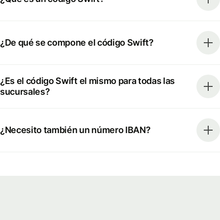
¿De qué se compone el código Swift?
¿Es el código Swift el mismo para todas las
sucursales?
¿Necesito también un número IBAN?