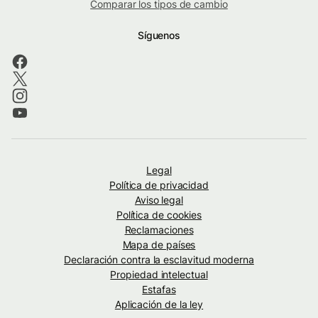
Comparar los tipos de cambio
Síguenos
Legal
Política de privacidad
Aviso legal
Política de cookies
Reclamaciones
Mapa de países
Declaración contra la esclavitud moderna
Propiedad intelectual
Estafas
Aplicación de la ley