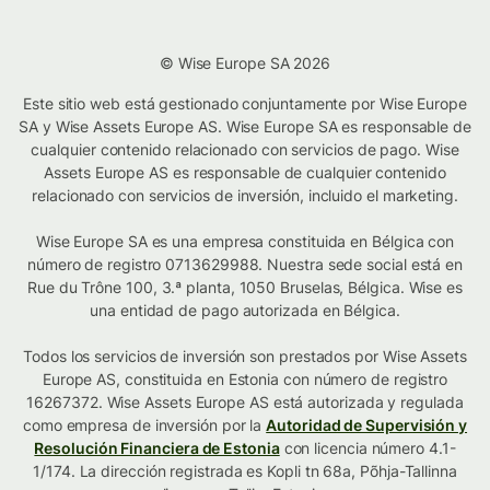
© Wise Europe SA 2026
Este sitio web está gestionado conjuntamente por Wise Europe
SA y Wise Assets Europe AS. Wise Europe SA es responsable de
cualquier contenido relacionado con servicios de pago. Wise
Assets Europe AS es responsable de cualquier contenido
relacionado con servicios de inversión, incluido el marketing.
Wise Europe SA es una empresa constituida en Bélgica con
número de registro 0713629988. Nuestra sede social está en
Rue du Trône 100, 3.ª planta, 1050 Bruselas, Bélgica. Wise es
una entidad de pago autorizada en Bélgica.
Todos los servicios de inversión son prestados por Wise Assets
Europe AS, constituida en Estonia con número de registro
16267372. Wise Assets Europe AS está autorizada y regulada
como empresa de inversión por la
Autoridad de Supervisión y
Resolución Financiera de Estonia
con licencia número 4.1-
1/174. La dirección registrada es Kopli tn 68a, Põhja-Tallinna