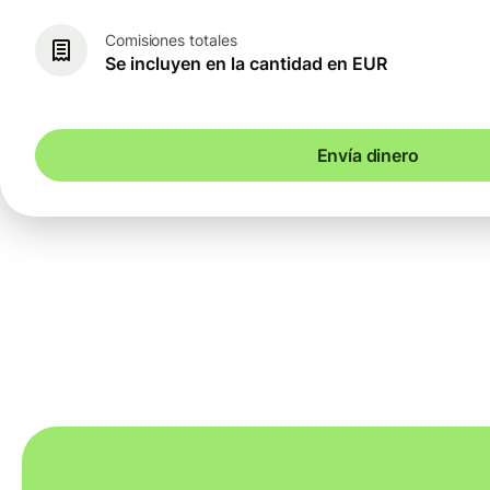
Comisiones totales
Se incluyen en la cantidad en EUR
Envía dinero