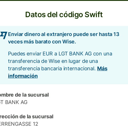
Datos del código Swift
Enviar dinero al extranjero puede ser hasta 13
veces más barato con Wise.
Puedes enviar EUR a LGT BANK AG con una
transferencia de Wise en lugar de una
transferencia bancaria internacional.
Más
información
mbre de la sucursal
GT BANK AG
rección de la sucursal
ERRENGASSE 12