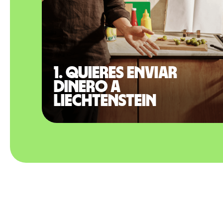
1. Quieres enviar
dinero a
Liechtenstein