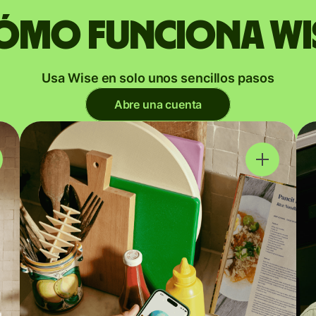
ómo funciona Wi
Usa Wise en solo unos sencillos pasos
Abre una cuenta