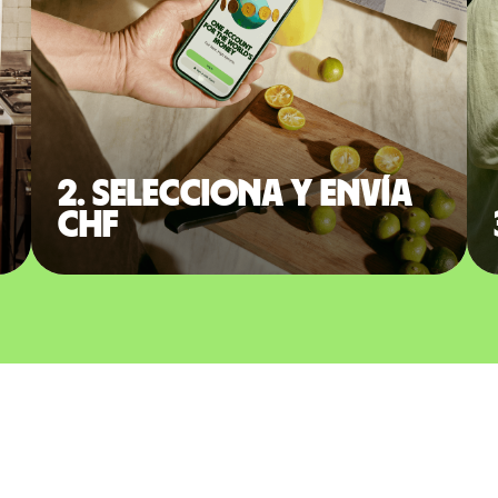
2. Selecciona y envía
CHF