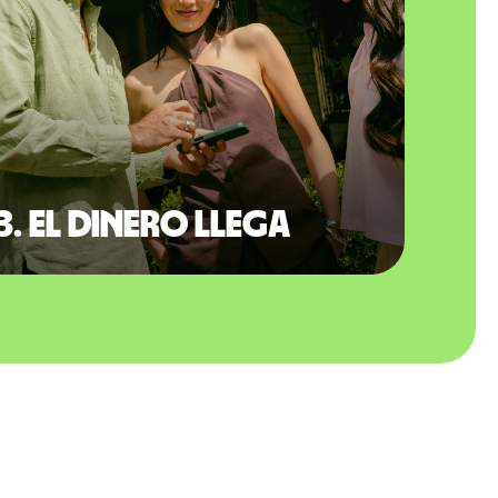
3. El dinero llega