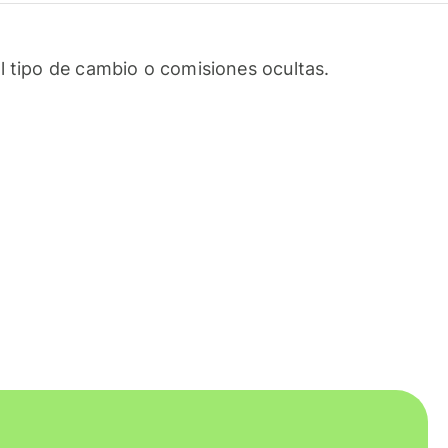
l tipo de cambio o comisiones ocultas.