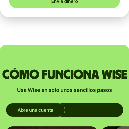
Envía dinero
Cómo funciona Wise
Usa Wise en solo unos sencillos pasos
Abre una cuenta