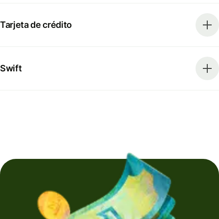
Tarjeta de crédito
Swift