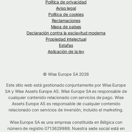
Política de privacidad
Aviso legal
Política de cookies
Reclamaciones
Mapa de países
Declaración contra la esclavitud moderna
Propiedad intelectual
Estafas
Aplicación de la ley
© Wise Europe SA 2026
Este sitio web está gestionado conjuntamente por Wise Europe
SA y Wise Assets Europe AS. Wise Europe SA es responsable de
cualquier contenido relacionado con servicios de pago. Wise
Assets Europe AS es responsable de cualquier contenido
relacionado con servicios de inversión, incluido el marketing.
Wise Europe SA es una empresa constituida en Bélgica con
número de registro 0713629988. Nuestra sede social está en