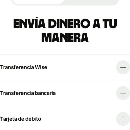
Envía dinero a tu
manera
Transferencia Wise
Transferencia bancaria
Tarjeta de débito