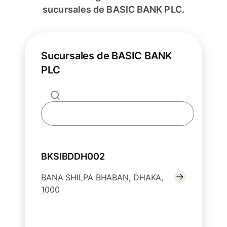
sucursales de BASIC BANK PLC.
Sucursales de BASIC BANK
PLC
BKSIBDDH002
BANA SHILPA BHABAN, DHAKA,
1000