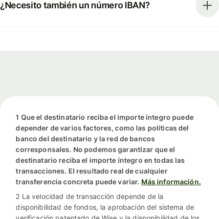
¿Necesito también un número IBAN?
1 Que el destinatario reciba el importe íntegro puede
depender de varios factores, como las políticas del
banco del destinatario y la red de bancos
corresponsales. No podemos garantizar que el
destinatario reciba el importe íntegro en todas las
transacciones. El resultado real de cualquier
transferencia concreta puede variar.
Más información.
2 La velocidad de transacción depende de la
disponibilidad de fondos, la aprobación del sistema de
verificación patentado de Wise y la disponibilidad de los