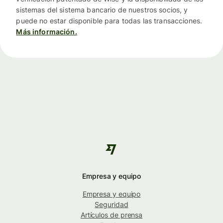
sistemas del sistema bancario de nuestros socios, y
puede no estar disponible para todas las transacciones.
Más información.
Empresa y equipo
Empresa y equipo
Seguridad
Artículos de prensa