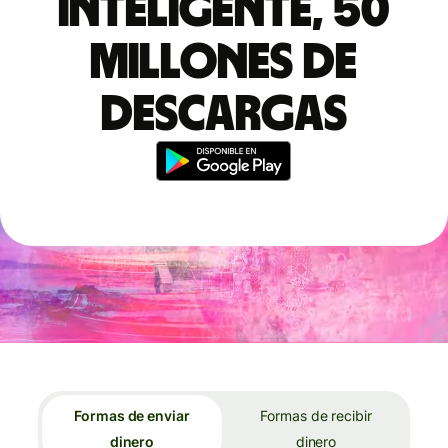
inteligente, 50
millones de
descargas
Formas de enviar
Formas de recibir
dinero
dinero