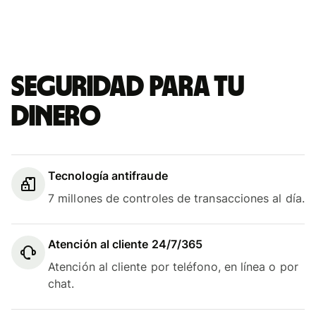
Seguridad para tu
dinero
Tecnología antifraude
7 millones de controles de transacciones al día.
Atención al cliente 24/7/365
Atención al cliente por teléfono, en línea o por
chat.