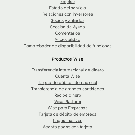
Empleo
Estado del servicio
Relaciones con inversores
Socios y afiliados
Sección de Ayuda
Comentarios
Accesibilidad
Comprobador de disponibilidad de funciones
Productos Wise
Transferencia internacional de dinero
Cuenta Wise
Tarjeta de débito internacional
Transferencia de grandes cantidades
Recibe dinero
Wise Platform
Wise para Empresas
Tarjeta de débito de empresa
Pagos masivos
Acepta pagos con tarjeta