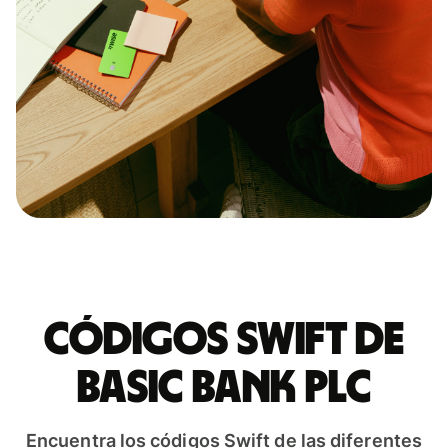
Códigos Swift de
BASIC BANK PLC
Encuentra los códigos Swift de las diferentes