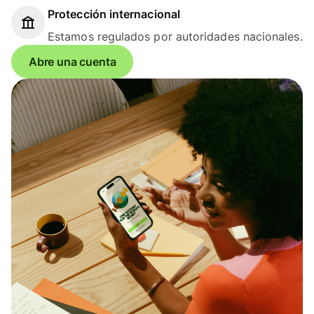
Protección internacional
Estamos regulados por autoridades nacionales.
Abre una cuenta