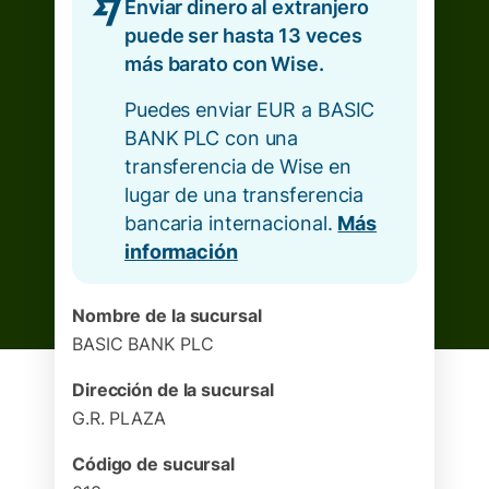
Enviar dinero al extranjero
puede ser hasta 13 veces
más barato con Wise.
Puedes enviar EUR a BASIC
BANK PLC con una
transferencia de Wise en
lugar de una transferencia
bancaria internacional.
Más
información
Nombre de la sucursal
BASIC BANK PLC
Dirección de la sucursal
G.R. PLAZA
Código de sucursal