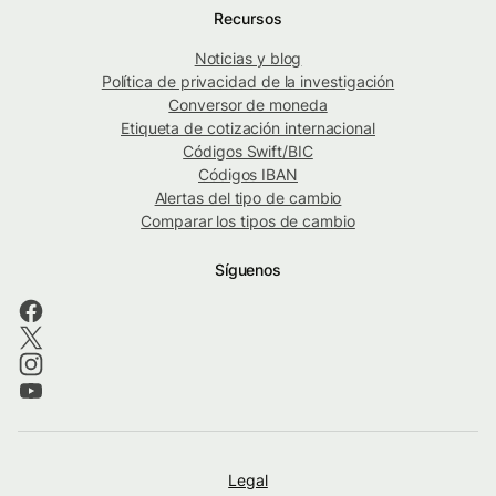
Recursos
Noticias y blog
Política de privacidad de la investigación
Conversor de moneda
Etiqueta de cotización internacional
Códigos Swift/BIC
Códigos IBAN
Alertas del tipo de cambio
Comparar los tipos de cambio
Síguenos
Legal