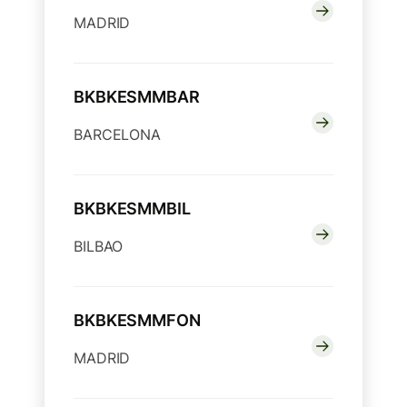
MADRID
BKBKESMMBAR
BARCELONA
BKBKESMMBIL
BILBAO
BKBKESMMFON
MADRID