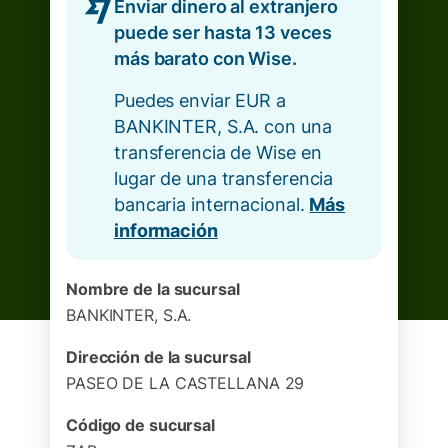
Enviar dinero al extranjero
puede ser hasta 13 veces
más barato con Wise.
Puedes enviar EUR a
BANKINTER, S.A. con una
transferencia de Wise en
lugar de una transferencia
bancaria internacional.
Más
información
Nombre de la sucursal
BANKINTER, S.A.
Dirección de la sucursal
PASEO DE LA CASTELLANA 29
Código de sucursal