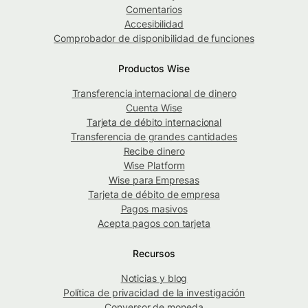
Comentarios
Accesibilidad
Comprobador de disponibilidad de funciones
Productos Wise
Transferencia internacional de dinero
Cuenta Wise
Tarjeta de débito internacional
Transferencia de grandes cantidades
Recibe dinero
Wise Platform
Wise para Empresas
Tarjeta de débito de empresa
Pagos masivos
Acepta pagos con tarjeta
Recursos
Noticias y blog
Política de privacidad de la investigación
Conversor de moneda