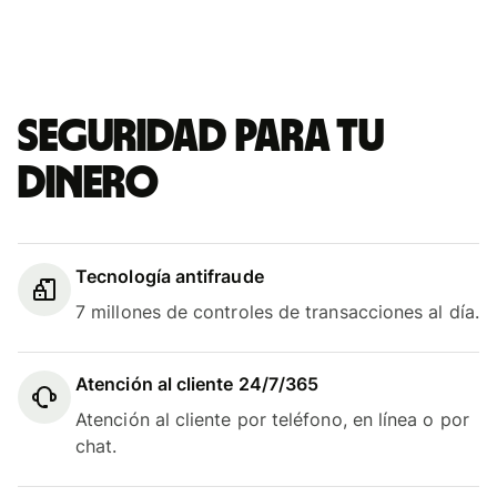
Seguridad para tu
dinero
Tecnología antifraude
7 millones de controles de transacciones al día.
Atención al cliente 24/7/365
Atención al cliente por teléfono, en línea o por
chat.