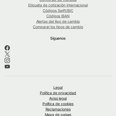
Etiqueta de cotización internacional
Códigos Swift/BIC
Códigos IBAN
Alertas del tipo de cambio
Comparar los tipos de cambio
Síguenos
Legal
Política de privacidad
Aviso legal
Política de cookies
Reclamaciones
Mapa de países