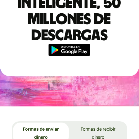
inteligente, 50
millones de
descargas
Formas de enviar
Formas de recibir
dinero
dinero