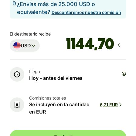
¿Envías más de 25.000 USD o
equivalente?
Descontaremos nuestra comisión
El destinatario recibe
USD
Llega
Hoy - antes del viernes
Comisiones totales
Se incluyen en la cantidad
6,21 EUR
en EUR