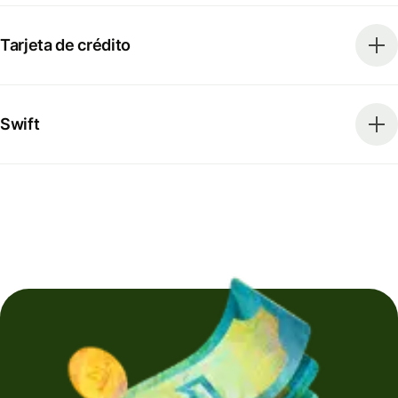
Tarjeta de crédito
Swift