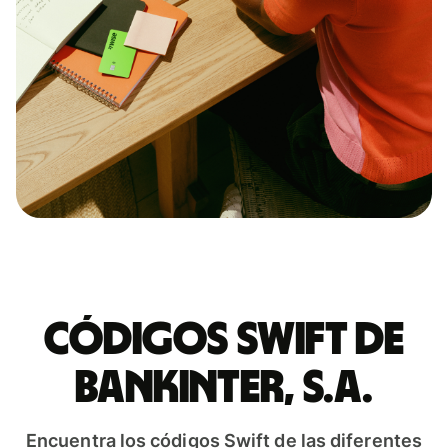
Códigos Swift de
BANKINTER, S.A.
Encuentra los códigos Swift de las diferentes