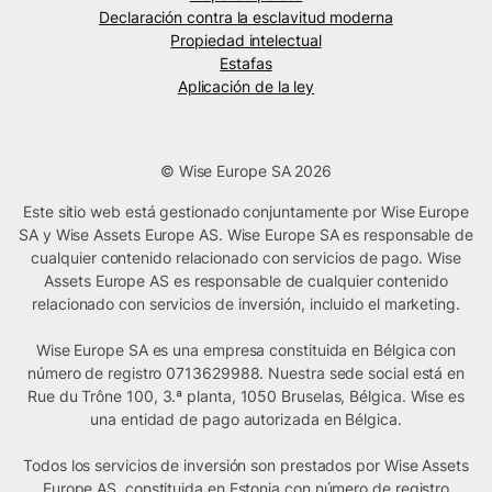
Declaración contra la esclavitud moderna
Propiedad intelectual
Estafas
Aplicación de la ley
© Wise Europe SA 2026
Este sitio web está gestionado conjuntamente por Wise Europe
SA y Wise Assets Europe AS. Wise Europe SA es responsable de
cualquier contenido relacionado con servicios de pago. Wise
Assets Europe AS es responsable de cualquier contenido
relacionado con servicios de inversión, incluido el marketing.
Wise Europe SA es una empresa constituida en Bélgica con
número de registro 0713629988. Nuestra sede social está en
Rue du Trône 100, 3.ª planta, 1050 Bruselas, Bélgica. Wise es
una entidad de pago autorizada en Bélgica.
Todos los servicios de inversión son prestados por Wise Assets
Europe AS, constituida en Estonia con número de registro