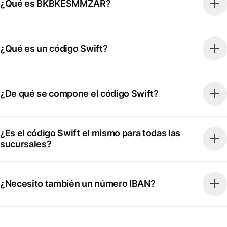
¿Qué es BKBKESMMZAR?
¿Qué es un código Swift?
¿De qué se compone el código Swift?
¿Es el código Swift el mismo para todas las
sucursales?
¿Necesito también un número IBAN?