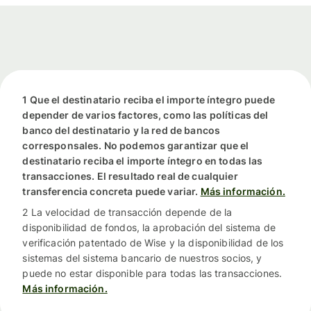
1 Que el destinatario reciba el importe íntegro puede
depender de varios factores, como las políticas del
banco del destinatario y la red de bancos
corresponsales. No podemos garantizar que el
destinatario reciba el importe íntegro en todas las
transacciones. El resultado real de cualquier
transferencia concreta puede variar.
Más información.
2 La velocidad de transacción depende de la
disponibilidad de fondos, la aprobación del sistema de
verificación patentado de Wise y la disponibilidad de los
sistemas del sistema bancario de nuestros socios, y
puede no estar disponible para todas las transacciones.
Más información.