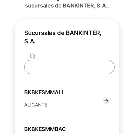
sucursales de BANKINTER, S.A..
Sucursales de BANKINTER,
S.A.
BKBKESMMALI
ALICANTE
BKBKESMMBAC