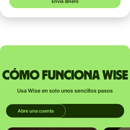
Envía dinero
Cómo funciona Wise
Usa Wise en solo unos sencillos pasos
Abre una cuenta