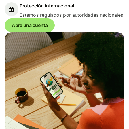
Protección internacional
Estamos regulados por autoridades nacionales.
Abre una cuenta