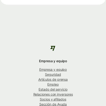
Empresa y equipo
Empresa y equipo
Seguridad
Artículos de prensa
Empleo
Estado del servicio
Relaciones con inversores
Socios y afiliados
Sección de Ayuda